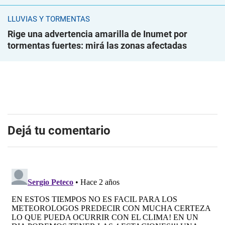
LLUVIAS Y TORMENTAS
Rige una advertencia amarilla de Inumet por
tormentas fuertes: mirá las zonas afectadas
Dejá tu comentario