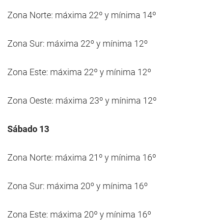
Zona Norte: máxima 22º y mínima 14º
Zona Sur: máxima 22º y mínima 12º
Zona Este: máxima 22º y mínima 12º
Zona Oeste: máxima 23º y mínima 12º
Sábado 13
Zona Norte: máxima 21º y mínima 16º
Zona Sur: máxima 20º y mínima 16º
Zona Este: máxima 20º y mínima 16º