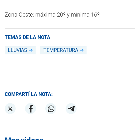
Zona Oeste: máxima 20º y mínima 16º
TEMAS DE LA NOTA
LLUVIAS
TEMPERATURA
COMPARTÍ LA NOTA: