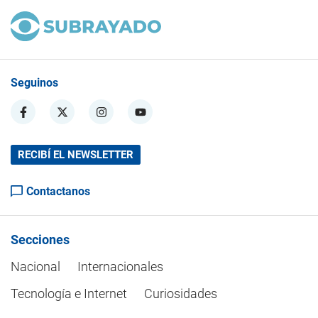
Seguinos
RECIBÍ EL NEWSLETTER
Contactanos
Secciones
Nacional
Internacionales
Tecnología e Internet
Curiosidades