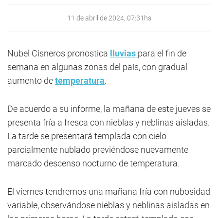
11 de abril de 2024, 07:31hs
Nubel Cisneros pronostica
lluvias
para el fin de
semana en algunas zonas del país, con gradual
aumento de
temperatura
.
De acuerdo a su informe, la mañana de este jueves se
presenta fría a fresca con nieblas y neblinas aisladas.
La tarde se presentará templada con cielo
parcialmente nublado previéndose nuevamente
marcado descenso nocturno de temperatura.
El viernes tendremos una mañana fría con nubosidad
variable, observándose nieblas y neblinas aisladas en