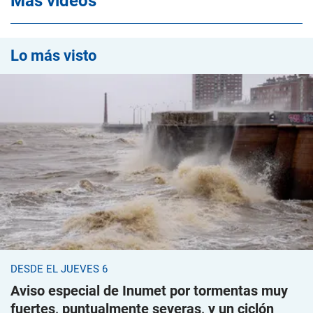
Mas videos
Lo más visto
DESDE EL JUEVES 6
Aviso especial de Inumet por tormentas muy
fuertes, puntualmente severas, y un ciclón