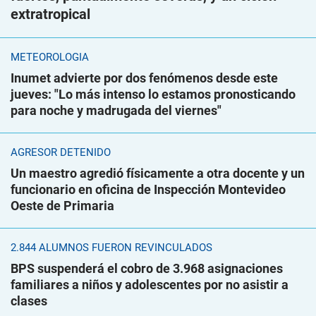
extratropical
METEOROLOGÍA
Inumet advierte por dos fenómenos desde este
jueves: "Lo más intenso lo estamos pronosticando
para noche y madrugada del viernes"
AGRESOR DETENIDO
Un maestro agredió físicamente a otra docente y un
funcionario en oficina de Inspección Montevideo
Oeste de Primaria
2.844 ALUMNOS FUERON REVINCULADOS
BPS suspenderá el cobro de 3.968 asignaciones
familiares a niños y adolescentes por no asistir a
clases