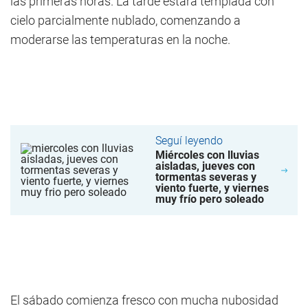
las primeras horas. La tarde estará templada con
cielo parcialmente nublado, comenzando a
moderarse las temperaturas en la noche.
Seguí leyendo
Miércoles con lluvias
aisladas, jueves con
tormentas severas y
viento fuerte, y viernes
muy frío pero soleado
El sábado comienza fresco con mucha nubosidad