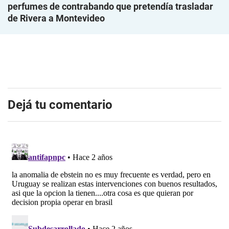
perfumes de contrabando que pretendía trasladar
de Rivera a Montevideo
Dejá tu comentario