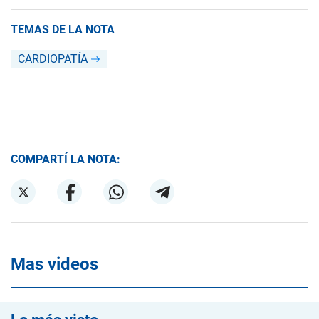
TEMAS DE LA NOTA
CARDIOPATÍA
COMPARTÍ LA NOTA:
Mas videos