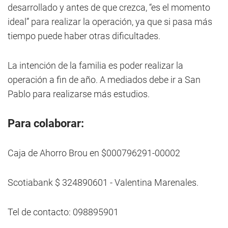
desarrollado y antes de que crezca, “es el momento
ideal” para realizar la operación, ya que si pasa más
tiempo puede haber otras dificultades.
La intención de la familia es poder realizar la
operación a fin de año. A mediados debe ir a San
Pablo para realizarse más estudios.
Para colaborar:
Caja de Ahorro Brou en $000796291-00002
Scotiabank $ 324890601 - Valentina Marenales.
Tel de contacto: 098895901