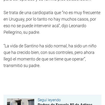
Se trata de una cardiopatía que “no es muy frecuente
en Uruguay, por lo tanto no hay muchos casos, por
eso no se puede intervenir acá”, dijo Leonardo
Pellegrino, su padre.
“La vida de Santino ha sido normal, ha sido un niño
que ha crecido bien, con sus controles, pero ahora
llegó el momento de que se tiene que operar”,
transmitió su padre.
Seguí leyendo
Padres de Escuela 80 de Artigas