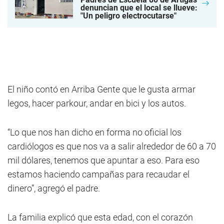
denuncian que el local se llueve:
"Un peligro electrocutarse"
El niño contó en Arriba Gente que le gusta armar
legos, hacer parkour, andar en bici y los autos.
“Lo que nos han dicho en forma no oficial los
cardiólogos es que nos va a salir alrededor de 60 a 70
mil dólares, tenemos que apuntar a eso. Para eso
estamos haciendo campañas para recaudar el
dinero”, agregó el padre.
La familia explicó que esta edad, con el corazón