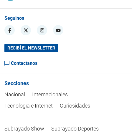
Seguinos
RECIBÍ EL NEWSLETTER
Contactanos
Secciones
Nacional
Internacionales
Tecnología e Internet
Curiosidades
Subrayado Show
Subrayado Deportes