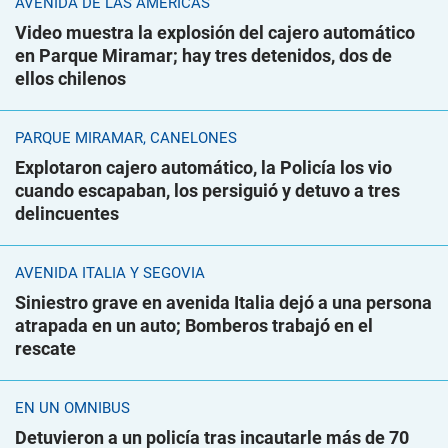
AVENIDA DE LAS AMÉRICAS
Video muestra la explosión del cajero automático
en Parque Miramar; hay tres detenidos, dos de
ellos chilenos
PARQUE MIRAMAR, CANELONES
Explotaron cajero automático, la Policía los vio
cuando escapaban, los persiguió y detuvo a tres
delincuentes
AVENIDA ITALIA Y SEGOVIA
Siniestro grave en avenida Italia dejó a una persona
atrapada en un auto; Bomberos trabajó en el
rescate
EN UN ÓMNIBUS
Detuvieron a un policía tras incautarle más de 70