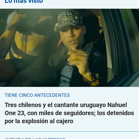
Lo más visto
TIENE CINCO ANTECEDENTES
Tres chilenos y el cantante uruguayo Nahuel
One 23, con miles de seguidores; los detenidos
por la explosión al cajero