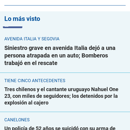
Lo más visto
VIDEO
AVENIDA ITALIA Y SEGOVIA
Siniestro grave en avenida Italia dejó a una
persona atrapada en un auto; Bomberos
trabajó en el rescate
TIENE CINCO ANTECEDENTES
Tres chilenos y el cantante uruguayo Nahuel One
23, con miles de seguidores; los detenidos por la
explosión al cajero
CANELONES
Un policía de 52 años se suicidó con su arma de