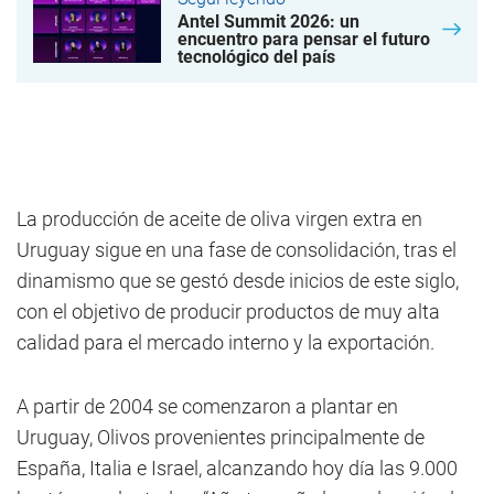
Antel Summit 2026: un
encuentro para pensar el futuro
tecnológico del país
La producción de aceite de oliva virgen extra en
Uruguay sigue en una fase de consolidación, tras el
dinamismo que se gestó desde inicios de este siglo,
con el objetivo de producir productos de muy alta
calidad para el mercado interno y la exportación.
A partir de 2004 se comenzaron a plantar en
Uruguay, Olivos provenientes principalmente de
España, Italia e Israel, alcanzando hoy día las 9.000