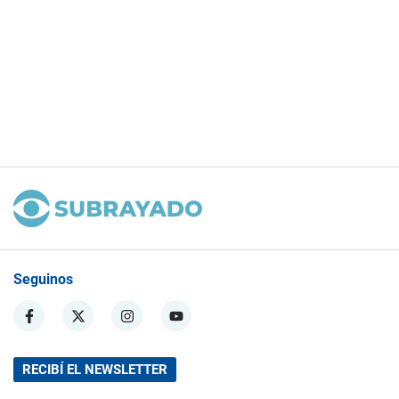
Seguinos
RECIBÍ EL NEWSLETTER