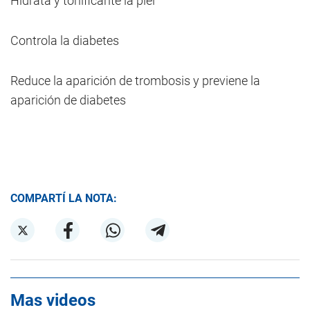
Hidrata y tonificante la piel
Controla la diabetes
Reduce la aparición de trombosis y previene la
aparición de diabetes
COMPARTÍ LA NOTA:
Mas videos