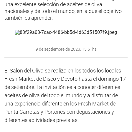
una excelente selección de aceites de oliva
nacionales y de todo el mundo, en la que el objetivo
también es aprender.
9 de septiembre de 2023, 15:51hs
El Salón del Oliva se realiza en los todos los locales
Fresh Market de Disco y Devoto hasta el domingo 17
de setiembre. La invitación es a conocer diferentes
aceites de oliva del todo el mundo y a disfrutar de
una experiencia diferente en los Fresh Market de
Punta Carretas y Portones con degustaciones y
diferentes actividades previstas.