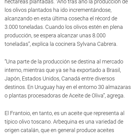
hectáreas plantadas. “Año tras año la producción de
los olivos plantados ha ido incrementándose,
alcanzando en esta última cosecha el récord de
3.000 toneladas. Cuando los olivos estén en plena
producción, se espera alcanzar unas 8.000
toneladas”, explica la cocinera Sylvana Cabrera.
“Una parte de la producción se destina al mercado
interno, mientras que ya se ha exportado a Brasil,
Japón, Estados Unidos, Canadá entre diversos
destinos. En Uruguay hay en el entorno 30 almazaras
o plantas procesadoras de Aceite de Oliva”, agrega.
El Frantoio, en tanto, es un aceite que representa al
típico olivo toscano. Arbequina es una variedad de
origen catalán, que en general produce aceites