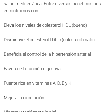
salud mediterránea. Entre diversos beneficios nos
encontramos con:
Eleva los niveles de colesterol HDL (bueno)
Disminuye el colesterol LDL-c (colesterol malo)
Beneficia el control de la hipertensión arterial
Favorece la función digestiva
Fuente rica en vitaminas A, D, E y K
Mejora la circulación