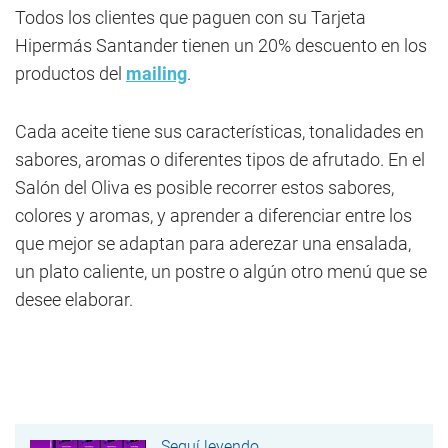
Todos los clientes que paguen con su Tarjeta
Hipermás Santander tienen un 20% descuento en los
productos del
mailing
.
Cada aceite tiene sus características, tonalidades en
sabores, aromas o diferentes tipos de afrutado. En el
Salón del Oliva es posible recorrer estos sabores,
colores y aromas, y aprender a diferenciar entre los
que mejor se adaptan para aderezar una ensalada,
un plato caliente, un postre o algún otro menú que se
desee elaborar.
Seguí leyendo