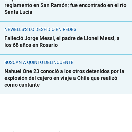
reglamento en San Ramón; fue encontrado en el río
Santa Lucía
NEWELLS'S LO DESPIDIÓ EN REDES
Falleció Jorge Messi, el padre de Lionel Messi, a
los 68 años en Rosario
BUSCAN A QUINTO DELINCUENTE
Nahuel One 23 conoció a los otros detenidos por la
explosión del cajero en viaje a Chile que realizó
como cantante