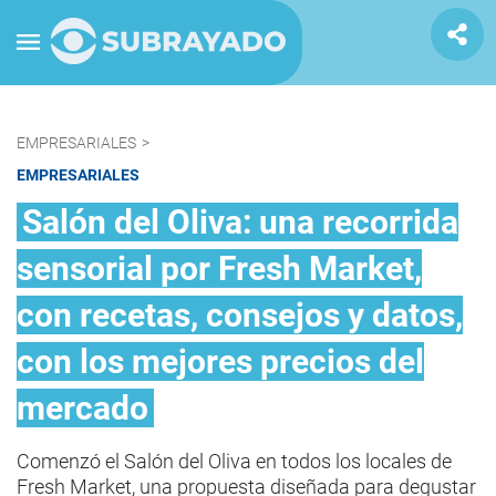
EMPRESARIALES
>
EMPRESARIALES
Salón del Oliva: una recorrida
sensorial por Fresh Market,
con recetas, consejos y datos,
con los mejores precios del
mercado
Comenzó el Salón del Oliva en todos los locales de
Fresh Market, una propuesta diseñada para degustar