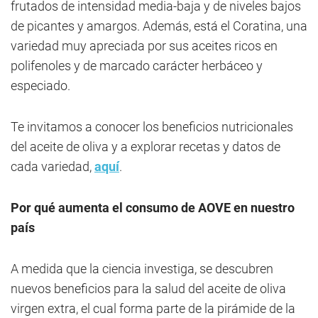
frutados de intensidad media-baja y de niveles bajos
de picantes y amargos. Además, está el Coratina, una
variedad muy apreciada por sus aceites ricos en
polifenoles y de marcado carácter herbáceo y
especiado.
Te invitamos a conocer los beneficios nutricionales
del aceite de oliva y a explorar recetas y datos de
cada variedad,
aquí
.
Por qué aumenta el consumo de AOVE en nuestro
país
A medida que la ciencia investiga, se descubren
nuevos beneficios para la salud del aceite de oliva
virgen extra, el cual forma parte de la pirámide de la