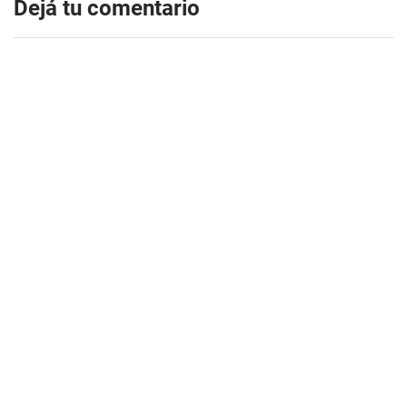
Dejá tu comentario