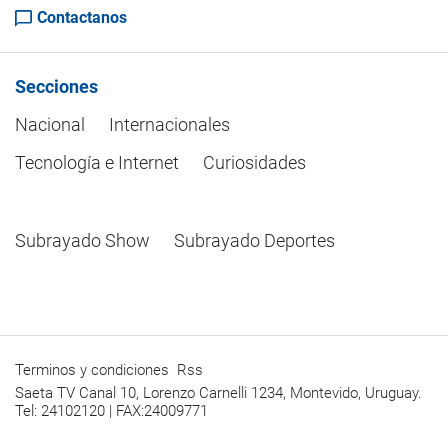
Contactanos
Secciones
Nacional
Internacionales
Tecnología e Internet
Curiosidades
Subrayado Show
Subrayado Deportes
Terminos y condiciones
Rss
Saeta TV Canal 10, Lorenzo Carnelli 1234, Montevido, Uruguay.
Tel: 24102120 | FAX:24009771