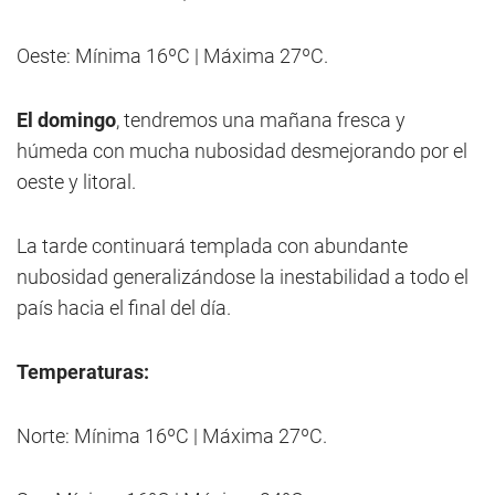
Oeste: Mínima 16ºC | Máxima 27ºC.
El domingo
, tendremos una mañana fresca y
húmeda con mucha nubosidad desmejorando por el
oeste y litoral.
La tarde continuará templada con abundante
nubosidad generalizándose la inestabilidad a todo el
país hacia el final del día.
Temperaturas:
Norte: Mínima 16ºC | Máxima 27ºC.