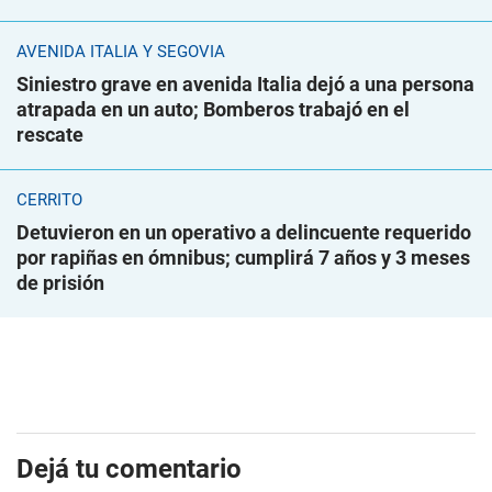
AVENIDA ITALIA Y SEGOVIA
Siniestro grave en avenida Italia dejó a una persona
atrapada en un auto; Bomberos trabajó en el
rescate
CERRITO
Detuvieron en un operativo a delincuente requerido
por rapiñas en ómnibus; cumplirá 7 años y 3 meses
de prisión
Dejá tu comentario