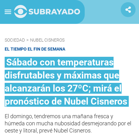
SOCIEDAD
>
NUBEL CISNEROS
EL TIEMPO EL FIN DE SEMANA
Sábado con temperaturas
disfrutables y máximas que
alcanzarán los 27ºC; mirá el
pronóstico de Nubel Cisneros
El domingo, tendremos una mañana fresca y
húmeda con mucha nubosidad desmejorando por el
oeste y litoral, prevé Nubel Cisneros.