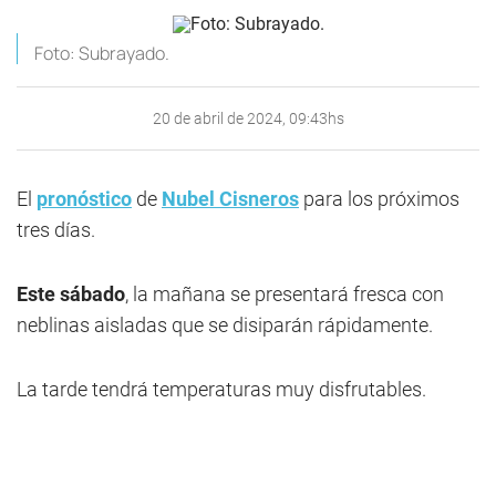
Foto: Subrayado.
20 de abril de 2024, 09:43hs
El
pronóstico
de
Nubel Cisneros
para los próximos
tres días.
Este sábado
, la mañana se presentará fresca con
neblinas aisladas que se disiparán rápidamente.
La tarde tendrá temperaturas muy disfrutables.