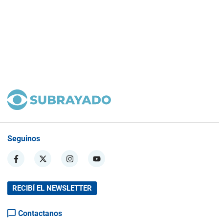
Seguinos
RECIBÍ EL NEWSLETTER
Contactanos