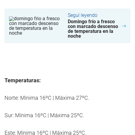
Seguí leyendo
Domingo frío a fresco
con marcado descenso
de temperatura en la
noche
Temperaturas:
Norte: Mínima 16ºC | Máxima 27ºC.
Sur: Mínima 16ºC | Máxima 25ºC.
Este: Mínima 16ºC | Máxima 25ºC.