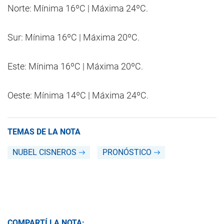
Norte: Mínima 16ºC | Máxima 24ºC.
Sur: Mínima 16ºC | Máxima 20ºC.
Este: Mínima 16ºC | Máxima 20ºC.
Oeste: Mínima 14ºC | Máxima 24ºC.
TEMAS DE LA NOTA
NUBEL CISNEROS
PRONÓSTICO
COMPARTÍ LA NOTA: