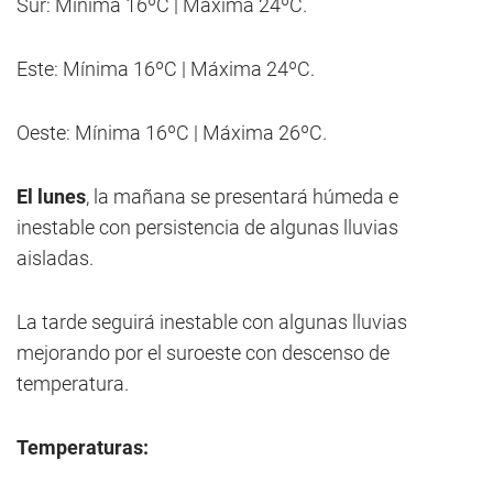
Sur: Mínima 16ºC | Máxima 24ºC.
Este: Mínima 16ºC | Máxima 24ºC.
Oeste: Mínima 16ºC | Máxima 26ºC.
El lunes
, la mañana se presentará húmeda e
inestable con persistencia de algunas lluvias
aisladas.
La tarde seguirá inestable con algunas lluvias
mejorando por el suroeste con descenso de
temperatura.
Temperaturas: