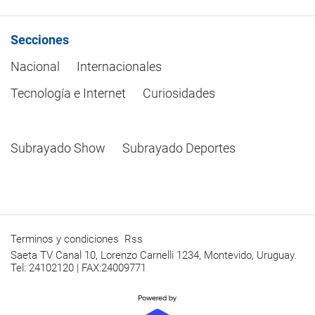
Secciones
Nacional
Internacionales
Tecnología e Internet
Curiosidades
Subrayado Show
Subrayado Deportes
Terminos y condiciones
Rss
Saeta TV Canal 10, Lorenzo Carnelli 1234, Montevido, Uruguay.
Tel: 24102120 | FAX:24009771