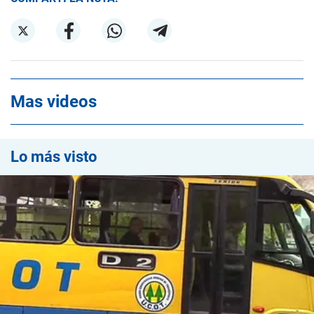
Mas videos
Lo más visto