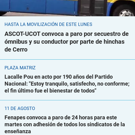
HASTA LA MOVILIZACIÓN DE ESTE LUNES
ASCOT-UCOT convoca a paro por secuestro de
ómnibus y su conductor por parte de hinchas
de Cerro
PLAZA MATRIZ
Lacalle Pou en acto por 190 años del Partido
Nacional: "Estoy tranquilo, satisfecho, no conforme;
el fin último fue el bienestar de todos"
11 DE AGOSTO
Fenapes convoca a paro de 24 horas para este
martes con adhesión de todos los sindicatos de la
enseñanza