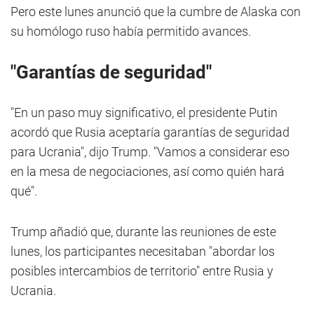
Pero este lunes anunció que la cumbre de Alaska con
su homólogo ruso había permitido avances.
"Garantías de seguridad"
"En un paso muy significativo, el presidente Putin
acordó que Rusia aceptaría garantías de seguridad
para Ucrania", dijo Trump. "Vamos a considerar eso
en la mesa de negociaciones, así como quién hará
qué".
Trump añadió que, durante las reuniones de este
lunes, los participantes necesitaban "abordar los
posibles intercambios de territorio" entre Rusia y
Ucrania.