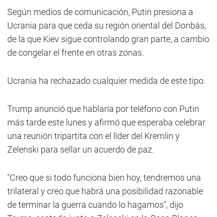
Según medios de comunicación, Putin presiona a
Ucrania para que ceda su región oriental del Donbás,
de la que Kiev sigue controlando gran parte, a cambio
de congelar el frente en otras zonas.
Ucrania ha rechazado cualquier medida de este tipo.
Trump anunció que hablaría por teléfono con Putin
más tarde este lunes y afirmó que esperaba celebrar
una reunión tripartita con el líder del Kremlin y
Zelenski para sellar un acuerdo de paz.
"Creo que si todo funciona bien hoy, tendremos una
trilateral y creo que habrá una posibilidad razonable
de terminar la guerra cuando lo hagamos", dijo