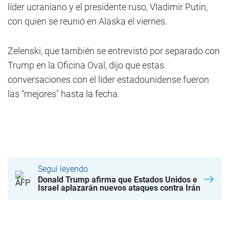
líder ucraniano y el presidente ruso, Vladimir Putin,
con quien se reunió en Alaska el viernes.
Zelenski, que también se entrevistó por separado con
Trump en la Oficina Oval, dijo que estas
conversaciones con el líder estadounidense fueron
las "mejores" hasta la fecha.
Seguí leyendo
Donald Trump afirma que Estados Unidos e
Israel aplazarán nuevos ataques contra Irán