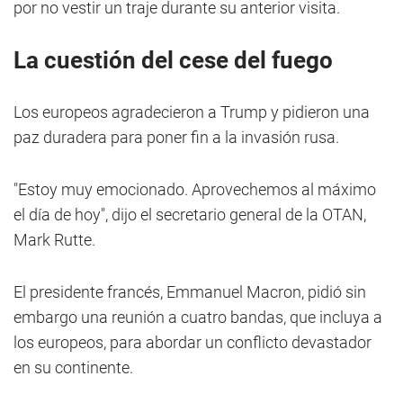
por no vestir un traje durante su anterior visita.
La cuestión del cese del fuego
Los europeos agradecieron a Trump y pidieron una
paz duradera para poner fin a la invasión rusa.
"Estoy muy emocionado. Aprovechemos al máximo
el día de hoy", dijo el secretario general de la OTAN,
Mark Rutte.
El presidente francés, Emmanuel Macron, pidió sin
embargo una reunión a cuatro bandas, que incluya a
los europeos, para abordar un conflicto devastador
en su continente.