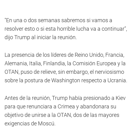
"En una o dos semanas sabremos si vamos a
resolver esto o si esta horrible lucha va a continuar",
dijo Trump al iniciar la reunión.
La presencia de los líderes de Reino Unido, Francia,
Alemania, Italia, Finlandia, la Comisión Europea y la
OTAN, puso de relieve, sin embargo, el nerviosismo
sobre la postura de Washington respecto a Ucrania.
Antes de la reunión, Trump había presionado a Kiev
para que renunciara a Crimea y abandonara su
objetivo de unirse a la OTAN, dos de las mayores
exigencias de Moscú.