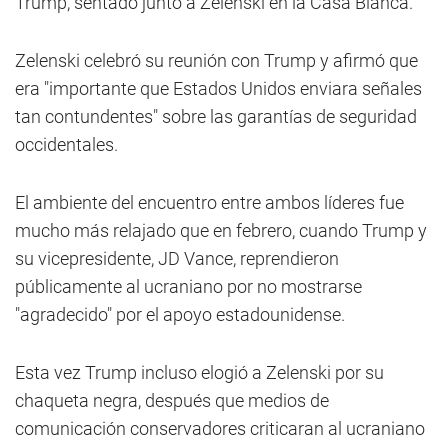
Trump, sentado junto a Zelenski en la Casa Blanca.
Zelenski celebró su reunión con Trump y afirmó que
era "importante que Estados Unidos enviara señales
tan contundentes" sobre las garantías de seguridad
occidentales.
El ambiente del encuentro entre ambos líderes fue
mucho más relajado que en febrero, cuando Trump y
su vicepresidente, JD Vance, reprendieron
públicamente al ucraniano por no mostrarse
"agradecido" por el apoyo estadounidense.
Esta vez Trump incluso elogió a Zelenski por su
chaqueta negra, después que medios de
comunicación conservadores criticaran al ucraniano