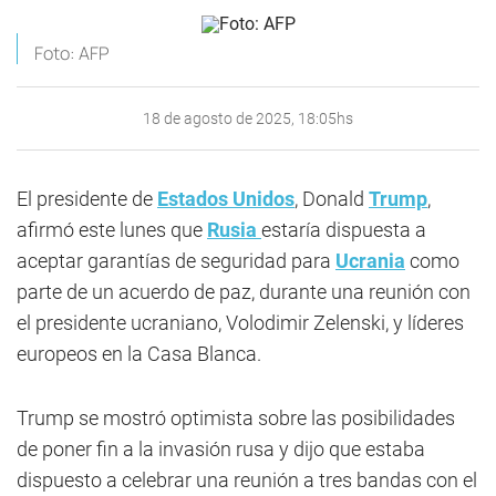
Foto: AFP
18 de agosto de 2025, 18:05hs
El presidente de
Estados Unidos
, Donald
Trump
,
afirmó este lunes que
Rusia
estaría dispuesta a
aceptar garantías de seguridad para
Ucrania
como
parte de un acuerdo de paz, durante una reunión con
el presidente ucraniano, Volodimir Zelenski, y líderes
europeos en la Casa Blanca.
Trump se mostró optimista sobre las posibilidades
de poner fin a la invasión rusa y dijo que estaba
dispuesto a celebrar una reunión a tres bandas con el