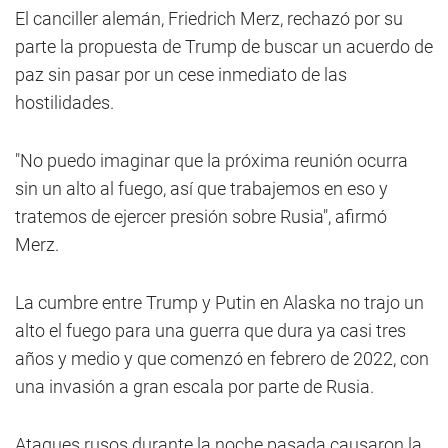
El canciller alemán, Friedrich Merz, rechazó por su
parte la propuesta de Trump de buscar un acuerdo de
paz sin pasar por un cese inmediato de las
hostilidades.
"No puedo imaginar que la próxima reunión ocurra
sin un alto al fuego, así que trabajemos en eso y
tratemos de ejercer presión sobre Rusia", afirmó
Merz.
La cumbre entre Trump y Putin en Alaska no trajo un
alto el fuego para una guerra que dura ya casi tres
años y medio y que comenzó en febrero de 2022, con
una invasión a gran escala por parte de Rusia.
Ataques rusos durante la noche pasada causaron la