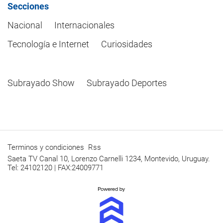
Secciones
Nacional
Internacionales
Tecnología e Internet
Curiosidades
Subrayado Show
Subrayado Deportes
Terminos y condiciones
Rss
Saeta TV Canal 10, Lorenzo Carnelli 1234, Montevido, Uruguay.
Tel: 24102120 | FAX:24009771