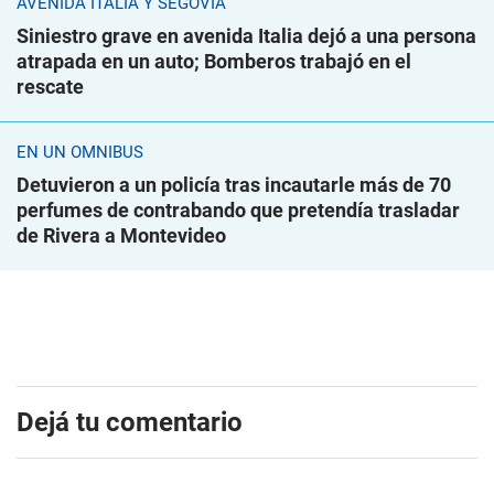
AVENIDA ITALIA Y SEGOVIA
Siniestro grave en avenida Italia dejó a una persona
atrapada en un auto; Bomberos trabajó en el
rescate
EN UN ÓMNIBUS
Detuvieron a un policía tras incautarle más de 70
perfumes de contrabando que pretendía trasladar
de Rivera a Montevideo
Dejá tu comentario