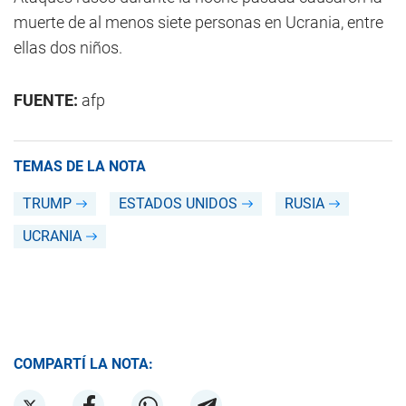
muerte de al menos siete personas en Ucrania, entre
ellas dos niños.
FUENTE:
afp
TEMAS DE LA NOTA
TRUMP
ESTADOS UNIDOS
RUSIA
UCRANIA
COMPARTÍ LA NOTA: