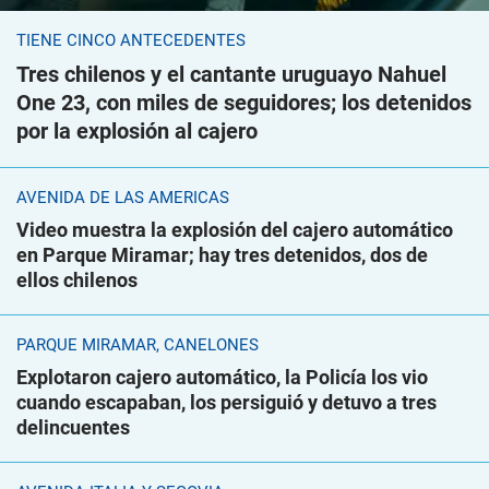
TIENE CINCO ANTECEDENTES
Tres chilenos y el cantante uruguayo Nahuel
One 23, con miles de seguidores; los detenidos
por la explosión al cajero
AVENIDA DE LAS AMÉRICAS
Video muestra la explosión del cajero automático
en Parque Miramar; hay tres detenidos, dos de
ellos chilenos
PARQUE MIRAMAR, CANELONES
Explotaron cajero automático, la Policía los vio
cuando escapaban, los persiguió y detuvo a tres
delincuentes