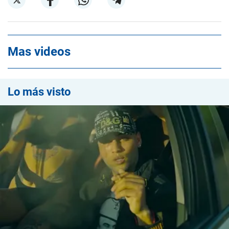
Mas videos
Lo más visto