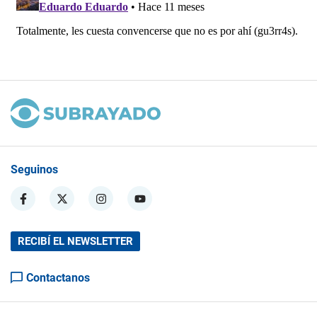
Seguinos
RECIBÍ EL NEWSLETTER
Contactanos