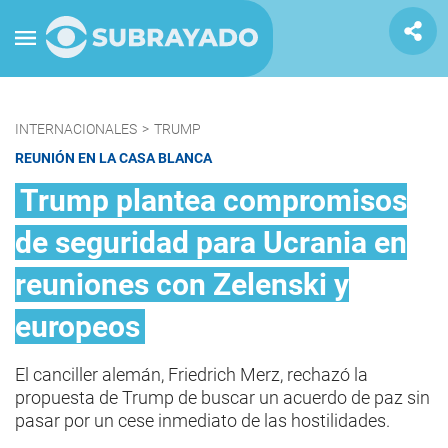
INTERNACIONALES
>
TRUMP
REUNIÓN EN LA CASA BLANCA
Trump plantea compromisos
de seguridad para Ucrania en
reuniones con Zelenski y
europeos
El canciller alemán, Friedrich Merz, rechazó la
propuesta de Trump de buscar un acuerdo de paz sin
pasar por un cese inmediato de las hostilidades.