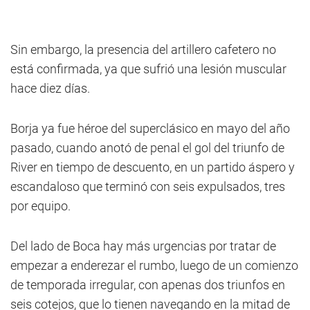
Sin embargo, la presencia del artillero cafetero no
está confirmada, ya que sufrió una lesión muscular
hace diez días.
Borja ya fue héroe del superclásico en mayo del año
pasado, cuando anotó de penal el gol del triunfo de
River en tiempo de descuento, en un partido áspero y
escandaloso que terminó con seis expulsados, tres
por equipo.
Del lado de Boca hay más urgencias por tratar de
empezar a enderezar el rumbo, luego de un comienzo
de temporada irregular, con apenas dos triunfos en
seis cotejos, que lo tienen navegando en la mitad de