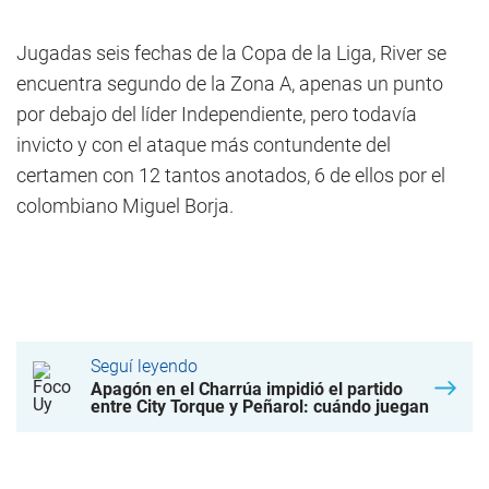
Jugadas seis fechas de la Copa de la Liga, River se
encuentra segundo de la Zona A, apenas un punto
por debajo del líder Independiente, pero todavía
invicto y con el ataque más contundente del
certamen con 12 tantos anotados, 6 de ellos por el
colombiano Miguel Borja.
Seguí leyendo
Apagón en el Charrúa impidió el partido
entre City Torque y Peñarol: cuándo juegan