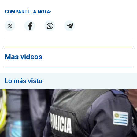
COMPARTÍ LA NOTA:
Mas videos
Lo más visto