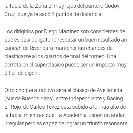
la tabla de la Zona B, muy lejos del puntero Godoy
Cruz, que ya le sacó 7 puntos de distancia.
Los dirigidos por Diego Martínez son conscientes de
que es casi obligatorio rescatar un buen resultado an
cancah de River para mantener las chances de
clasificarse a los cuartos de final del torneo. Una
derrota en el superclásico puede ser un impacto muy
difícil de digerir.
Otro choque atractivo será el clásico de Avellaneda
(sur de Buenos Aires), entre Independiente y Racing.
El 'Rojo' de Carlos Tevez está subido a lo más alto de
la tabla, mientras que 'La Academia' tienen un andar
irregular pero es capaz de lograr un triunfo resonante.