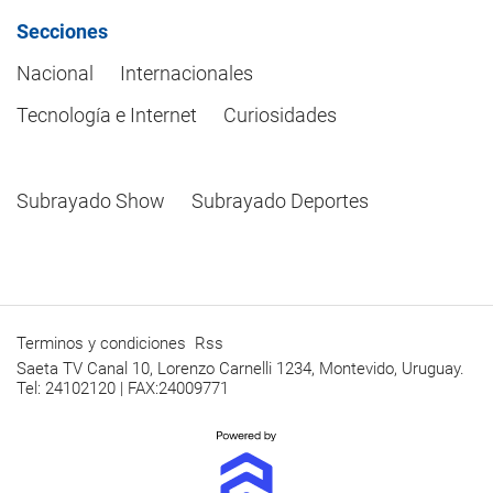
Secciones
Nacional
Internacionales
Tecnología e Internet
Curiosidades
Subrayado Show
Subrayado Deportes
Terminos y condiciones
Rss
Saeta TV Canal 10, Lorenzo Carnelli 1234, Montevido, Uruguay.
Tel: 24102120 | FAX:24009771