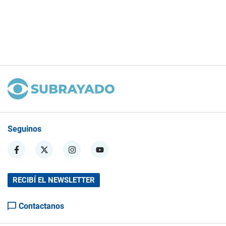
Seguinos
RECIBÍ EL NEWSLETTER
Contactanos