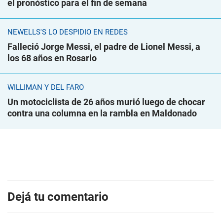
el pronóstico para el fin de semana
NEWELLS'S LO DESPIDIÓ EN REDES
Falleció Jorge Messi, el padre de Lionel Messi, a
los 68 años en Rosario
WILLIMAN Y DEL FARO
Un motociclista de 26 años murió luego de chocar
contra una columna en la rambla en Maldonado
Dejá tu comentario