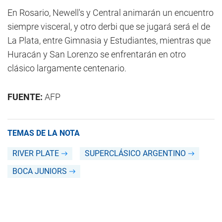
En Rosario, Newell's y Central animarán un encuentro
siempre visceral, y otro derbi que se jugará será el de
La Plata, entre Gimnasia y Estudiantes, mientras que
Huracán y San Lorenzo se enfrentarán en otro
clásico largamente centenario.
FUENTE:
AFP
TEMAS DE LA NOTA
RIVER PLATE
SUPERCLÁSICO ARGENTINO
BOCA JUNIORS