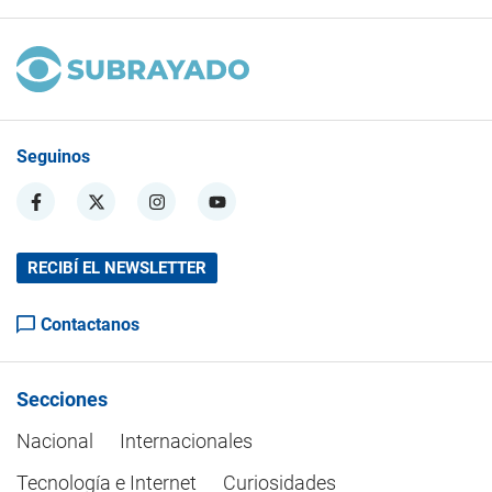
Seguinos
RECIBÍ EL NEWSLETTER
Contactanos
Secciones
Nacional
Internacionales
Tecnología e Internet
Curiosidades