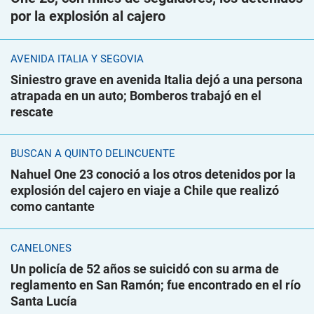
por la explosión al cajero
AVENIDA ITALIA Y SEGOVIA
Siniestro grave en avenida Italia dejó a una persona
atrapada en un auto; Bomberos trabajó en el
rescate
BUSCAN A QUINTO DELINCUENTE
Nahuel One 23 conoció a los otros detenidos por la
explosión del cajero en viaje a Chile que realizó
como cantante
CANELONES
Un policía de 52 años se suicidó con su arma de
reglamento en San Ramón; fue encontrado en el río
Santa Lucía