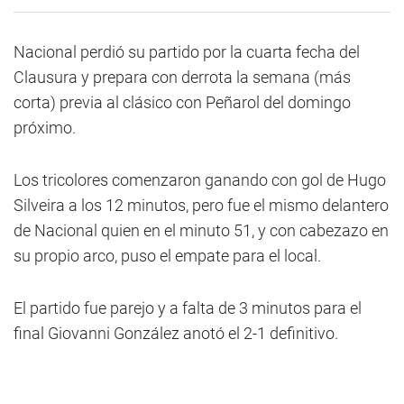
Nacional perdió su partido por la cuarta fecha del
Clausura y prepara con derrota la semana (más
corta) previa al clásico con Peñarol del domingo
próximo.
Los tricolores comenzaron ganando con gol de Hugo
Silveira a los 12 minutos, pero fue el mismo delantero
de Nacional quien en el minuto 51, y con cabezazo en
su propio arco, puso el empate para el local.
El partido fue parejo y a falta de 3 minutos para el
final Giovanni González anotó el 2-1 definitivo.