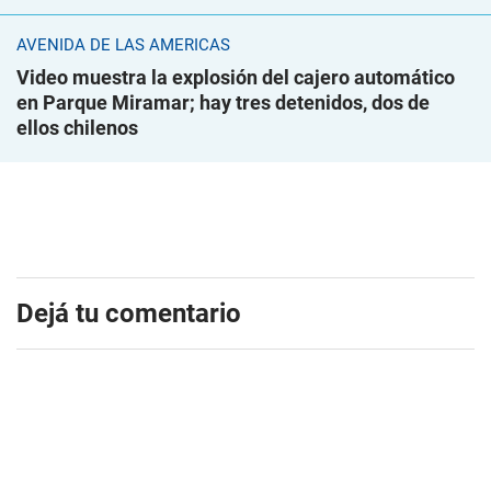
AVENIDA DE LAS AMÉRICAS
Video muestra la explosión del cajero automático
en Parque Miramar; hay tres detenidos, dos de
ellos chilenos
Dejá tu comentario