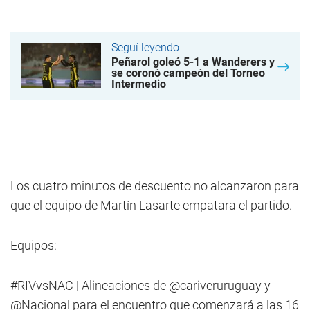
Seguí leyendo
Peñarol goleó 5-1 a Wanderers y
se coronó campeón del Torneo
Intermedio
Los cuatro minutos de descuento no alcanzaron para
que el equipo de Martín Lasarte empatara el partido.
Equipos:
#RIVvsNAC
| Alineaciones de
@cariveruruguay
y
@Nacional
para el encuentro que comenzará a las 16