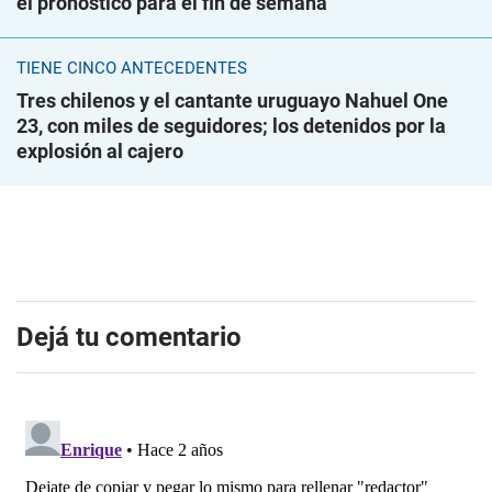
el pronóstico para el fin de semana
TIENE CINCO ANTECEDENTES
Tres chilenos y el cantante uruguayo Nahuel One
23, con miles de seguidores; los detenidos por la
explosión al cajero
Dejá tu comentario