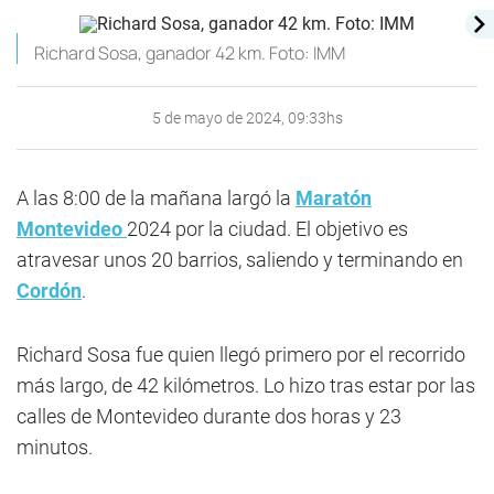
Richard Sosa, ganador 42 km. Foto: IMM
5 de mayo de 2024, 09:33hs
A las 8:00 de la mañana largó la
Maratón
Montevideo
2024 por la ciudad. El objetivo es
atravesar unos 20 barrios, saliendo y terminando en
Cordón
.
Richard Sosa fue quien llegó primero por el recorrido
más largo, de 42 kilómetros. Lo hizo tras estar por las
calles de Montevideo durante dos horas y 23
minutos.