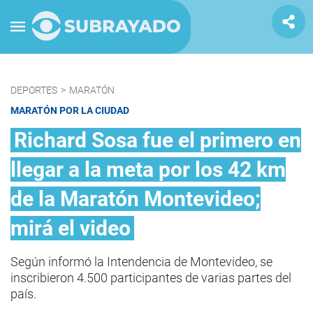
DEPORTES
>
MARATÓN
MARATÓN POR LA CIUDAD
Richard Sosa fue el primero en
llegar a la meta por los 42 km
de la Maratón Montevideo;
mirá el video
Según informó la Intendencia de Montevideo, se
inscribieron 4.500 participantes de varias partes del
país.