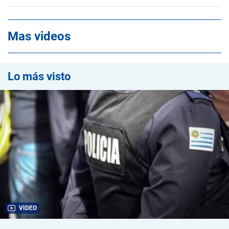
Mas videos
Lo más visto
VIDEO