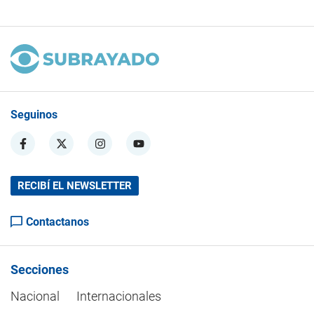
Seguinos
RECIBÍ EL NEWSLETTER
Contactanos
Secciones
Nacional
Internacionales