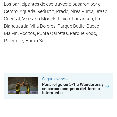
Los participantes de ese trayecto pasaron por el
Centro, Aguada, Reducto, Prado, Aires Puros, Brazo
Oriental, Mercado Modelo, Unión, Larrañaga, La
Blanqueada, Villa Dolores, Parque Batlle, Buceo,
Malvín, Pocitos, Punta Carretas, Parque Rodó,
Palermo y Barrio Sur.
Seguí leyendo
Peñarol goleó 5-1 a Wanderers y
se coronó campeón del Torneo
Intermedio