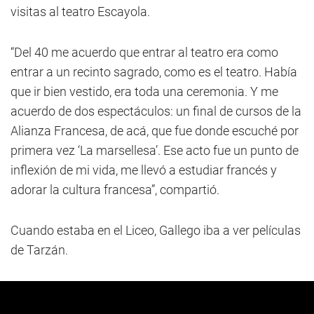
visitas al teatro Escayola.
“Del 40 me acuerdo que entrar al teatro era como
entrar a un recinto sagrado, como es el teatro. Había
que ir bien vestido, era toda una ceremonia. Y me
acuerdo de dos espectáculos: un final de cursos de la
Alianza Francesa, de acá, que fue donde escuché por
primera vez ‘La marsellesa’. Ese acto fue un punto de
inflexión de mi vida, me llevó a estudiar francés y
adorar la cultura francesa”, compartió.
Cuando estaba en el Liceo, Gallego iba a ver películas
de Tarzán.