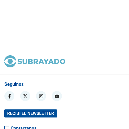
Seguinos
RECIBÍ EL NEWSLETTER
Contactanos