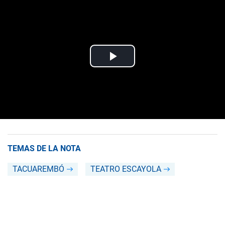
TEMAS DE LA NOTA
TACUAREMBÓ
TEATRO ESCAYOLA