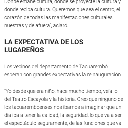
Donde emane cultura, donde se proyecte la cultura y
donde reciba cultura. Queremos que sea el centro, el
corazón de todas las manifestaciones culturales
nuestras y de afuera”, aclaró.
LA EXPECTATIVA DE LOS
LUGAREÑOS
Los vecinos del departamento de Tacuarembó
esperan con grandes expectativas la reinauguración.
“Yo desde que era niño, hace mucho tiempo, veía lo
del Teatro Escayola y la historia. Creo que ninguno de
los tacuaremboenses nos íbamos a imaginar que un
día iba a tener la calidad, la seguridad, lo que va a ser
el espectáculo seguramente, de las funciones que va