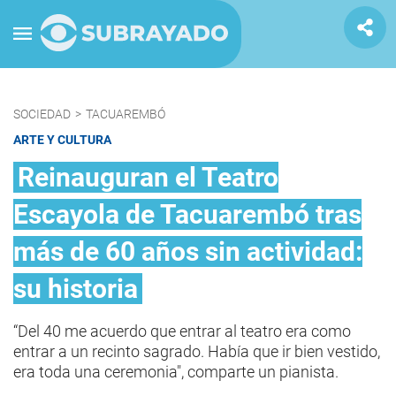
SOCIEDAD
>
TACUAREMBÓ
ARTE Y CULTURA
Reinauguran el Teatro
Escayola de Tacuarembó tras
más de 60 años sin actividad:
su historia
“Del 40 me acuerdo que entrar al teatro era como
entrar a un recinto sagrado. Había que ir bien vestido,
era toda una ceremonia", comparte un pianista.