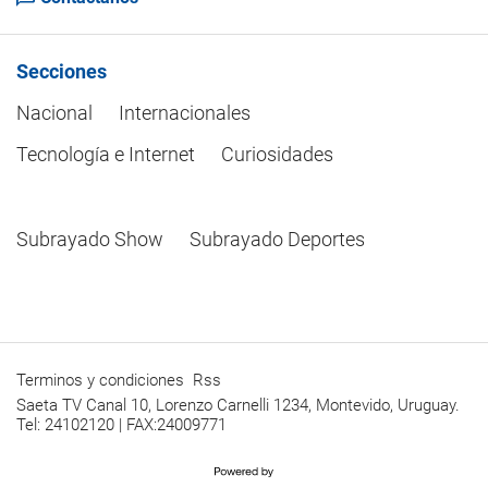
Secciones
Nacional
Internacionales
Tecnología e Internet
Curiosidades
Subrayado Show
Subrayado Deportes
Terminos y condiciones
Rss
Saeta TV Canal 10, Lorenzo Carnelli 1234, Montevido, Uruguay.
Tel: 24102120 | FAX:24009771