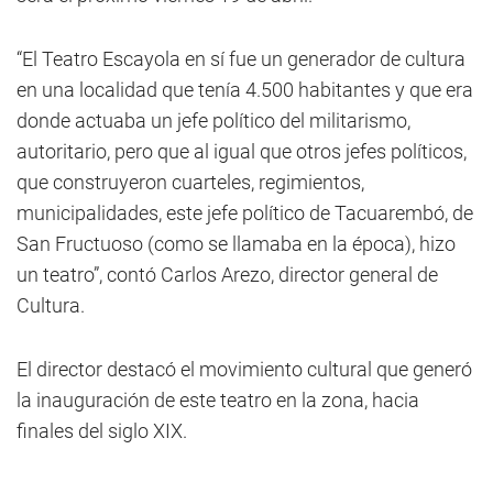
“El Teatro Escayola en sí fue un generador de cultura
en una localidad que tenía 4.500 habitantes y que era
donde actuaba un jefe político del militarismo,
autoritario, pero que al igual que otros jefes políticos,
que construyeron cuarteles, regimientos,
municipalidades, este jefe político de Tacuarembó, de
San Fructuoso (como se llamaba en la época), hizo
un teatro”, contó Carlos Arezo, director general de
Cultura.
El director destacó el movimiento cultural que generó
la inauguración de este teatro en la zona, hacia
finales del siglo XIX.