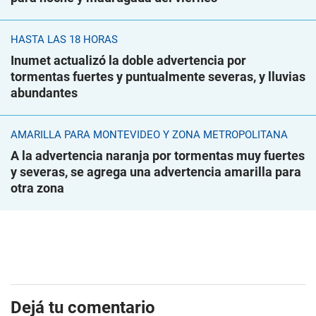
HASTA LAS 18 HORAS
Inumet actualizó la doble advertencia por
tormentas fuertes y puntualmente severas, y lluvias
abundantes
AMARILLA PARA MONTEVIDEO Y ZONA METROPOLITANA
A la advertencia naranja por tormentas muy fuertes
y severas, se agrega una advertencia amarilla para
otra zona
Dejá tu comentario