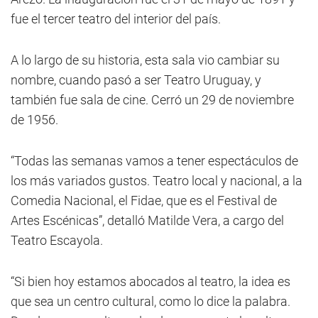
fue el tercer teatro del interior del país.
A lo largo de su historia, esta sala vio cambiar su
nombre, cuando pasó a ser Teatro Uruguay, y
también fue sala de cine. Cerró un 29 de noviembre
de 1956.
“Todas las semanas vamos a tener espectáculos de
los más variados gustos. Teatro local y nacional, a la
Comedia Nacional, el Fidae, que es el Festival de
Artes Escénicas”, detalló Matilde Vera, a cargo del
Teatro Escayola.
“Si bien hoy estamos abocados al teatro, la idea es
que sea un centro cultural, como lo dice la palabra.