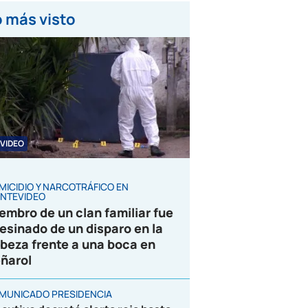
 más visto
VIDEO
MICIDIO Y NARCOTRÁFICO EN
NTEVIDEO
embro de un clan familiar fue
esinado de un disparo en la
beza frente a una boca en
ñarol
MUNICADO PRESIDENCIA