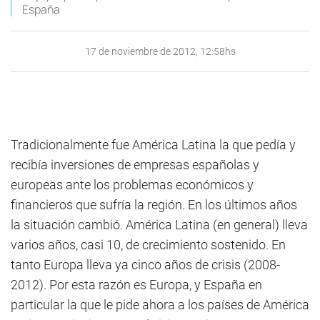
España
17 de noviembre de 2012, 12:58hs
Tradicionalmente fue América Latina la que pedía y
recibía inversiones de empresas españolas y
europeas ante los problemas económicos y
financieros que sufría la región. En los últimos años
la situación cambió. América Latina (en general) lleva
varios años, casi 10, de crecimiento sostenido. En
tanto Europa lleva ya cinco años de crisis (2008-
2012). Por esta razón es Europa, y España en
particular la que le pide ahora a los países de América