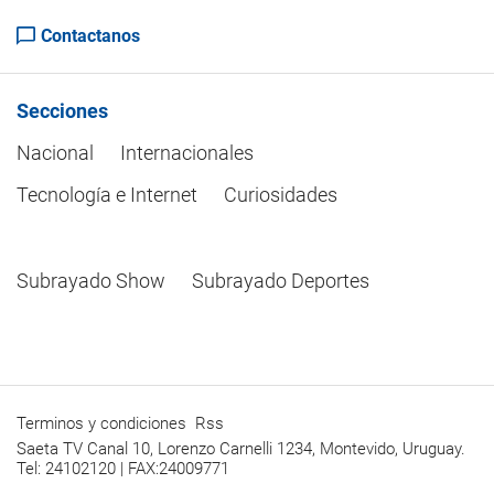
Contactanos
Secciones
Nacional
Internacionales
Tecnología e Internet
Curiosidades
Subrayado Show
Subrayado Deportes
Terminos y condiciones
Rss
Saeta TV Canal 10, Lorenzo Carnelli 1234, Montevido, Uruguay.
Tel: 24102120 | FAX:24009771