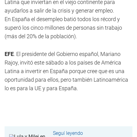
Latina que inviertan en el viejo continente para
ayudarlos a salir de la crisis y generar empleo.
En España el desempleo batió todos los récord y
superó los cinco millones de personas sin trabajo
(más del 20% de la población).
EFE
. El presidente del Gobierno español, Mariano
Rajoy, invitó este sábado a los países de América
Latina a invertir en España porque cree que es una
oportunidad para ellos, pero también Latinoamérica
lo es para la UE y para España.
Seguí leyendo