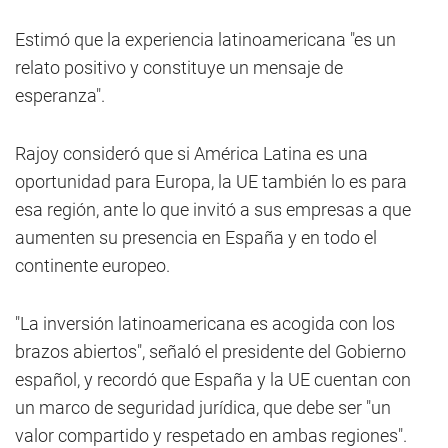
Estimó que la experiencia latinoamericana "es un
relato positivo y constituye un mensaje de
esperanza".
Rajoy consideró que si América Latina es una
oportunidad para Europa, la UE también lo es para
esa región, ante lo que invitó a sus empresas a que
aumenten su presencia en España y en todo el
continente europeo.
"La inversión latinoamericana es acogida con los
brazos abiertos", señaló el presidente del Gobierno
español, y recordó que España y la UE cuentan con
un marco de seguridad jurídica, que debe ser "un
valor compartido y respetado en ambas regiones".