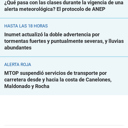
¿Qué pasa con las clases durante la vigencia de una
alerta meteorológica? El protocolo de ANEP
HASTA LAS 18 HORAS
Inumet actualizó la doble advertencia por
tormentas fuertes y puntualmente severas, y lluvias
abundantes
ALERTA ROJA
MTOP suspendió servicios de transporte por
carretera desde y hacia la costa de Canelones,
Maldonado y Rocha