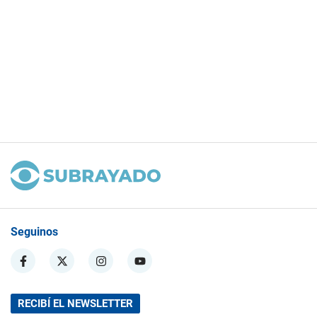
Seguinos
RECIBÍ EL NEWSLETTER