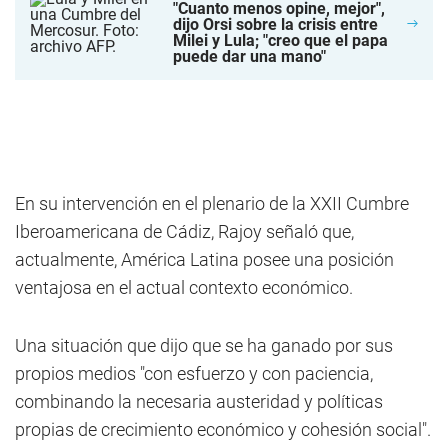
"Cuanto menos opine, mejor",
dijo Orsi sobre la crisis entre
Milei y Lula; "creo que el papa
puede dar una mano"
En su intervención en el plenario de la XXII Cumbre
Iberoamericana de Cádiz, Rajoy señaló que,
actualmente, América Latina posee una posición
ventajosa en el actual contexto económico.
Una situación que dijo que se ha ganado por sus
propios medios "con esfuerzo y con paciencia,
combinando la necesaria austeridad y políticas
propias de crecimiento económico y cohesión social".