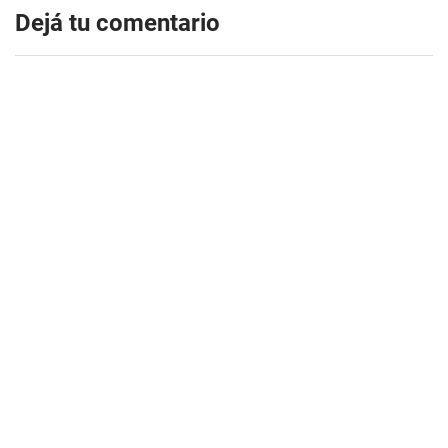
Dejá tu comentario