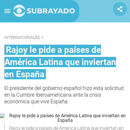
INTERNACIONALES
>
Rajoy le pide a países de
América Latina que inviertan
en España
El presidente del gobierno español hizo esta solicitud
en la Cumbre Iberoamericana ante la crisis
económica que vive España.
Rajoy le pide a países de América Latina que inviertan en