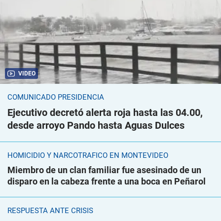
VIDEO
COMUNICADO PRESIDENCIA
Ejecutivo decretó alerta roja hasta las 04.00,
desde arroyo Pando hasta Aguas Dulces
HOMICIDIO Y NARCOTRÁFICO EN MONTEVIDEO
Miembro de un clan familiar fue asesinado de un
disparo en la cabeza frente a una boca en Peñarol
RESPUESTA ANTE CRISIS