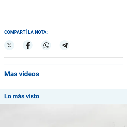
COMPARTÍ LA NOTA:
Mas videos
Lo más visto