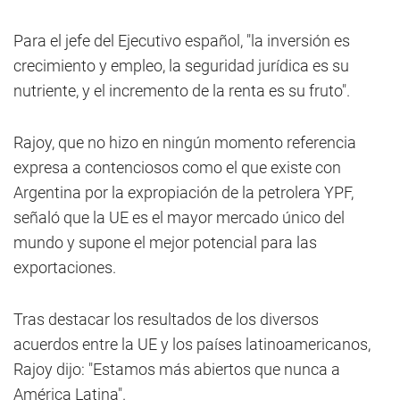
Para el jefe del Ejecutivo español, "la inversión es
crecimiento y empleo, la seguridad jurídica es su
nutriente, y el incremento de la renta es su fruto".
Rajoy, que no hizo en ningún momento referencia
expresa a contenciosos como el que existe con
Argentina por la expropiación de la petrolera YPF,
señaló que la UE es el mayor mercado único del
mundo y supone el mejor potencial para las
exportaciones.
Tras destacar los resultados de los diversos
acuerdos entre la UE y los países latinoamericanos,
Rajoy dijo: "Estamos más abiertos que nunca a
América Latina".