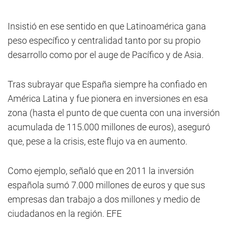
Insistió en ese sentido en que Latinoamérica gana
peso específico y centralidad tanto por su propio
desarrollo como por el auge de Pacífico y de Asia.
Tras subrayar que España siempre ha confiado en
América Latina y fue pionera en inversiones en esa
zona (hasta el punto de que cuenta con una inversión
acumulada de 115.000 millones de euros), aseguró
que, pese a la crisis, este flujo va en aumento.
Como ejemplo, señaló que en 2011 la inversión
española sumó 7.000 millones de euros y que sus
empresas dan trabajo a dos millones y medio de
ciudadanos en la región. EFE