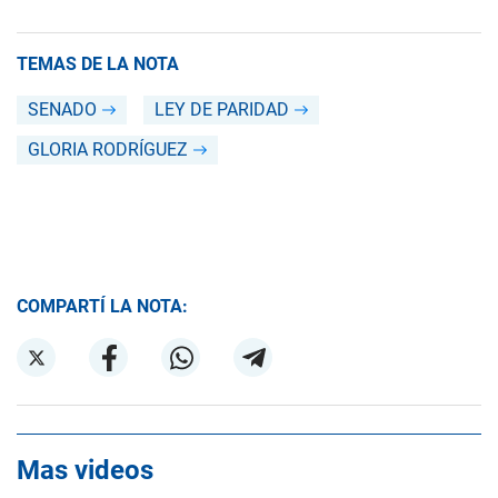
TEMAS DE LA NOTA
SENADO
LEY DE PARIDAD
GLORIA RODRÍGUEZ
COMPARTÍ LA NOTA:
Mas videos