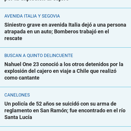
AVENIDA ITALIA Y SEGOVIA
Siniestro grave en avenida Italia dejó a una persona
atrapada en un auto; Bomberos trabajó en el
rescate
BUSCAN A QUINTO DELINCUENTE
Nahuel One 23 conoció a los otros detenidos por la
explosión del cajero en viaje a Chile que realizó
como cantante
CANELONES
Un policía de 52 años se suicidó con su arma de
reglamento en San Ramón; fue encontrado en el río
Santa Lucía