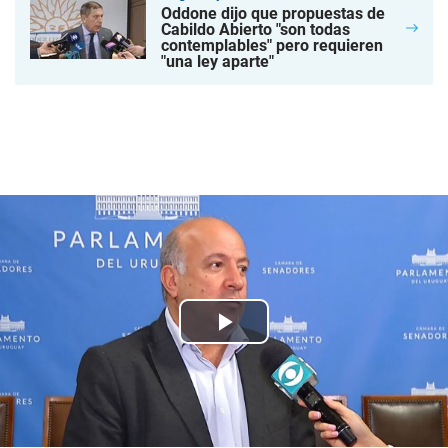
Oddone dijo que propuestas de
Cabildo Abierto "son todas
contemplables" pero requieren
"una ley aparte"