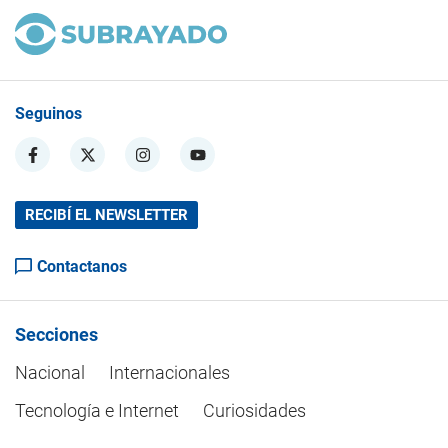
Seguinos
RECIBÍ EL NEWSLETTER
Contactanos
Secciones
Nacional
Internacionales
Tecnología e Internet
Curiosidades