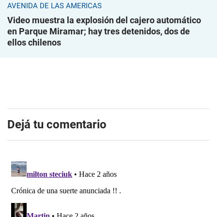
AVENIDA DE LAS AMÉRICAS
Video muestra la explosión del cajero automático
en Parque Miramar; hay tres detenidos, dos de
ellos chilenos
Dejá tu comentario