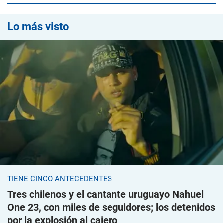
Lo más visto
TIENE CINCO ANTECEDENTES
Tres chilenos y el cantante uruguayo Nahuel
One 23, con miles de seguidores; los detenidos
por la explosión al cajero