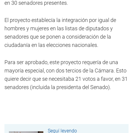
en 30 senadores presentes.
El proyecto establecía la integración por igual de
hombres y mujeres en las listas de diputados y
senadores que se ponen a consideración de la
ciudadanía en las elecciones nacionales.
Para ser aprobado, este proyecto requería de una
mayoría especial, con dos tercios de la Cámara. Esto
quiere decir que se necesitaba 21 votos a favor, en 31
senadores (incluida la presidenta del Senado).
Seguí leyendo