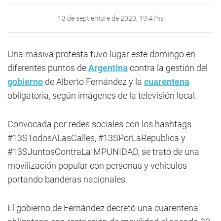
13 de septiembre de 2020, 19:47hs
Una masiva protesta tuvo lugar este domingo en
diferentes puntos de
Argentina
contra la gestión del
gobierno
de Alberto Fernández y la
cuarentena
obligatoria, según imágenes de la televisión local.
Convocada por redes sociales con los hashtags
#13STodosALasCalles, #13SPorLaRepublica y
#13SJuntosContraLaIMPUNIDAD, se trató de una
movilización popular con personas y vehículos
portando banderas nacionales.
El gobierno de Fernández decretó una cuarentena