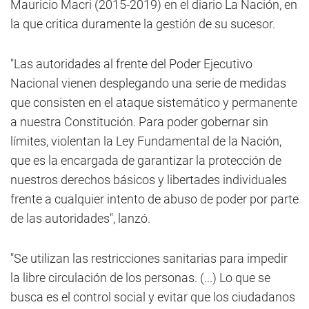
Mauricio Macri (2015-2019) en el diario La Nación, en
la que critica duramente la gestión de su sucesor.
"Las autoridades al frente del Poder Ejecutivo
Nacional vienen desplegando una serie de medidas
que consisten en el ataque sistemático y permanente
a nuestra Constitución. Para poder gobernar sin
límites, violentan la Ley Fundamental de la Nación,
que es la encargada de garantizar la protección de
nuestros derechos básicos y libertades individuales
frente a cualquier intento de abuso de poder por parte
de las autoridades", lanzó.
"Se utilizan las restricciones sanitarias para impedir
la libre circulación de los personas. (...) Lo que se
busca es el control social y evitar que los ciudadanos