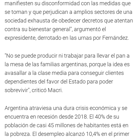
manifiesten su disconformidad con las medidas que
se toman y que perjudican a amplios sectores de una
sociedad exhausta de obedecer decretos que atentan
contra su bienestar general", argumentó el
expresidente, derrotado en las urnas por Fernández.
"No se puede producir ni trabajar para llevar el pan a
la mesa de las familias argentinas, porque la idea es
avasallar a la clase media para conseguir clientes
dependientes del favor del Estado para poder
sobrevivir", criticó Macri.
Argentina atraviesa una dura crisis económica y se
encuentra en recesión desde 2018. El 40% de su
población de casi 45 millones de habitantes está en
la pobreza. El desempleo alcanzó 10,4% en el primer