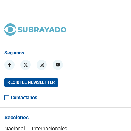
Seguinos
RECIBÍ EL NEWSLETTER
Contactanos
Secciones
Nacional
Internacionales