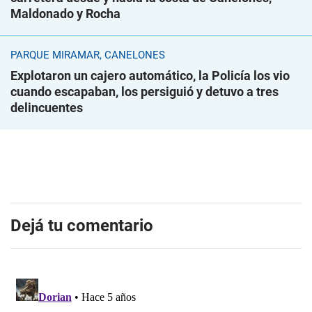
Maldonado y Rocha
PARQUE MIRAMAR, CANELONES
Explotaron un cajero automático, la Policía los vio
cuando escapaban, los persiguió y detuvo a tres
delincuentes
Dejá tu comentario