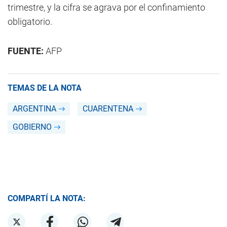
trimestre, y la cifra se agrava por el confinamiento
obligatorio.
FUENTE:
AFP
TEMAS DE LA NOTA
ARGENTINA
CUARENTENA
GOBIERNO
COMPARTÍ LA NOTA: