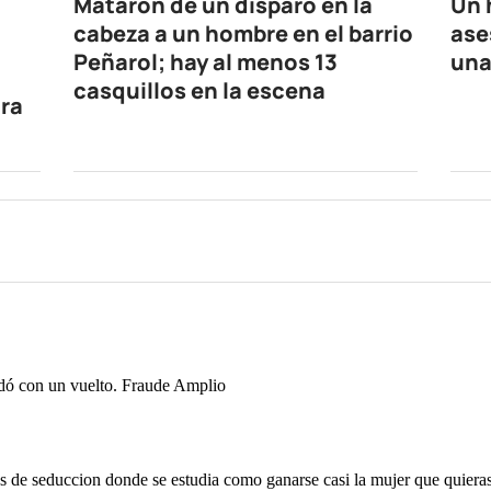
Mataron de un disparo en la
Un 
cabeza a un hombre en el barrio
ase
Peñarol; hay al menos 13
una
casquillos en la escena
tra