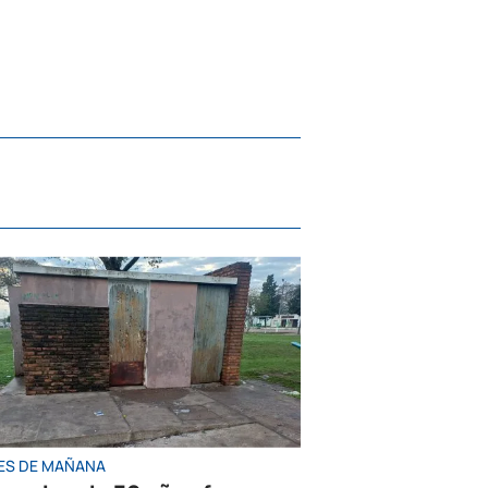
ES DE MAÑANA