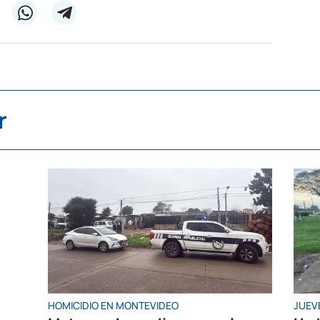
r
HOMICIDIO EN MONTEVIDEO
JUEV