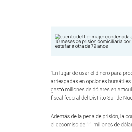
"En lugar de usar el dinero para prod
arriesgadas en opciones bursátiles
gastó millones de dólares en artícul
fiscal federal del Distrito Sur de 
Además de la pena de prisión, la co
el decomiso de 11 millones de dóla