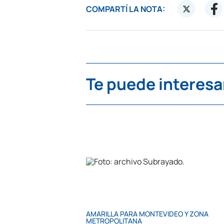
COMPARTÍ LA NOTA:
Te puede interesa
AMARILLA PARA MONTEVIDEO Y ZONA
METROPOLITANA