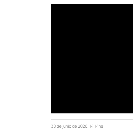
30 de junio de 2026, 14:14hs