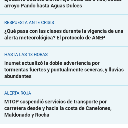
arroyo Pando hasta Aguas Dulces
RESPUESTA ANTE CRISIS
¿Qué pasa con las clases durante la vigencia de una
alerta meteorológica? El protocolo de ANEP
HASTA LAS 18 HORAS
Inumet actualizó la doble advertencia por
tormentas fuertes y puntualmente severas, y lluvias
abundantes
ALERTA ROJA
MTOP suspendió servicios de transporte por
carretera desde y hacia la costa de Canelones,
Maldonado y Rocha