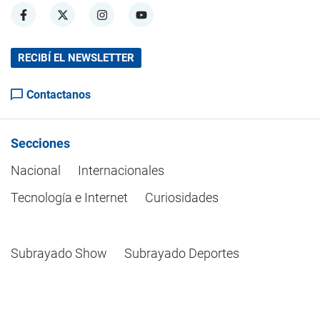
RECIBÍ EL NEWSLETTER
Contactanos
Secciones
Nacional
Internacionales
Tecnología e Internet
Curiosidades
Subrayado Show
Subrayado Deportes