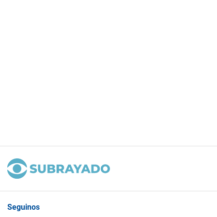
Seguinos