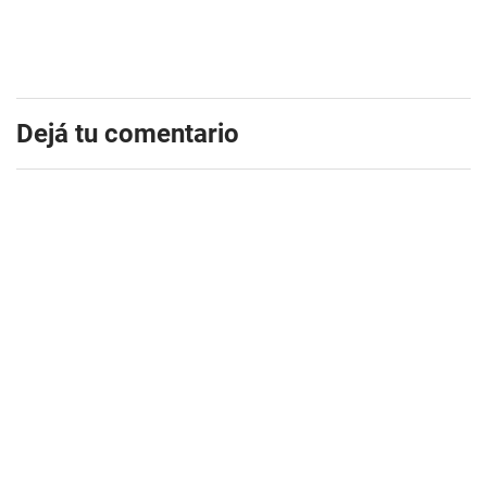
Dejá tu comentario