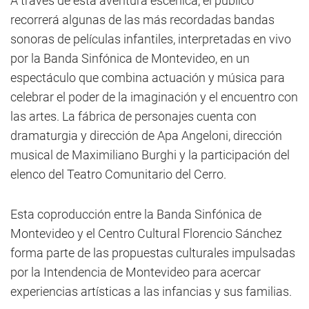
A través de esta aventura escénica, el público
recorrerá algunas de las más recordadas bandas
sonoras de películas infantiles, interpretadas en vivo
por la Banda Sinfónica de Montevideo, en un
espectáculo que combina actuación y música para
celebrar el poder de la imaginación y el encuentro con
las artes. La fábrica de personajes cuenta con
dramaturgia y dirección de Apa Angeloni, dirección
musical de Maximiliano Burghi y la participación del
elenco del Teatro Comunitario del Cerro.
Esta coproducción entre la Banda Sinfónica de
Montevideo y el Centro Cultural Florencio Sánchez
forma parte de las propuestas culturales impulsadas
por la Intendencia de Montevideo para acercar
experiencias artísticas a las infancias y sus familias.