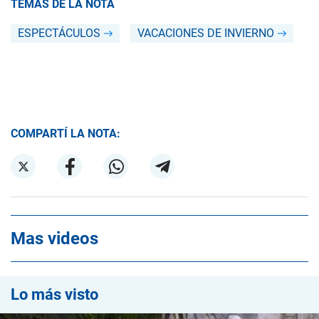
TEMAS DE LA NOTA
ESPECTÁCULOS
VACACIONES DE INVIERNO
COMPARTÍ LA NOTA:
Mas videos
Lo más visto