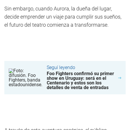
Sin embargo, cuando Aurora, la dueña del lugar,
decide emprender un viaje para cumplir sus sueños,
el futuro del teatro comienza a transformarse.
Seguí leyendo
Foo Fighters confirmó su primer
show en Uruguay: será en el
Centenario y estos son los
detalles de venta de entradas