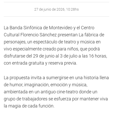
27 de junio de 2026, 10:28hs
La Banda Sinfónica de Montevideo y el Centro
Cultural Florencio Sánchez presentan La fábrica de
personajes, un espectáculo de teatro y música en
vivo especialmente creado para niños, que podrá
disfrutarse del 29 de junio al 3 de julio a las 16 horas,
con entrada gratuita y reserva previa.
La propuesta invita a sumergirse en una historia llena
de humor, imaginación, emoción y música,
ambientada en un antiguo cine-teatro donde un
grupo de trabajadores se esfuerza por mantener viva
la magia de cada función.