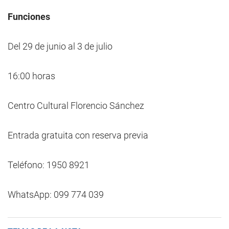
Funciones
Del 29 de junio al 3 de julio
16:00 horas
Centro Cultural Florencio Sánchez
Entrada gratuita con reserva previa
Teléfono: 1950 8921
WhatsApp: 099 774 039