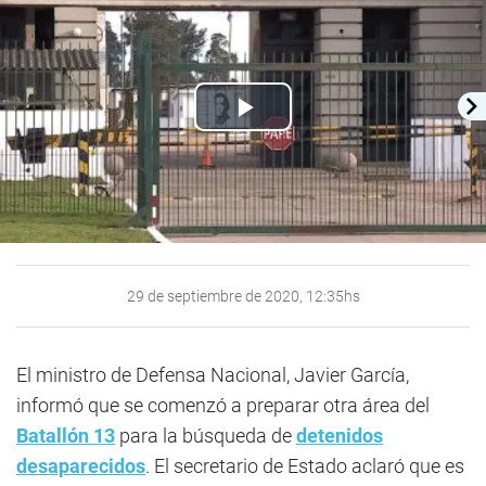
Play
Video
29 de septiembre de 2020, 12:35hs
El ministro de Defensa Nacional, Javier García,
informó que se comenzó a preparar otra área del
Batallón 13
para la búsqueda de
detenidos
desaparecidos
. El secretario de Estado aclaró que es