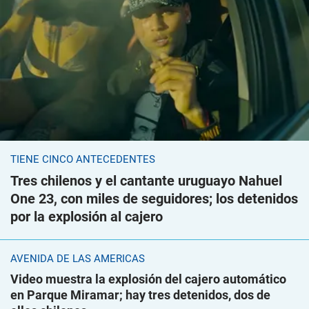
TIENE CINCO ANTECEDENTES
Tres chilenos y el cantante uruguayo Nahuel
One 23, con miles de seguidores; los detenidos
por la explosión al cajero
AVENIDA DE LAS AMÉRICAS
Video muestra la explosión del cajero automático
en Parque Miramar; hay tres detenidos, dos de