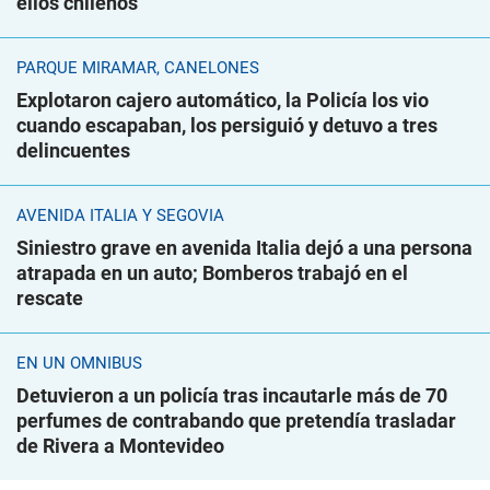
ellos chilenos
PARQUE MIRAMAR, CANELONES
Explotaron cajero automático, la Policía los vio
cuando escapaban, los persiguió y detuvo a tres
delincuentes
AVENIDA ITALIA Y SEGOVIA
Siniestro grave en avenida Italia dejó a una persona
atrapada en un auto; Bomberos trabajó en el
rescate
EN UN ÓMNIBUS
Detuvieron a un policía tras incautarle más de 70
perfumes de contrabando que pretendía trasladar
de Rivera a Montevideo