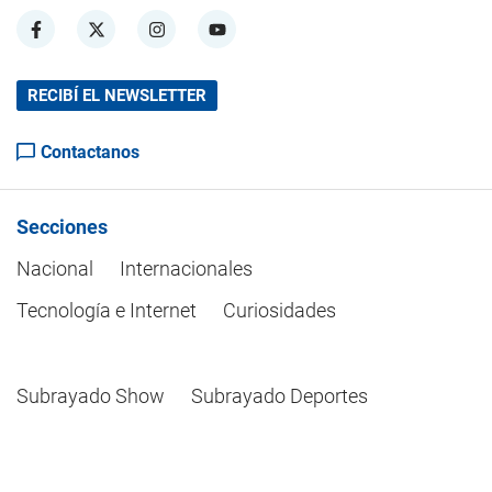
RECIBÍ EL NEWSLETTER
Contactanos
Secciones
Nacional
Internacionales
Tecnología e Internet
Curiosidades
Subrayado Show
Subrayado Deportes