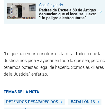
Seguí leyendo
Padres de Escuela 80 de Artigas
denuncian que el local se llueve:
"Un peligro electrocutarse"
“Lo que hacemos nosotros es facilitar todo lo que la
Justicia nos pida y ayudar en todo lo que sea, pero no
tenemos potestad legal de hacerlo. Somos auxiliares
de la Justicia”, enfatizó.
TEMAS DE LA NOTA
DETENIDOS DESAPARECIDOS
BATALLÓN 13