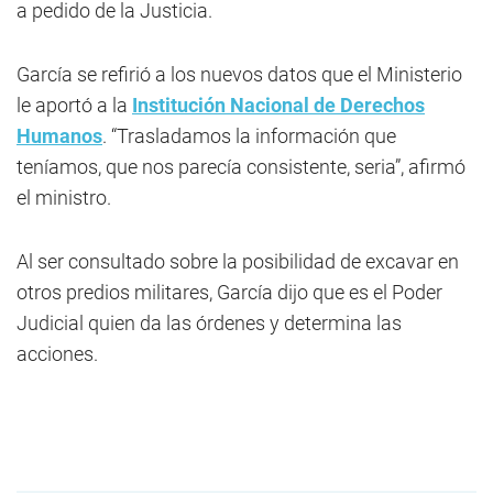
a pedido de la Justicia.
García se refirió a los nuevos datos que el Ministerio
le aportó a la
Institución Nacional de Derechos
Humanos
. “Trasladamos la información que
teníamos, que nos parecía consistente, seria”, afirmó
el ministro.
Al ser consultado sobre la posibilidad de excavar en
otros predios militares, García dijo que es el Poder
Judicial quien da las órdenes y determina las
acciones.