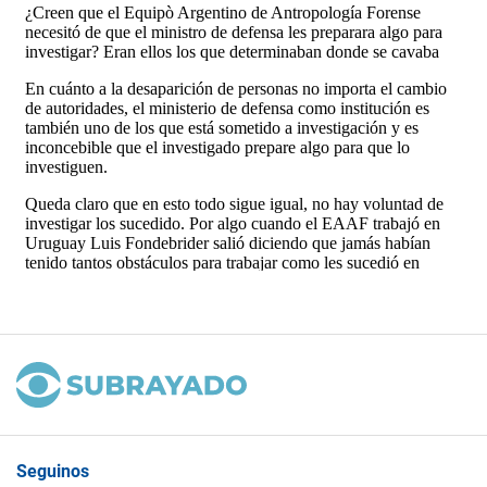
Seguinos