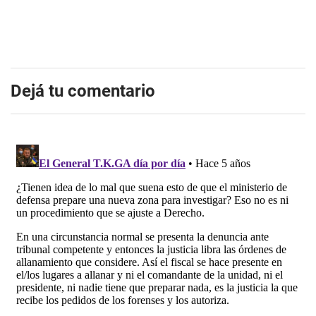
Dejá tu comentario