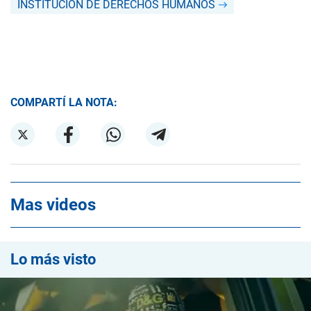
INSTITUCIÓN DE DERECHOS HUMANOS
COMPARTÍ LA NOTA:
Mas videos
Lo más visto