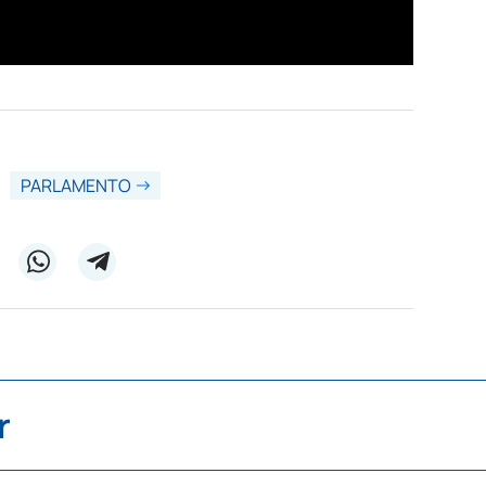
PARLAMENTO
r