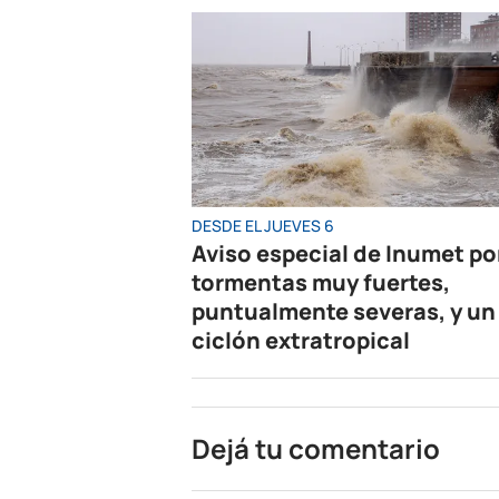
DESDE EL JUEVES 6
Aviso especial de Inumet po
tormentas muy fuertes,
puntualmente severas, y un
ciclón extratropical
Dejá tu comentario