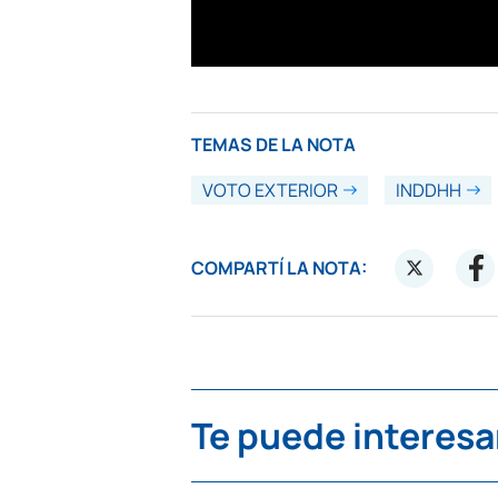
TEMAS DE LA NOTA
VOTO EXTERIOR
INDDHH
COMPARTÍ LA NOTA:
Te puede interesa