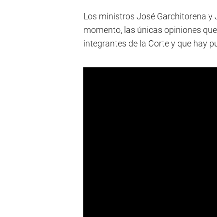
Los ministros José Garchitorena y J
momento, las únicas opiniones que 
integrantes de la Corte y que hay p