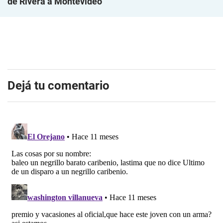
de Rivera a Montevideo
Dejá tu comentario