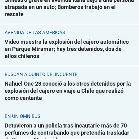
atrapada en un auto; Bomberos trabajó en el
rescate
AVENIDA DE LAS AMÉRICAS
Video muestra la explosión del cajero automático
en Parque Miramar; hay tres detenidos, dos de
ellos chilenos
BUSCAN A QUINTO DELINCUENTE
Nahuel One 23 conoció a los otros detenidos por la
explosión del cajero en viaje a Chile que realizó
como cantante
EN UN ÓMNIBUS
Detuvieron a un policía tras incautarle más de 70
perfumes de contrabando que pretendía trasladar