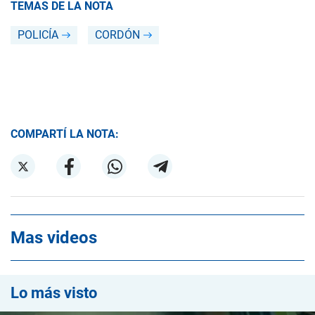
TEMAS DE LA NOTA
POLICÍA
CORDÓN
COMPARTÍ LA NOTA:
Mas videos
Lo más visto