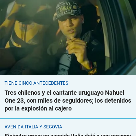
TIENE CINCO ANTECEDENTES
Tres chilenos y el cantante uruguayo Nahuel
One 23, con miles de seguidores; los detenidos
por la explosión al cajero
AVENIDA ITALIA Y SEGOVIA
Siniestro grave en avenida Italia dejó a una persona