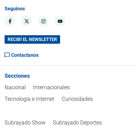
Seguinos
RECIBÍ EL NEWSLETTER
Contactanos
Secciones
Nacional
Internacionales
Tecnología e Internet
Curiosidades
Subrayado Show
Subrayado Deportes