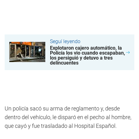
Seguí leyendo
Explotaron cajero automático, la
Policía los vio cuando escapaban,
los persiguió y detuvo a tres
delincuentes
Un policía sacó su arma de reglamento y, desde
dentro del vehículo, le disparó en el pecho al hombre,
que cayó y fue trasladado al Hospital Español.