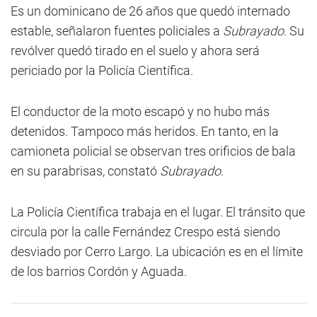
Es un dominicano de 26 años que quedó internado
estable, señalaron fuentes policiales a
Subrayado
. Su
revólver quedó tirado en el suelo y ahora será
periciado por la Policía Científica.
El conductor de la moto escapó y no hubo más
detenidos. Tampoco más heridos. En tanto, en la
camioneta policial se observan tres orificios de bala
en su parabrisas, constató
Subrayado
.
La Policía Científica trabaja en el lugar. El tránsito que
circula por la calle Fernández Crespo está siendo
desviado por Cerro Largo. La ubicación es en el límite
de los barrios Cordón y Aguada.