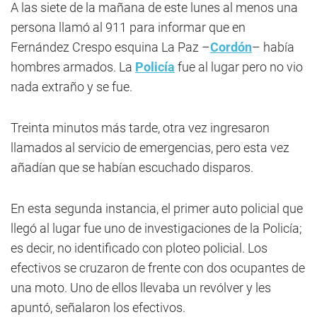
A las siete de la mañana de este lunes al menos una
persona llamó al 911 para informar que en
Fernández Crespo esquina La Paz –
Cordón
– había
hombres armados. La
Policía
fue al lugar pero no vio
nada extraño y se fue.
Treinta minutos más tarde, otra vez ingresaron
llamados al servicio de emergencias, pero esta vez
añadían que se habían escuchado disparos.
En esta segunda instancia, el primer auto policial que
llegó al lugar fue uno de investigaciones de la Policía;
es decir, no identificado con ploteo policial. Los
efectivos se cruzaron de frente con dos ocupantes de
una moto. Uno de ellos llevaba un revólver y les
apuntó, señalaron los efectivos.