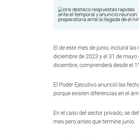
El de este mes de junio, incluirá la
diciembre de 2023 y el 31 de mayo 
diciembre, comprenderá desde el 1°
El Poder Ejecutivo anunció las fec
porque existen diferencias en el ám
En el caso del sector privado, se d
mes pero antes que termine junio.