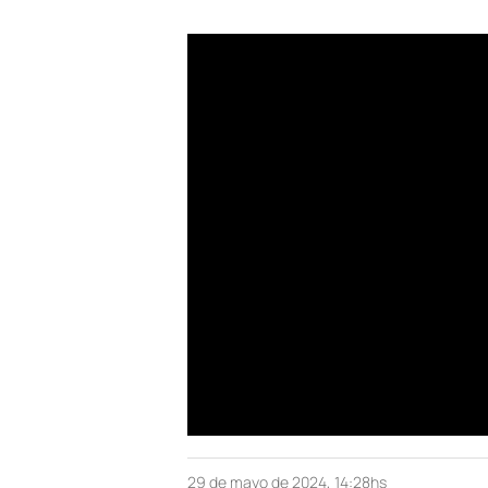
29 de mayo de 2024, 14:28hs