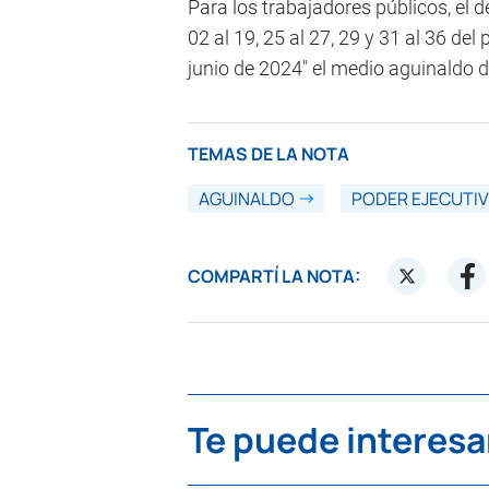
Para los trabajadores públicos, el d
02 al 19, 25 al 27, 29 y 31 al 36 del
junio de 2024" el medio aguinaldo d
TEMAS DE LA NOTA
AGUINALDO
PODER EJECUTI
COMPARTÍ LA NOTA:
Te puede interesa