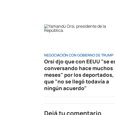
NEGOCIACIÓN CON GOBIERNO DE TRUMP
Orsi djo que con EEUU "se e
conversando hace muchos
meses" por los deportados, 
que "no se llegó todavía a
ningún acuerdo"
Dejá tu comentario