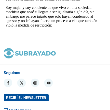
Seguinos
RECIBÍ EL NEWSLETTER