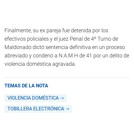
Finalmente, su ex pareja fue detenida por los
efectivos policiales y el juez Penal de 4º Turno de
Maldonado dictó sentencia definitiva en un proceso
abreviado y condenó a N.A.M.H de 41 por un delito de
violencia doméstica agravada.
TEMAS DE LA NOTA
VIOLENCIA DOMÉSTICA
TOBILLERA ELECTRÓNICA