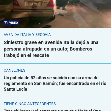
VIDEO
AVENIDA ITALIA Y SEGOVIA
Siniestro grave en avenida Italia dejó a una
persona atrapada en un auto; Bomberos
trabajó en el rescate
CANELONES
Un policía de 52 años se suicidó con su arma de
reglamento en San Ramón; fue encontrado en el río
Santa Lucía
TIENE CINCO ANTECEDENTES