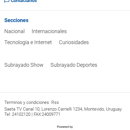
Contactanos
Secciones
Nacional
Internacionales
Tecnología e Internet
Curiosidades
Subrayado Show
Subrayado Deportes
Terminos y condiciones
Rss
Saeta TV Canal 10, Lorenzo Carnelli 1234, Montevido, Uruguay.
Tel: 24102120 | FAX:24009771