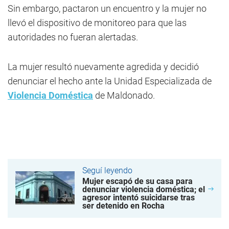
Sin embargo, pactaron un encuentro y la mujer no
llevó el dispositivo de monitoreo para que las
autoridades no fueran alertadas.
La mujer resultó nuevamente agredida y decidió
denunciar el hecho ante la Unidad Especializada de
Violencia Doméstica
de Maldonado.
Seguí leyendo
Mujer escapó de su casa para
denunciar violencia doméstica; el
agresor intentó suicidarse tras
ser detenido en Rocha