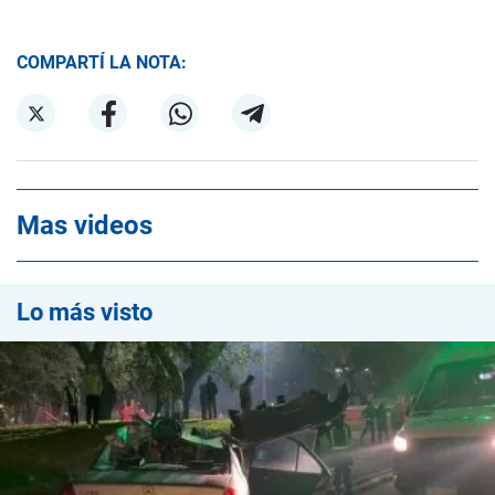
COMPARTÍ LA NOTA:
Mas videos
Lo más visto