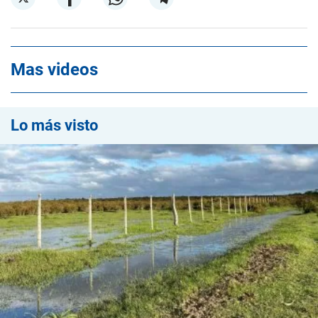
Mas videos
Lo más visto