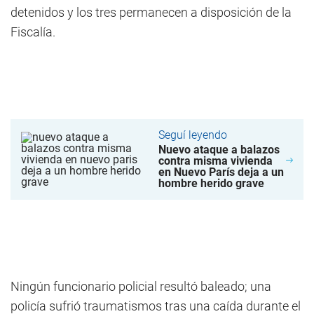
detenidos y los tres permanecen a disposición de la
Fiscalía.
Seguí leyendo
Nuevo ataque a balazos
contra misma vivienda
en Nuevo París deja a un
hombre herido grave
Ningún funcionario policial resultó baleado; una
policía sufrió traumatismos tras una caída durante el