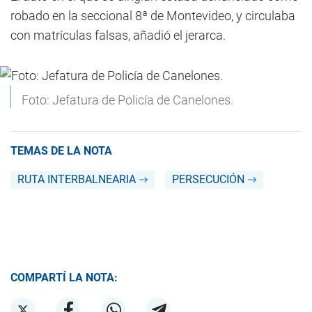
robado en la seccional 8ª de Montevideo, y circulaba
con matrículas falsas, añadió el jerarca.
Foto: Jefatura de Policía de Canelones.
TEMAS DE LA NOTA
RUTA INTERBALNEARIA
PERSECUCIÓN
COMPARTÍ LA NOTA: