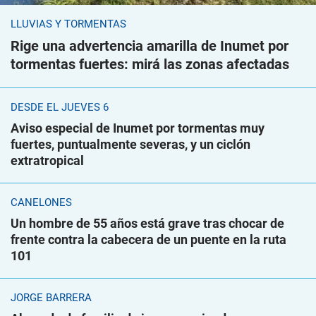
LLUVIAS Y TORMENTAS
Rige una advertencia amarilla de Inumet por
tormentas fuertes: mirá las zonas afectadas
DESDE EL JUEVES 6
Aviso especial de Inumet por tormentas muy
fuertes, puntualmente severas, y un ciclón
extratropical
CANELONES
Un hombre de 55 años está grave tras chocar de
frente contra la cabecera de un puente en la ruta
101
JORGE BARRERA