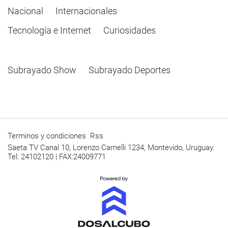
Nacional
Internacionales
Tecnología e Internet
Curiosidades
Subrayado Show
Subrayado Deportes
Terminos y condiciones
Rss
Saeta TV Canal 10, Lorenzo Carnelli 1234, Montevido, Uruguay.
Tel: 24102120 | FAX:24009771