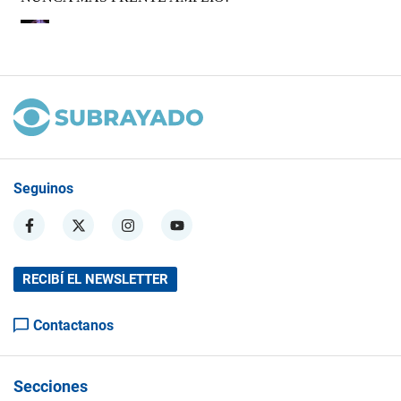
Seguinos
RECIBÍ EL NEWSLETTER
Contactanos
Secciones