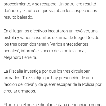
procedimiento, y se recupera. Un patrullero resultó
dañado, y el auto en que viajaban los sospechosos
resultó baleado.
En el lugar los efectivos incautaron un revólver, una
pistola y varios casquillos de arma de fuego. Dos de
los tres detenidos tenían "varios antecedentes
penales", informó el vocero de la policía local,
Alejandro Ferreira.
La Fiscalía investiga por qué los tres circulaban
armados. Trezza dijo que hay presunción de una
"acción delictiva" y de querer escapar de la Policía por
circular armados.
El auto en el que se dirigían estaba denunciado como