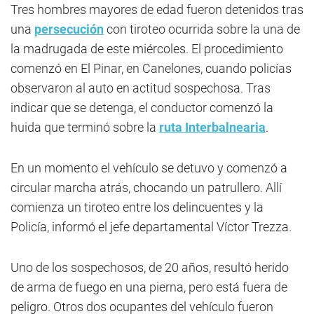
Tres hombres mayores de edad fueron detenidos tras
una
persecución
con tiroteo ocurrida sobre la una de
la madrugada de este miércoles. El procedimiento
comenzó en El Pinar, en Canelones, cuando policías
observaron al auto en actitud sospechosa. Tras
indicar que se detenga, el conductor comenzó la
huida que terminó sobre la
ruta Interbalnearia
.
En un momento el vehículo se detuvo y comenzó a
circular marcha atrás, chocando un patrullero. Allí
comienza un tiroteo entre los delincuentes y la
Policía, informó el jefe departamental Víctor Trezza.
Uno de los sospechosos, de 20 años, resultó herido
de arma de fuego en una pierna, pero está fuera de
peligro. Otros dos ocupantes del vehículo fueron