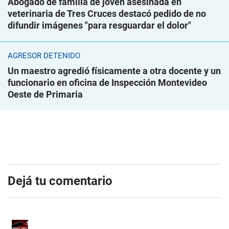
Abogado de familia de joven asesinada en
veterinaria de Tres Cruces destacó pedido de no
difundir imágenes "para resguardar el dolor"
AGRESOR DETENIDO
Un maestro agredió físicamente a otra docente y un
funcionario en oficina de Inspección Montevideo
Oeste de Primaria
Dejá tu comentario