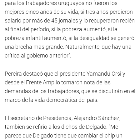
para los trabajadores uruguayos no fueron los
mejores cinco años de su vida, si tres años perdieron
salario por más de 45 jornales y lo recuperaron recién
al final del período, si la pobreza aumentó, si la
pobreza infantil aumentó, si la desigualdad se generó
una brecha más grande. Naturalmente, que hay una
crítica al gobierno anterior".
Pereira destacó que el presidente Yamandú Orsi y
desde el Frente Amplio tomaron nota de las
demandas de los trabajadores, que se discutirán en el
marco de la vida democrática del país.
El secretario de Presidencia, Alejandro Sánchez,
también se refirió a los dichos de Delgado. "Me
parece que Delgado tiene que cambiar el chip un