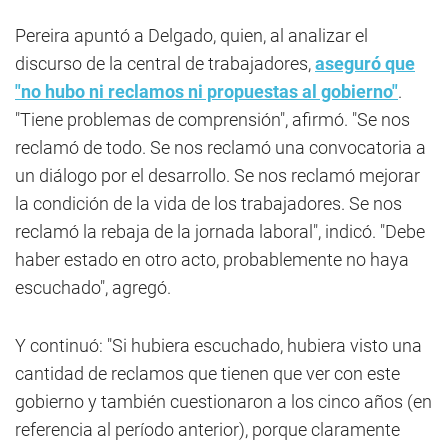
Pereira apuntó a Delgado, quien, al analizar el
discurso de la central de trabajadores,
aseguró que
"no hubo ni reclamos ni propuestas al gobierno"
.
"Tiene problemas de comprensión", afirmó. "Se nos
reclamó de todo. Se nos reclamó una convocatoria a
un diálogo por el desarrollo. Se nos reclamó mejorar
la condición de la vida de los trabajadores. Se nos
reclamó la rebaja de la jornada laboral", indicó. "Debe
haber estado en otro acto, probablemente no haya
escuchado", agregó.
Y continuó: "Si hubiera escuchado, hubiera visto una
cantidad de reclamos que tienen que ver con este
gobierno y también cuestionaron a los cinco años (en
referencia al período anterior), porque claramente