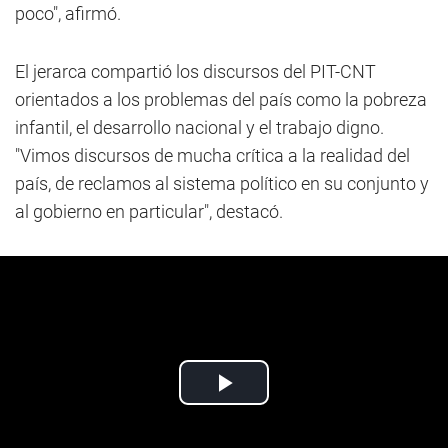
poco", afirmó.
El jerarca compartió los discursos del PIT-CNT
orientados a los problemas del país como la pobreza
infantil, el desarrollo nacional y el trabajo digno.
"Vimos discursos de mucha crítica a la realidad del
país, de reclamos al sistema político en su conjunto y
al gobierno en particular", destacó.