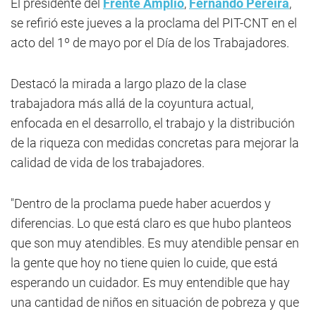
El presidente del
Frente Amplio
,
Fernando Pereira
,
se refirió este jueves a la proclama del PIT-CNT en el
acto del 1º de mayo por el Día de los Trabajadores.
Destacó la mirada a largo plazo de la clase
trabajadora más allá de la coyuntura actual,
enfocada en el desarrollo, el trabajo y la distribución
de la riqueza con medidas concretas para mejorar la
calidad de vida de los trabajadores.
"Dentro de la proclama puede haber acuerdos y
diferencias. Lo que está claro es que hubo planteos
que son muy atendibles. Es muy atendible pensar en
la gente que hoy no tiene quien lo cuide, que está
esperando un cuidador. Es muy entendible que hay
una cantidad de niños en situación de pobreza y que