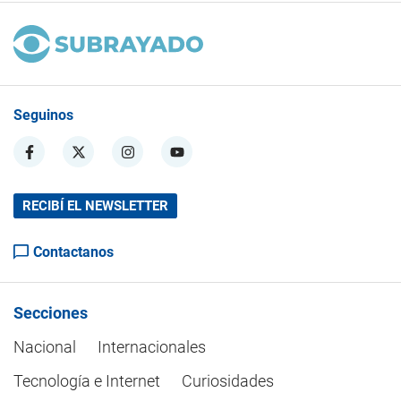
Seguinos
RECIBÍ EL NEWSLETTER
Contactanos
Secciones
Nacional
Internacionales
Tecnología e Internet
Curiosidades