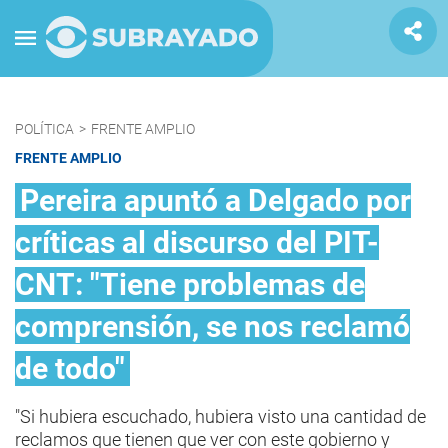
POLÍTICA
>
FRENTE AMPLIO
FRENTE AMPLIO
Pereira apuntó a Delgado por
críticas al discurso del PIT-
CNT: "Tiene problemas de
comprensión, se nos reclamó
de todo"
"Si hubiera escuchado, hubiera visto una cantidad de
reclamos que tienen que ver con este gobierno y