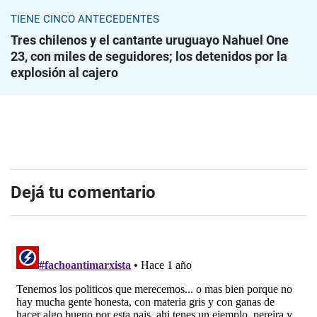
TIENE CINCO ANTECEDENTES
Tres chilenos y el cantante uruguayo Nahuel One
23, con miles de seguidores; los detenidos por la
explosión al cajero
Dejá tu comentario