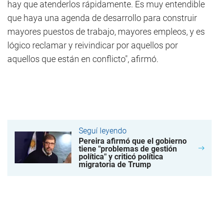
hay que atenderlos rápidamente. Es muy entendible
que haya una agenda de desarrollo para construir
mayores puestos de trabajo, mayores empleos, y es
lógico reclamar y reivindicar por aquellos por
aquellos que están en conflicto", afirmó.
Seguí leyendo
Pereira afirmó que el gobierno
tiene "problemas de gestión
política" y criticó política
migratoria de Trump