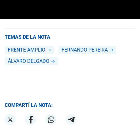
TEMAS DE LA NOTA
FRENTE AMPLIO
FERNANDO PEREIRA
ÁLVARO DELGADO
COMPARTÍ LA NOTA: