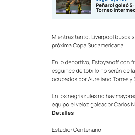
Peñarol goleó 5
Torneo Interme
Mientras tanto, Liverpool busca s
próxima Copa Sudamericana.
En lo deportivo, Estoyanoff con 
esguince de tobillo no serán de la
ocupados por Aureliano Torres y 
En los negriazules no hay mayore
equipo el veloz goleador Carlos 
Detalles
Estadio: Centenario