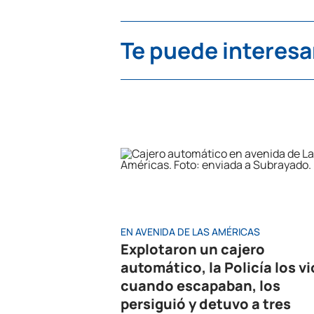
Te puede interesa
EN AVENIDA DE LAS AMÉRICAS
Explotaron un cajero
automático, la Policía los vi
cuando escapaban, los
persiguió y detuvo a tres