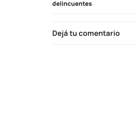
delincuentes
Dejá tu comentario