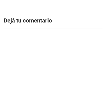
Dejá tu comentario