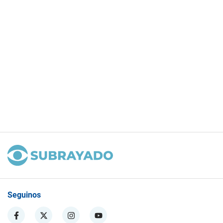
Seguinos