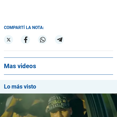
COMPARTÍ LA NOTA:
Mas videos
Lo más visto