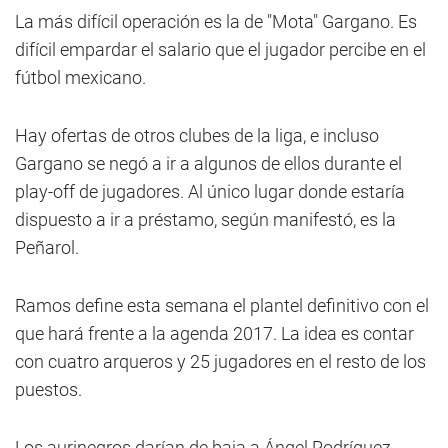
La más difícil operación es la de "Mota" Gargano. Es
difícil empardar el salario que el jugador percibe en el
fútbol mexicano.
Hay ofertas de otros clubes de la liga, e incluso
Gargano se negó a ir a algunos de ellos durante el
play-off de jugadores. Al único lugar donde estaría
dispuesto a ir a préstamo, según manifestó, es la
Peñarol.
Ramos define esta semana el plantel definitivo con el
que hará frente a la agenda 2017. La idea es contar
con cuatro arqueros y 25 jugadores en el resto de los
puestos.
Los aurinegros darían de baja a Ángel Rodríguez,