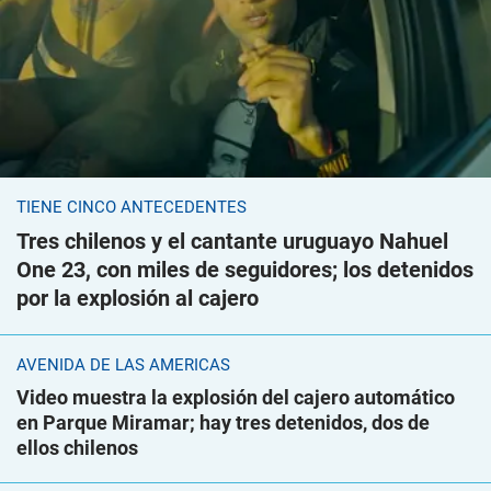
TIENE CINCO ANTECEDENTES
Tres chilenos y el cantante uruguayo Nahuel
One 23, con miles de seguidores; los detenidos
por la explosión al cajero
AVENIDA DE LAS AMÉRICAS
Video muestra la explosión del cajero automático
en Parque Miramar; hay tres detenidos, dos de
ellos chilenos