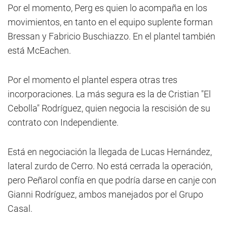
Por el momento, Perg es quien lo acompaña en los
movimientos, en tanto en el equipo suplente forman
Bressan y Fabricio Buschiazzo. En el plantel también
está McEachen.
Por el momento el plantel espera otras tres
incorporaciones. La más segura es la de Cristian "El
Cebolla" Rodríguez, quien negocia la rescisión de su
contrato con Independiente.
Está en negociación la llegada de Lucas Hernández,
lateral zurdo de Cerro. No está cerrada la operación,
pero Peñarol confía en que podría darse en canje con
Gianni Rodríguez, ambos manejados por el Grupo
Casal.