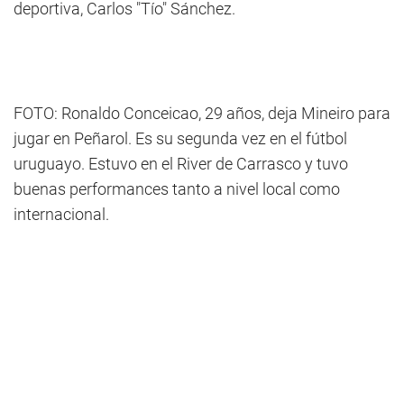
deportiva, Carlos "Tío" Sánchez.
FOTO: Ronaldo Conceicao, 29 años, deja Mineiro para
jugar en Peñarol. Es su segunda vez en el fútbol
uruguayo. Estuvo en el River de Carrasco y tuvo
buenas performances tanto a nivel local como
internacional.