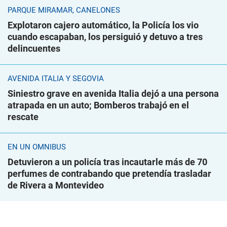
PARQUE MIRAMAR, CANELONES
Explotaron cajero automático, la Policía los vio
cuando escapaban, los persiguió y detuvo a tres
delincuentes
AVENIDA ITALIA Y SEGOVIA
Siniestro grave en avenida Italia dejó a una persona
atrapada en un auto; Bomberos trabajó en el
rescate
EN UN ÓMNIBUS
Detuvieron a un policía tras incautarle más de 70
perfumes de contrabando que pretendía trasladar
de Rivera a Montevideo