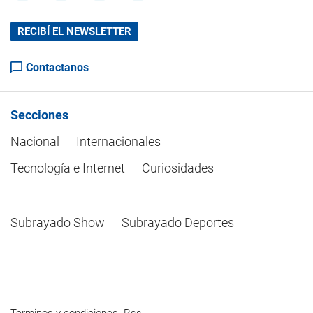
RECIBÍ EL NEWSLETTER
Contactanos
Secciones
Nacional
Internacionales
Tecnología e Internet
Curiosidades
Subrayado Show
Subrayado Deportes