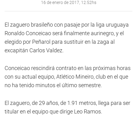
16 de enero de 2017, 12:52hs
El zaguero brasileño con pasaje por la liga uruguaya
Ronaldo Conceicao será finalmente aurinegro, y el
elegido por Peñarol para sustituir en la zaga al
excapitán Carlos Valdez.
Conceicao rescindirá contrato en las próximas horas
con su actual equipo, Atlético Mineiro, club en el que
no ha tenido minutos el último semestre.
El zaguero, de 29 años, de 1.91 metros, llega para ser
titular en el equipo que dirige Leo Ramos.