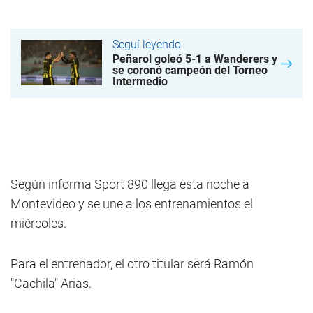
Seguí leyendo
Peñarol goleó 5-1 a Wanderers y
se coronó campeón del Torneo
Intermedio
Según informa Sport 890 llega esta noche a
Montevideo y se une a los entrenamientos el
miércoles.
Para el entrenador, el otro titular será Ramón
"Cachila" Arias.