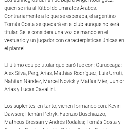
quien se iría al fútbol de Emiratos Árabes.
Contrariamente a lo que se esperaba, el argentino
Tomás Costa se quedará en el club aunque no será
titular. Se le considera una voz de mando en el
vestuario y un jugador con caracterpisticas únicas en
el plantel.
El último equipo titular que paró fue con: Guruceaga;
Alex Silva, Perg, Arias, Mathias Rodríguez; Luis Urruti,
Nahitan Nández, Marcel Novick y Matías Mier; Junior
Arias y Lucas Cavallini.
Los suplentes, en tanto, vienen formando con: Kevin
Dawson; Hernán Petryk, Fabrizio Buschiazzo,
Matheus Bressan y Andrés Rodales; Tomás Costa y