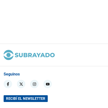
Seguinos
RECIBÍ EL NEWSLETTER