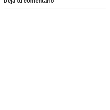
Dejá tu comentario