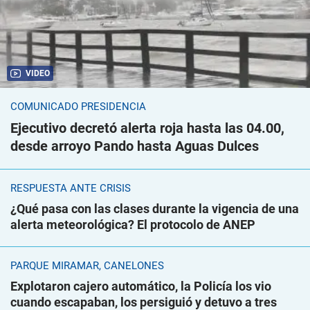
VIDEO
COMUNICADO PRESIDENCIA
Ejecutivo decretó alerta roja hasta las 04.00,
desde arroyo Pando hasta Aguas Dulces
RESPUESTA ANTE CRISIS
¿Qué pasa con las clases durante la vigencia de una
alerta meteorológica? El protocolo de ANEP
PARQUE MIRAMAR, CANELONES
Explotaron cajero automático, la Policía los vio
cuando escapaban, los persiguió y detuvo a tres