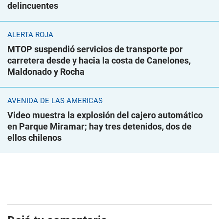
delincuentes
ALERTA ROJA
MTOP suspendió servicios de transporte por
carretera desde y hacia la costa de Canelones,
Maldonado y Rocha
AVENIDA DE LAS AMÉRICAS
Video muestra la explosión del cajero automático
en Parque Miramar; hay tres detenidos, dos de
ellos chilenos