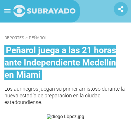
DEPORTES
>
PEÑAROL
Peñarol juega a las 21 horas
ante Independiente Medellín
en Miami
Los aurinegros juegan su primer amistoso durante la
nueva estadía de preparación en la ciudad
estadoundiense.