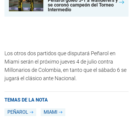
Peñarol goleó 5-1 a Wanderers y
se coronó campeón del Torneo
Intermedio
Los otros dos partidos que disputará Peñarol en
Miami serán el próximo jueves 4 de julio contra
Millonarios de Colombia, en tanto que el sábado 6 se
jugará el clásico ante Nacional.
TEMAS DE LA NOTA
PEÑAROL
MIAMI