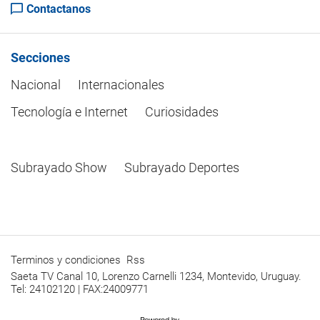
Contactanos
Secciones
Nacional
Internacionales
Tecnología e Internet
Curiosidades
Subrayado Show
Subrayado Deportes
Terminos y condiciones
Rss
Saeta TV Canal 10, Lorenzo Carnelli 1234, Montevido, Uruguay.
Tel: 24102120 | FAX:24009771