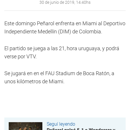
30 de junio de 2019, 14:40hs
Este domingo Peñarol enfrenta en Miami al Deportivo
Independiente Medellín (DIM) de Colombia.
El partido se juega a las 21, hora uruguaya, y podrá
verse por VTV.
Se jugará en en el FAU Stadium de Boca Ratón, a
unos kilómetros de Miami.
Seguí leyendo