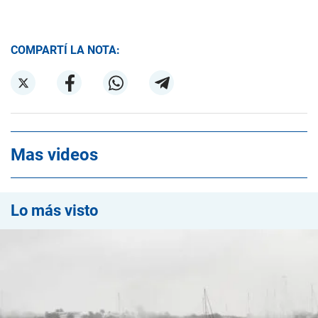
COMPARTÍ LA NOTA:
Mas videos
Lo más visto