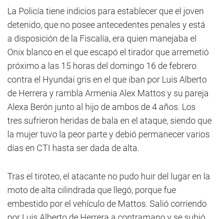
La Policía tiene indicios para establecer que el joven
detenido, que no posee antecedentes penales y está
a disposición de la Fiscalía, era quien manejaba el
Onix blanco en el que escapó el tirador que arremetió
próximo a las 15 horas del domingo 16 de febrero
contra el Hyundai gris en el que iban por Luis Alberto
de Herrera y rambla Armenia Alex Mattos y su pareja
Alexa Berón junto al hijo de ambos de 4 años. Los
tres sufrieron heridas de bala en el ataque, siendo que
la mujer tuvo la peor parte y debió permanecer varios
días en CTI hasta ser dada de alta.
Tras el tiroteo, el atacante no pudo huir del lugar en la
moto de alta cilindrada que llegó, porque fue
embestido por el vehículo de Mattos. Salió corriendo
por Luis Alberto de Herrera a contramano y se subió