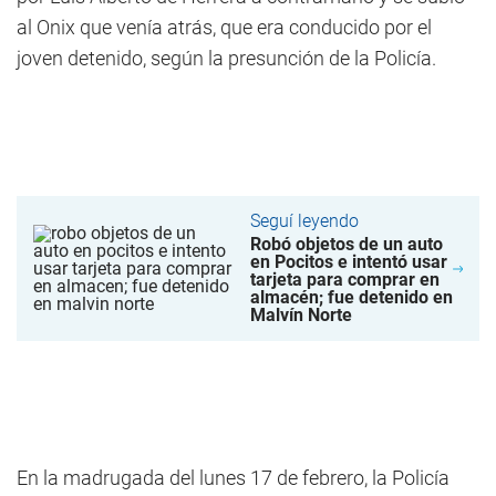
al Onix que venía atrás, que era conducido por el
joven detenido, según la presunción de la Policía.
Seguí leyendo
Robó objetos de un auto
en Pocitos e intentó usar
tarjeta para comprar en
almacén; fue detenido en
Malvín Norte
En la madrugada del lunes 17 de febrero, la Policía