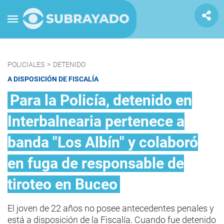
POLICIALES
>
DETENIDO
A DISPOSICIÓN DE FISCALÍA
Para la Policía, detenido en
Interbalnearia pertenece a
banda "Los Albín" y colaboró
en fuga de responsable de
tiroteo en Buceo
El joven de 22 años no posee antecedentes penales y
está a disposición de la Fiscalía. Cuando fue detenido