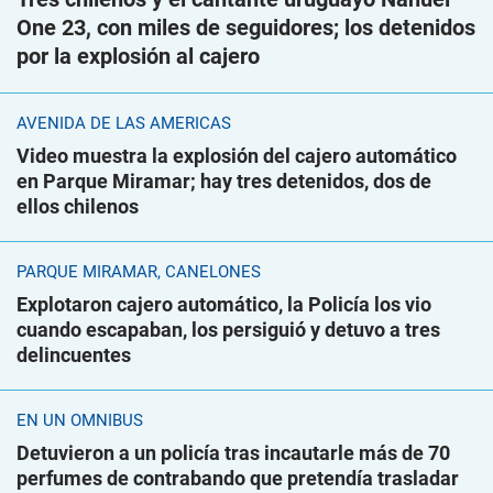
One 23, con miles de seguidores; los detenidos
por la explosión al cajero
AVENIDA DE LAS AMÉRICAS
Video muestra la explosión del cajero automático
en Parque Miramar; hay tres detenidos, dos de
ellos chilenos
PARQUE MIRAMAR, CANELONES
Explotaron cajero automático, la Policía los vio
cuando escapaban, los persiguió y detuvo a tres
delincuentes
EN UN ÓMNIBUS
Detuvieron a un policía tras incautarle más de 70
perfumes de contrabando que pretendía trasladar