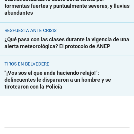
tormentas fuertes y puntualmente severas, y lluvias
abundantes
RESPUESTA ANTE CRISIS
¿Qué pasa con las clases durante la vigencia de una
alerta meteorológica? El protocolo de ANEP
TIROS EN BELVEDERE
"¡Vos sos el que anda haciendo relajo!":
delincuentes le dispararon a un hombre y se
tirotearon con la Policía