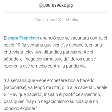
9 de enero de 2021, 13:13hs
El
papa Francisco
anunció que se vacunará contra el
covid-19 "la semana que viene", y denunció, en una
entrevista televisiva difundida parcialmente el
sábado, el "negacionismo suicida" de los que se
oponen a ese remedio contra la pandemia.
"La semana que viene empezaremos a hacerlo
[vacunarse], ya tengo mi cita", dijo a la cadena Canale
5. "Hay que hacerlo", insistió el pontífice argentino,
para quien "hay un negacionismo suicida que no
consigo explicar".