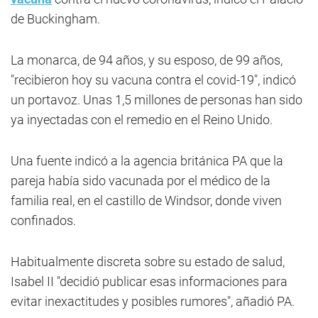
de Buckingham.
La monarca, de 94 años, y su esposo, de 99 años,
"recibieron hoy su vacuna contra el covid-19", indicó
un portavoz. Unas 1,5 millones de personas han sido
ya inyectadas con el remedio en el Reino Unido.
Una fuente indicó a la agencia británica PA que la
pareja había sido vacunada por el médico de la
familia real, en el castillo de Windsor, donde viven
confinados.
Habitualmente discreta sobre su estado de salud,
Isabel II "decidió publicar esas informaciones para
evitar inexactitudes y posibles rumores", añadió PA.