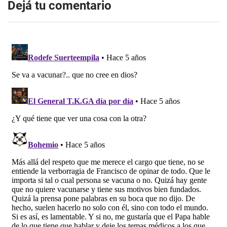
Dejá tu comentario