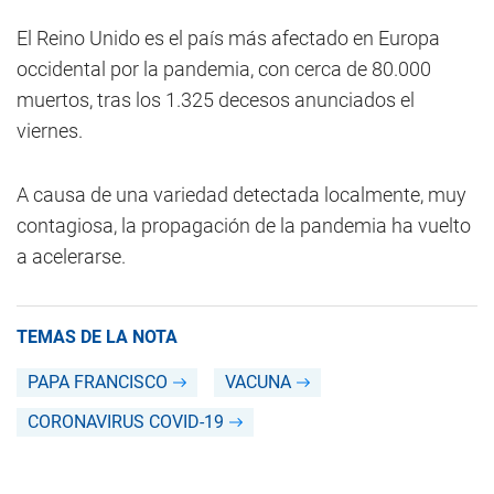
El Reino Unido es el país más afectado en Europa
occidental por la pandemia, con cerca de 80.000
muertos, tras los 1.325 decesos anunciados el
viernes.
A causa de una variedad detectada localmente, muy
contagiosa, la propagación de la pandemia ha vuelto
a acelerarse.
TEMAS DE LA NOTA
PAPA FRANCISCO
VACUNA
CORONAVIRUS COVID-19