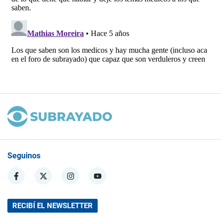
Seguinos
RECIBÍ EL NEWSLETTER