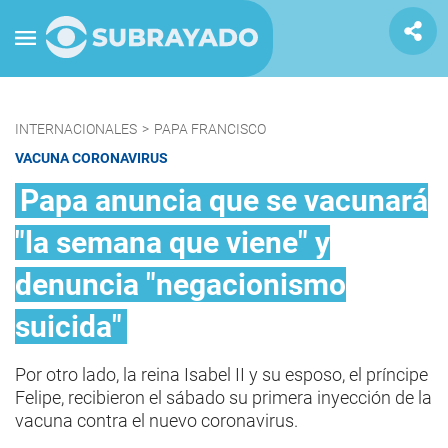
INTERNACIONALES
>
PAPA FRANCISCO
VACUNA CORONAVIRUS
Papa anuncia que se vacunará
"la semana que viene" y
denuncia "negacionismo
suicida"
Por otro lado, la reina Isabel II y su esposo, el príncipe
Felipe, recibieron el sábado su primera inyección de la
vacuna contra el nuevo coronavirus.