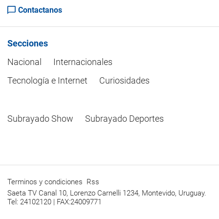
Contactanos
Secciones
Nacional
Internacionales
Tecnología e Internet
Curiosidades
Subrayado Show
Subrayado Deportes
Terminos y condiciones
Rss
Saeta TV Canal 10, Lorenzo Carnelli 1234, Montevido, Uruguay.
Tel: 24102120 | FAX:24009771