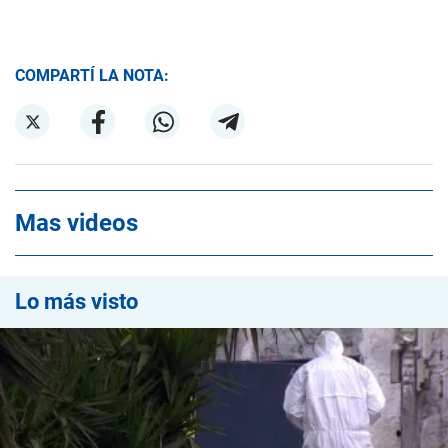
COMPARTÍ LA NOTA:
Mas videos
Lo más visto