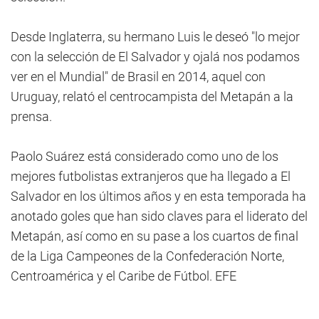
Desde Inglaterra, su hermano Luis le deseó "lo mejor
con la selección de El Salvador y ojalá nos podamos
ver en el Mundial" de Brasil en 2014, aquel con
Uruguay, relató el centrocampista del Metapán a la
prensa.
Paolo Suárez está considerado como uno de los
mejores futbolistas extranjeros que ha llegado a El
Salvador en los últimos años y en esta temporada ha
anotado goles que han sido claves para el liderato del
Metapán, así como en su pase a los cuartos de final
de la Liga Campeones de la Confederación Norte,
Centroamérica y el Caribe de Fútbol. EFE