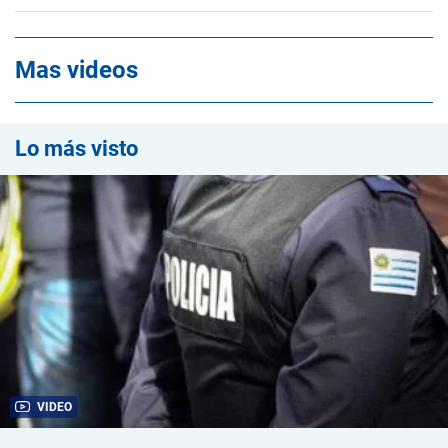
Mas videos
Lo más visto
VIDEO