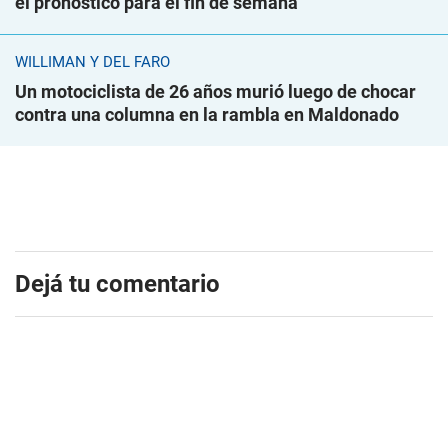
el pronóstico para el fin de semana
WILLIMAN Y DEL FARO
Un motociclista de 26 años murió luego de chocar
contra una columna en la rambla en Maldonado
Dejá tu comentario