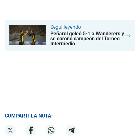
Seguí leyendo
Peñarol goleó 5-1 a Wanderers y
se coronó campeón del Torneo
Intermedio
COMPARTÍ LA NOTA: