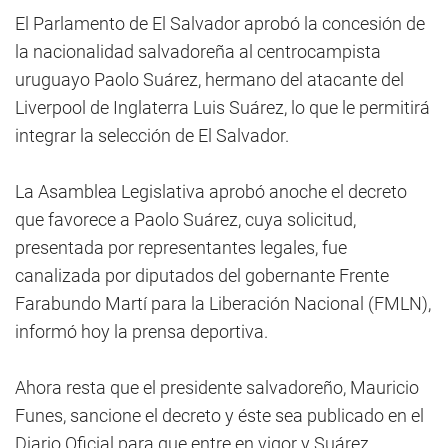
El Parlamento de El Salvador aprobó la concesión de
la nacionalidad salvadoreña al centrocampista
uruguayo Paolo Suárez, hermano del atacante del
Liverpool de Inglaterra Luis Suárez, lo que le permitirá
integrar la selección de El Salvador.
La Asamblea Legislativa aprobó anoche el decreto
que favorece a Paolo Suárez, cuya solicitud,
presentada por representantes legales, fue
canalizada por diputados del gobernante Frente
Farabundo Martí para la Liberación Nacional (FMLN),
informó hoy la prensa deportiva.
Ahora resta que el presidente salvadoreño, Mauricio
Funes, sancione el decreto y éste sea publicado en el
Diario Oficial para que entre en vigor y Suárez,