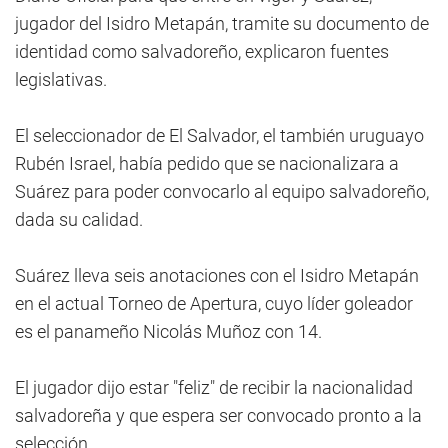
jugador del Isidro Metapán, tramite su documento de
identidad como salvadoreño, explicaron fuentes
legislativas.
El seleccionador de El Salvador, el también uruguayo
Rubén Israel, había pedido que se nacionalizara a
Suárez para poder convocarlo al equipo salvadoreño,
dada su calidad.
Suárez lleva seis anotaciones con el Isidro Metapán
en el actual Torneo de Apertura, cuyo líder goleador
es el panameño Nicolás Muñoz con 14.
El jugador dijo estar "feliz" de recibir la nacionalidad
salvadoreña y que espera ser convocado pronto a la
selección.