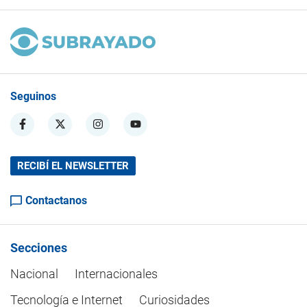
Seguinos
RECIBÍ EL NEWSLETTER
Contactanos
Secciones
Nacional
Internacionales
Tecnología e Internet
Curiosidades