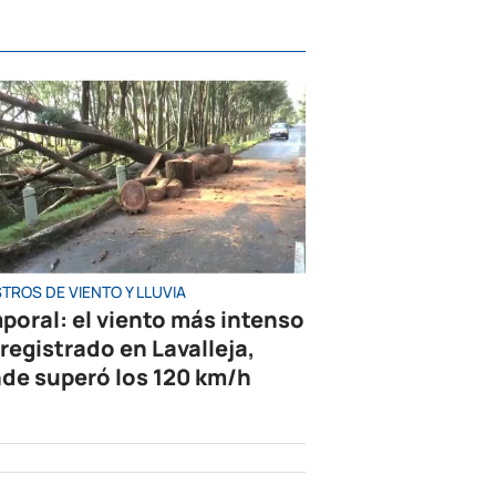
TROS DE VIENTO Y LLUVIA
poral: el viento más intenso
 registrado en Lavalleja,
de superó los 120 km/h