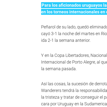
Para los aficionados uruguayos las
en los torneos internacionales en
Peñarol de su lado, quedó eliminado
cayó 3-1 la noche del martes en Rio
ida 2-1 la semana anterior.
Y en la Copa Libertadores, Nacional 
Internacional de Porto Alegre, al qu
la semana pasada.
Así las cosas, la sucesión de derro
Wanderers tendrá la responsabilida
la tristeza y tratar de conseguir el 
cara por Uruguay en la Sudamerica