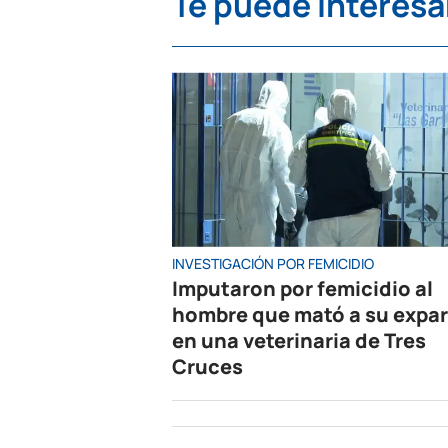
Te puede interesa
INVESTIGACIÓN POR FEMICIDIO
Imputaron por femicidio al
hombre que mató a su expar
en una veterinaria de Tres
Cruces