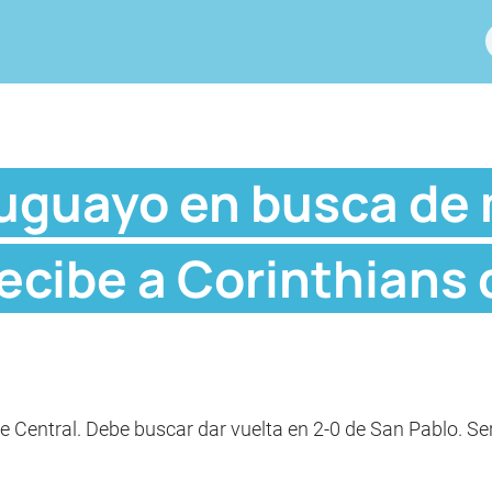
ruguayo en busca de 
ecibe a Corinthians 
ue Central. Debe buscar dar vuelta en 2-0 de San Pablo. Se