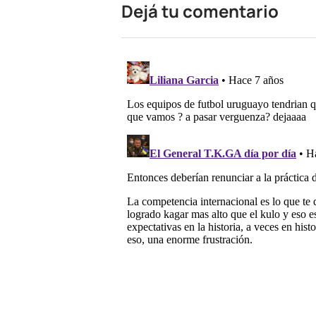
Dejá tu comentario