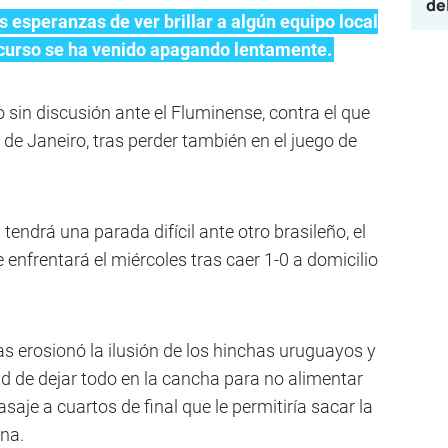
de
 esperanzas de ver brillar a algún equipo local
 curso se ha venido apagando lentamente.
 sin discusión ante el Fluminense, contra el que
 de Janeiro, tras perder también en el juego de
tendrá una parada difícil ante otro brasileño, el
e enfrentará el miércoles tras caer 1-0 a domicilio
tas erosionó la ilusión de los hinchas uruguayos y
d de dejar todo en la cancha para no alimentar
pasaje a cuartos de final que le permitiría sacar la
na.