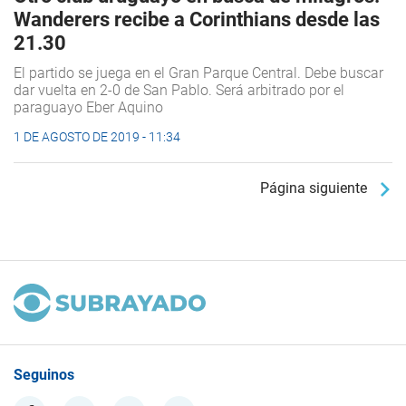
Wanderers recibe a Corinthians desde las
21.30
El partido se juega en el Gran Parque Central. Debe buscar
dar vuelta en 2-0 de San Pablo. Será arbitrado por el
paraguayo Eber Aquino
1 DE AGOSTO DE 2019 - 11:34
Página siguiente
Seguinos