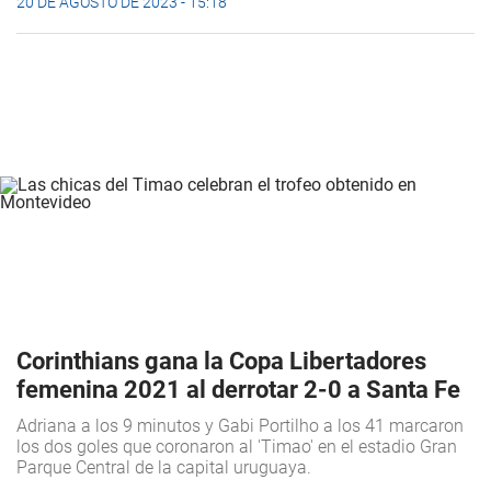
20 DE AGOSTO DE 2023 - 15:18
Corinthians gana la Copa Libertadores
femenina 2021 al derrotar 2-0 a Santa Fe
Adriana a los 9 minutos y Gabi Portilho a los 41 marcaron
los dos goles que coronaron al 'Timao' en el estadio Gran
Parque Central de la capital uruguaya.