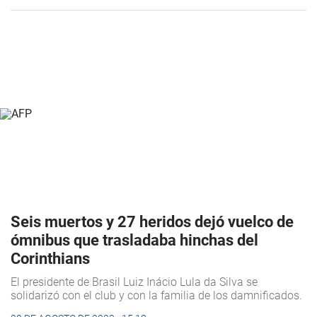
Seis muertos y 27 heridos dejó vuelco de
ómnibus que trasladaba hinchas del
Corinthians
El presidente de Brasil Luiz Inácio Lula da Silva se
solidarizó con el club y con la familia de los damnificados.