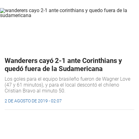
Wanderers cayó 2-1 ante Corinthians y
quedó fuera de la Sudamericana
Los goles para el equipo brasileño fueron de Wagner Love
(47 y 61 minutos), y para el local descontó el chileno
Cristian Bravo al minuto 50.
2 DE AGOSTO DE 2019 - 02:07