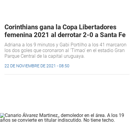
Corinthians gana la Copa Libertadores
femenina 2021 al derrotar 2-0 a Santa Fe
Adriana a los 9 minutos y Gabi Portilho a los 41 marcaron
los dos goles que coronaron al 'Timao' en el estadio Gran
Parque Central de la capital uruguaya.
22 DE NOVIEMBRE DE 2021 - 08:50