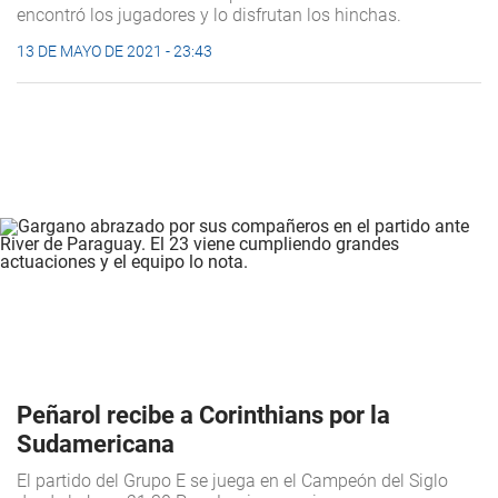
encontró los jugadores y lo disfrutan los hinchas.
13 DE MAYO DE 2021 - 23:43
Peñarol recibe a Corinthians por la
Sudamericana
El partido del Grupo E se juega en el Campeón del Siglo