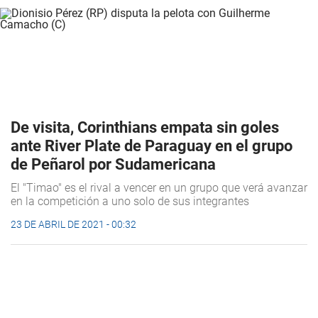
De visita, Corinthians empata sin goles
ante River Plate de Paraguay en el grupo
de Peñarol por Sudamericana
El "Timao" es el rival a vencer en un grupo que verá avanzar
en la competición a uno solo de sus integrantes
23 DE ABRIL DE 2021 - 00:32