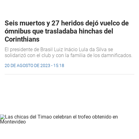
Seis muertos y 27 heridos dejó vuelco de
ómnibus que trasladaba hinchas del
Corinthians
El presidente de Brasil Luiz Inácio Lula da Silva se
solidarizó con el club y con la familia de los damnificados.
20 DE AGOSTO DE 2023 - 15:18