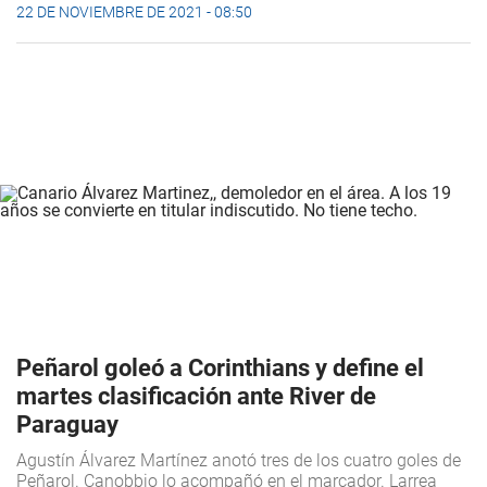
22 DE NOVIEMBRE DE 2021 - 08:50
Peñarol goleó a Corinthians y define el
martes clasificación ante River de
Paraguay
Agustín Álvarez Martínez anotó tres de los cuatro goles de
Peñarol. Canobbio lo acompañó en el marcador. Larrea