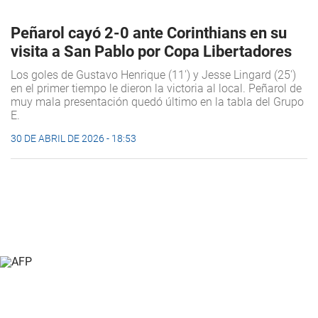
Peñarol cayó 2-0 ante Corinthians en su
visita a San Pablo por Copa Libertadores
Los goles de Gustavo Henrique (11') y Jesse Lingard (25')
en el primer tiempo le dieron la victoria al local. Peñarol de
muy mala presentación quedó último en la tabla del Grupo
E.
30 DE ABRIL DE 2026 - 18:53