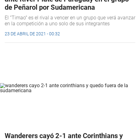
de Peñarol por Sudamericana
El "Timao" es el rival a vencer en un grupo que verá avanzar
en la competición a uno solo de sus integrantes
23 DE ABRIL DE 2021 - 00:32
Wanderers cayó 2-1 ante Corinthians y