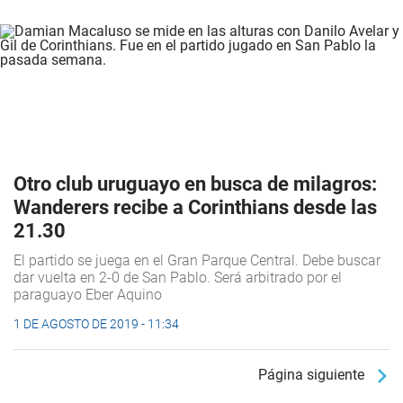
Otro club uruguayo en busca de milagros:
Wanderers recibe a Corinthians desde las
21.30
El partido se juega en el Gran Parque Central. Debe buscar
dar vuelta en 2-0 de San Pablo. Será arbitrado por el
paraguayo Eber Aquino
1 DE AGOSTO DE 2019 - 11:34
Página siguiente