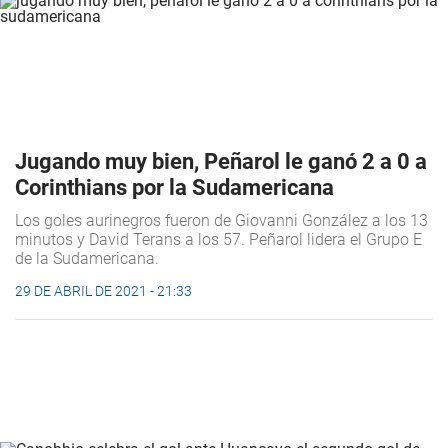
Jugando muy bien, Peñarol le ganó 2 a 0 a
Corinthians por la Sudamericana
Los goles aurinegros fueron de Giovanni González a los 13
minutos y David Terans a los 57. Peñarol lidera el Grupo E
de la Sudamericana.
29 DE ABRIL DE 2021 - 21:33