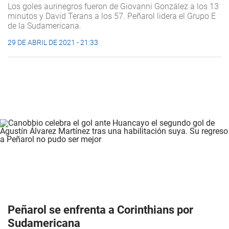
Los goles aurinegros fueron de Giovanni González a los 13
minutos y David Terans a los 57. Peñarol lidera el Grupo E
de la Sudamericana.
29 DE ABRIL DE 2021 - 21:33
Peñarol se enfrenta a Corinthians por
Sudamericana