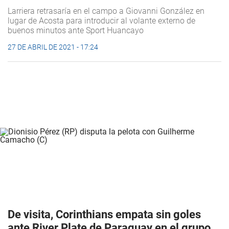
Larriera retrasaría en el campo a Giovanni González en
lugar de Acosta para introducir al volante externo de
buenos minutos ante Sport Huancayo
27 DE ABRIL DE 2021 - 17:24
De visita, Corinthians empata sin goles
ante River Plate de Paraguay en el grupo