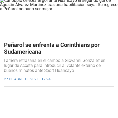
Peñarol se enfrenta a Corinthians por
Sudamericana
Larriera retrasaría en el campo a Giovanni González en
lugar de Acosta para introducir al volante externo de
buenos minutos ante Sport Huancayo
27 DE ABRIL DE 2021 - 17:24