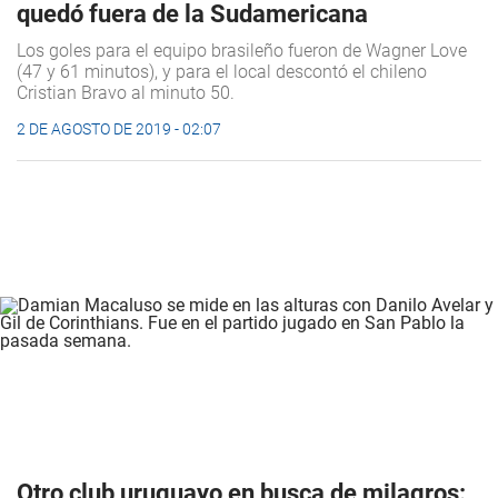
quedó fuera de la Sudamericana
Los goles para el equipo brasileño fueron de Wagner Love
(47 y 61 minutos), y para el local descontó el chileno
Cristian Bravo al minuto 50.
2 DE AGOSTO DE 2019 - 02:07
Otro club uruguayo en busca de milagros: