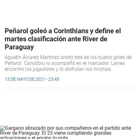
Peñarol goleó a Corinthians y define el
martes clasificación ante River de
Paraguay
Agustín Álvarez Martínez anotó tres de los cuatro goles de
Peñarol. Canobbio lo acompañó en el marcador. Larrea
encontró los jugadores y lo disfrutan los hinchas.
13 DE MAYO DE 2021 - 23:43