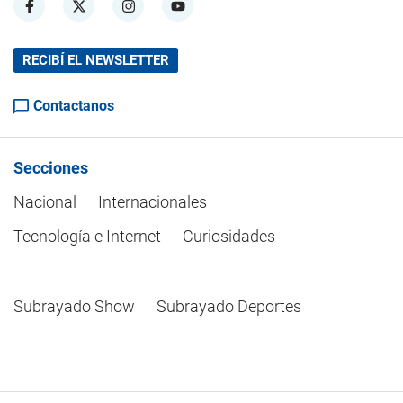
RECIBÍ EL NEWSLETTER
Contactanos
Secciones
Nacional
Internacionales
Tecnología e Internet
Curiosidades
Subrayado Show
Subrayado Deportes