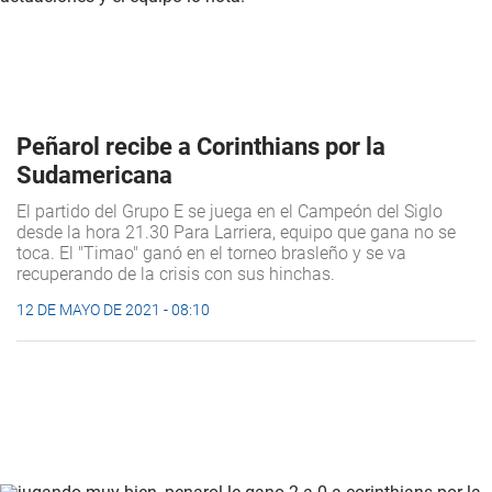
Peñarol recibe a Corinthians por la
Sudamericana
El partido del Grupo E se juega en el Campeón del Siglo
desde la hora 21.30 Para Larriera, equipo que gana no se
toca. El "Timao" ganó en el torneo brasleño y se va
recuperando de la crisis con sus hinchas.
12 DE MAYO DE 2021 - 08:10