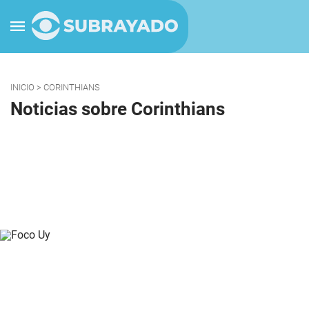
INICIO
> CORINTHIANS
Noticias sobre Corinthians