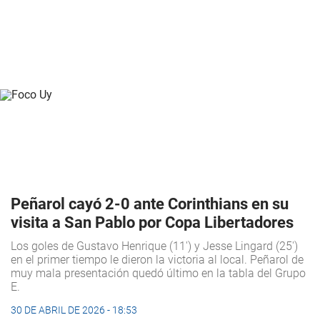
Peñarol cayó 2-0 ante Corinthians en su
visita a San Pablo por Copa Libertadores
Los goles de Gustavo Henrique (11') y Jesse Lingard (25')
en el primer tiempo le dieron la victoria al local. Peñarol de
muy mala presentación quedó último en la tabla del Grupo
E.
30 DE ABRIL DE 2026 - 18:53