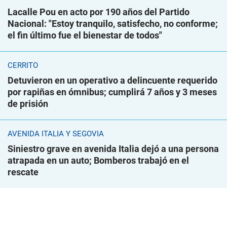
Lacalle Pou en acto por 190 años del Partido
Nacional: "Estoy tranquilo, satisfecho, no conforme;
el fin último fue el bienestar de todos"
CERRITO
Detuvieron en un operativo a delincuente requerido
por rapiñas en ómnibus; cumplirá 7 años y 3 meses
de prisión
AVENIDA ITALIA Y SEGOVIA
Siniestro grave en avenida Italia dejó a una persona
atrapada en un auto; Bomberos trabajó en el
rescate