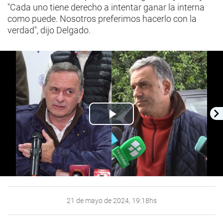
"Cada uno tiene derecho a intentar ganar la interna
como puede. Nosotros preferimos hacerlo con la
verdad", dijo Delgado.
Play
Video
21 de mayo de 2024, 19:18hs