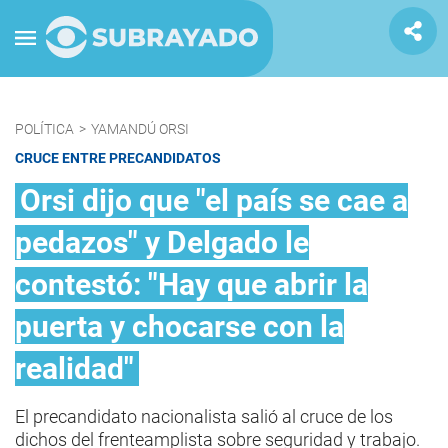
POLÍTICA
>
YAMANDÚ ORSI
CRUCE ENTRE PRECANDIDATOS
Orsi dijo que "el país se cae a
pedazos" y Delgado le
contestó: "Hay que abrir la
puerta y chocarse con la
realidad"
El precandidato nacionalista salió al cruce de los
dichos del frenteamplista sobre seguridad y trabajo.