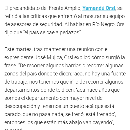
El precandidato del Frente Amplio,
Yamandú Orsi
, se
refirió a las críticas que enfrentó al mostrar su equipo
de asesores de seguridad. Al hablar en Río Negro, Orsi
dijo que “el país se cae a pedazos”.
Este martes, tras mantener una reunión con el
expresidente José Mujica, Orsi explicó cómo surgió la
frase. “De recorrer algunos barrios o recorrer algunas
zonas del país donde te dicen: ‘acá, no hay una fuente
de trabajo, nos tenemos que ir’, o de recorrer algunos
departamentos donde te dicen: ‘acá hace años que
somos el departamento con mayor nivel de
desocupación y tenemos un puerto acá que está
parado, que no pasa nada, se frenó, está frenado’,
entonces los que están más abajo van cayendo”,