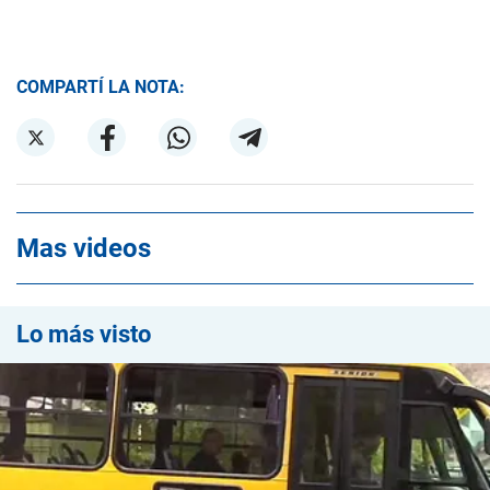
COMPARTÍ LA NOTA:
Mas videos
Lo más visto