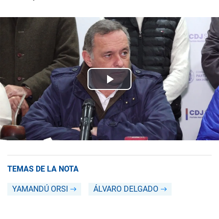
TEMAS DE LA NOTA
YAMANDÚ ORSI
ÁLVARO DELGADO