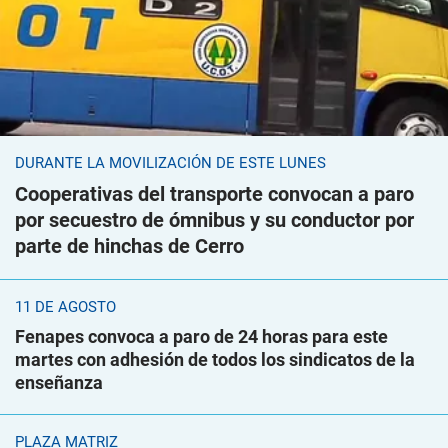
DURANTE LA MOVILIZACIÓN DE ESTE LUNES
Cooperativas del transporte convocan a paro
por secuestro de ómnibus y su conductor por
parte de hinchas de Cerro
11 DE AGOSTO
Fenapes convoca a paro de 24 horas para este
martes con adhesión de todos los sindicatos de la
enseñanza
PLAZA MATRIZ