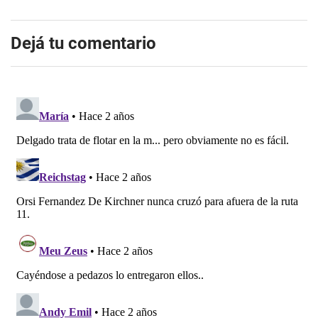
Dejá tu comentario