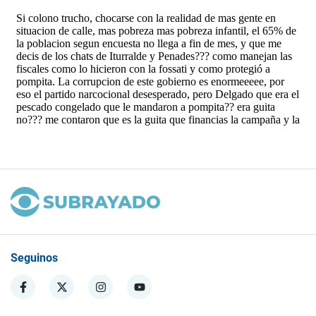
Seguinos