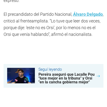
expresó.
El precandidato del Partido Nacional,
Álvaro Delgado
,
criticó al frenteamplista. “Lo tuve que leer dos veces,
porque dije: ‘este no es Orsi’, por lo menos no es el
Orsi que venía hablando”, afirmó el nacionalista.
Seguí leyendo
Pereira aseguró que Lacalle Pou
"luce mejor en la tribuna" y Orsi
"en la cancha gobierna mejor"