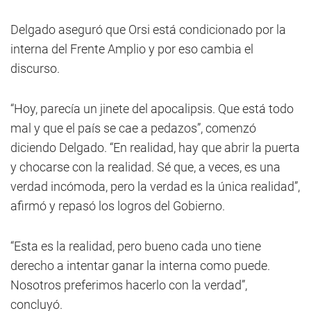
Delgado aseguró que Orsi está condicionado por la
interna del Frente Amplio y por eso cambia el
discurso.
“Hoy, parecía un jinete del apocalipsis. Que está todo
mal y que el país se cae a pedazos”, comenzó
diciendo Delgado. “En realidad, hay que abrir la puerta
y chocarse con la realidad. Sé que, a veces, es una
verdad incómoda, pero la verdad es la única realidad”,
afirmó y repasó los logros del Gobierno.
“Esta es la realidad, pero bueno cada uno tiene
derecho a intentar ganar la interna como puede.
Nosotros preferimos hacerlo con la verdad”,
concluyó.