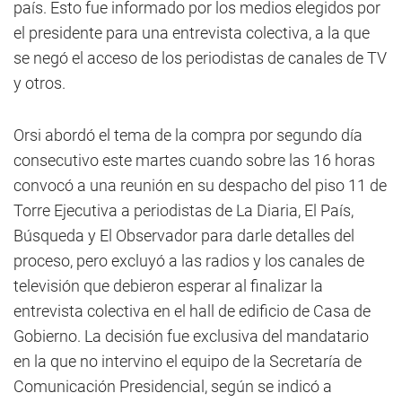
país. Esto fue informado por los medios elegidos por
el presidente para una entrevista colectiva, a la que
se negó el acceso de los periodistas de canales de TV
y otros.
Orsi abordó el tema de la compra por segundo día
consecutivo este martes cuando sobre las 16 horas
convocó a una reunión en su despacho del piso 11 de
Torre Ejecutiva a periodistas de La Diaria, El País,
Búsqueda y El Observador para darle detalles del
proceso, pero excluyó a las radios y los canales de
televisión que debieron esperar al finalizar la
entrevista colectiva en el hall de edificio de Casa de
Gobierno. La decisión fue exclusiva del mandatario
en la que no intervino el equipo de la Secretaría de
Comunicación Presidencial, según se indicó a