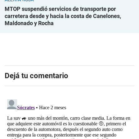
MTOP suspendió servicios de transporte por
carretera desde y hacia la costa de Canelones,
Maldonado y Rocha
Dejá tu comentario