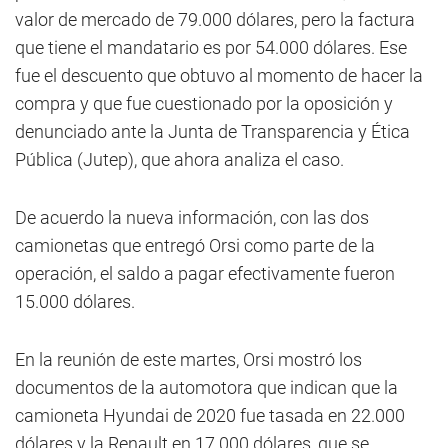
valor de mercado de 79.000 dólares, pero la factura
que tiene el mandatario es por 54.000 dólares. Ese
fue el descuento que obtuvo al momento de hacer la
compra y que fue cuestionado por la oposición y
denunciado ante la Junta de Transparencia y Ética
Pública (Jutep), que ahora analiza el caso.
De acuerdo la nueva información, con las dos
camionetas que entregó Orsi como parte de la
operación, el saldo a pagar efectivamente fueron
15.000 dólares.
En la reunión de este martes, Orsi mostró los
documentos de la automotora que indican que la
camioneta Hyundai de 2020 fue tasada en 22.000
dólares y la Renault en 17.000 dólares, que se