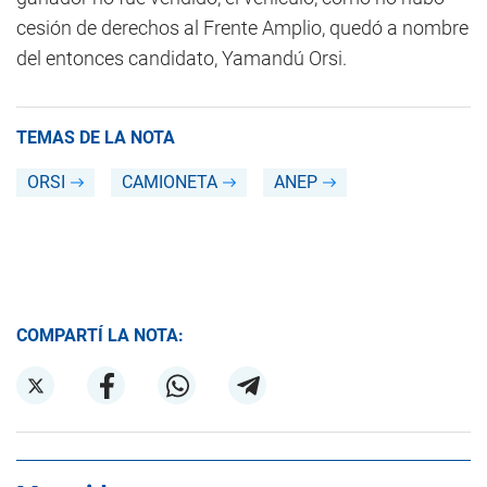
cesión de derechos al Frente Amplio, quedó a nombre
del entonces candidato, Yamandú Orsi.
TEMAS DE LA NOTA
ORSI
CAMIONETA
ANEP
COMPARTÍ LA NOTA: