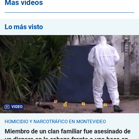
Mas videos
Lo más visto
VIDEO
HOMICIDIO Y NARCOTRÁFICO EN MONTEVIDEO
Miembro de un clan familiar fue asesinado de