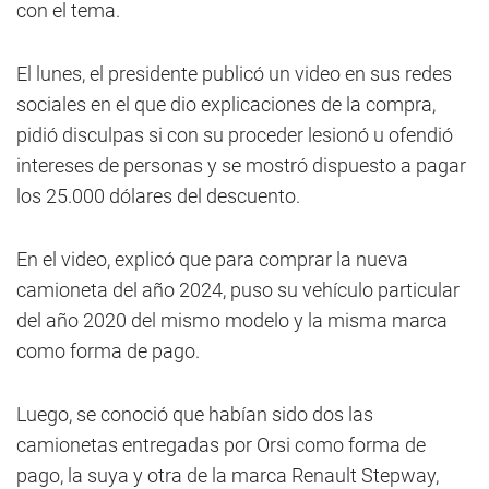
con el tema.
El lunes, el presidente publicó un video en sus redes
sociales en el que dio explicaciones de la compra,
pidió disculpas si con su proceder lesionó u ofendió
intereses de personas y se mostró dispuesto a pagar
los 25.000 dólares del descuento.
En el video, explicó que para comprar la nueva
camioneta del año 2024, puso su vehículo particular
del año 2020 del mismo modelo y la misma marca
como forma de pago.
Luego, se conoció que habían sido dos las
camionetas entregadas por Orsi como forma de
pago, la suya y otra de la marca Renault Stepway,