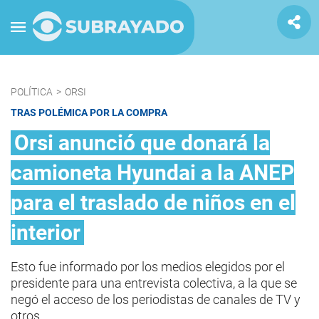
POLÍTICA
>
ORSI
TRAS POLÉMICA POR LA COMPRA
Orsi anunció que donará la
camioneta Hyundai a la ANEP
para el traslado de niños en el
interior
Esto fue informado por los medios elegidos por el
presidente para una entrevista colectiva, a la que se
negó el acceso de los periodistas de canales de TV y
otros.