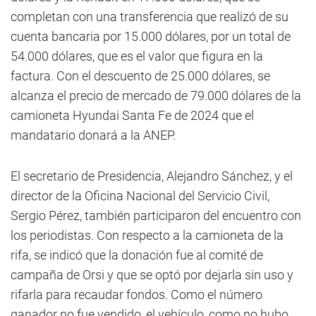
completan con una transferencia que realizó de su
cuenta bancaria por 15.000 dólares, por un total de
54.000 dólares, que es el valor que figura en la
factura. Con el descuento de 25.000 dólares, se
alcanza el precio de mercado de 79.000 dólares de la
camioneta Hyundai Santa Fe de 2024 que el
mandatario donará a la ANEP.
El secretario de Presidencia, Alejandro Sánchez, y el
director de la Oficina Nacional del Servicio Civil,
Sergio Pérez, también participaron del encuentro con
los periodistas. Con respecto a la camioneta de la
rifa, se indicó que la donación fue al comité de
campaña de Orsi y que se optó por dejarla sin uso y
rifarla para recaudar fondos. Como el número
ganador no fue vendido, el vehículo, como no hubo