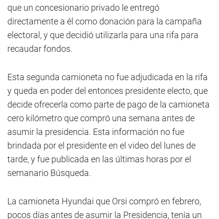
que un concesionario privado le entregó
directamente a él como donación para la campaña
electoral, y que decidió utilizarla para una rifa para
recaudar fondos.
Esta segunda camioneta no fue adjudicada en la rifa
y queda en poder del entonces presidente electo, que
decide ofrecerla como parte de pago de la camioneta
cero kilómetro que compró una semana antes de
asumir la presidencia. Esta información no fue
brindada por el presidente en el video del lunes de
tarde, y fue publicada en las últimas horas por el
semanario Búsqueda.
La camioneta Hyundai que Orsi compró en febrero,
pocos días antes de asumir la Presidencia, tenía un