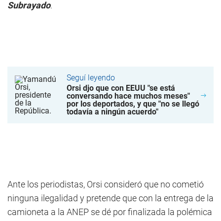
Subrayado
.
Seguí leyendo
Orsi djo que con EEUU "se está
conversando hace muchos meses"
por los deportados, y que "no se llegó
todavía a ningún acuerdo"
Ante los periodistas, Orsi consideró que no cometió
ninguna ilegalidad y pretende que con la entrega de la
camioneta a la ANEP se dé por finalizada la polémica