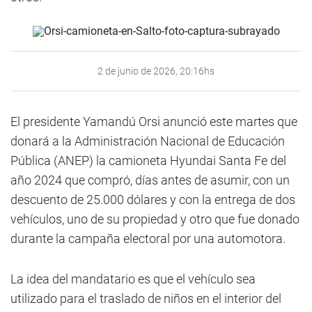
2 de junio de 2026, 20:16hs
El presidente Yamandú Orsi anunció este martes que
donará a la Administración Nacional de Educación
Pública (ANEP) la camioneta Hyundai Santa Fe del
año 2024 que compró, días antes de asumir, con un
descuento de 25.000 dólares y con la entrega de dos
vehículos, uno de su propiedad y otro que fue donado
durante la campaña electoral por una automotora.
La idea del mandatario es que el vehículo sea
utilizado para el traslado de niños en el interior del