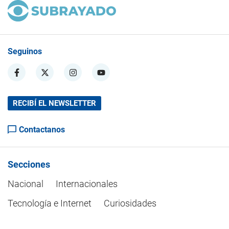
Seguinos
RECIBÍ EL NEWSLETTER
Contactanos
Secciones
Nacional
Internacionales
Tecnología e Internet
Curiosidades