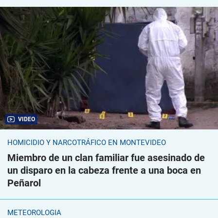
VIDEO
HOMICIDIO Y NARCOTRÁFICO EN MONTEVIDEO
Miembro de un clan familiar fue asesinado de
un disparo en la cabeza frente a una boca en
Peñarol
METEOROLOGÍA