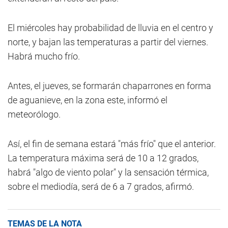
El miércoles hay probabilidad de lluvia en el centro y
norte, y bajan las temperaturas a partir del viernes.
Habrá mucho frío.
Antes, el jueves, se formarán chaparrones en forma
de aguanieve, en la zona este, informó el
meteorólogo.
Así, el fin de semana estará "más frío" que el anterior.
La temperatura máxima será de 10 a 12 grados,
habrá "algo de viento polar" y la sensación térmica,
sobre el mediodía, será de 6 a 7 grados, afirmó.
TEMAS DE LA NOTA