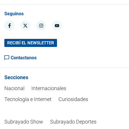
Seguinos
RECIBÍ EL NEWSLETTER
Contactanos
Secciones
Nacional
Internacionales
Tecnología e Internet
Curiosidades
Subrayado Show
Subrayado Deportes