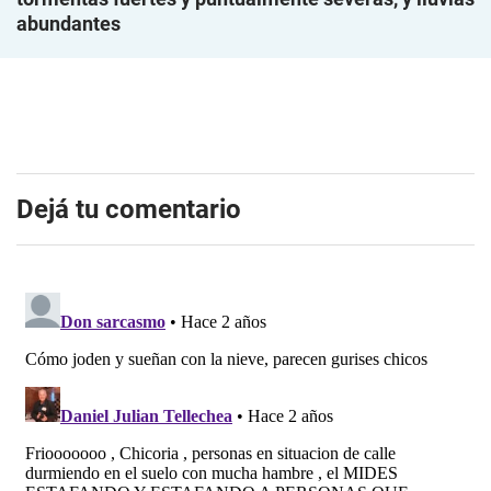
abundantes
Dejá tu comentario