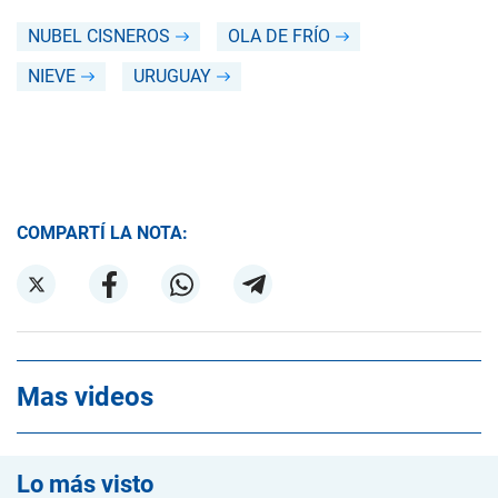
NUBEL CISNEROS
OLA DE FRÍO
NIEVE
URUGUAY
COMPARTÍ LA NOTA:
Mas videos
Lo más visto