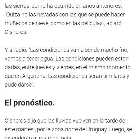
las sierras, como ha ocurrido en años anteriores.
"Quizá no las nevadas con las que se puede hacer
muñecos de nieve, como en las películas", aclaró
Cisneros.
Y añadió: "Las condiciones van a ser de mucho frío,
vamos a tener agua. Las condiciones pueden estar
dadas, entre jueves y viernes, en el mismo momento
que en Argentina. Las condiciones serán similares y
pude darse".
El pronóstico.
Cisneros dijo que las lluvias vuelven en la tarde de
este martes , por la zona norte de Uruguay. Luego, se
extenderán al resto del país.