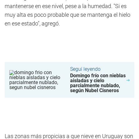
mantenerse en ese nivel, pese a la humedad. "Si es
muy alta es poco probable que se mantenga el hielo
en ese estado", agregó.
Seguí leyendo
Domingo frío con nieblas
aisladas y cielo
parcialmente nublado,
según Nubel Cisneros
Las zonas más propicias a que nieve en Uruguay son