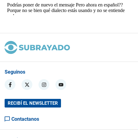
Seguinos
RECIBÍ EL NEWSLETTER
Contactanos