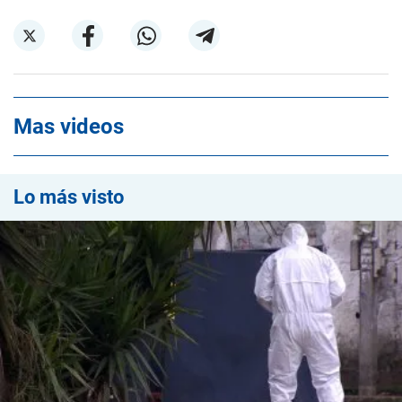
Mas videos
Lo más visto