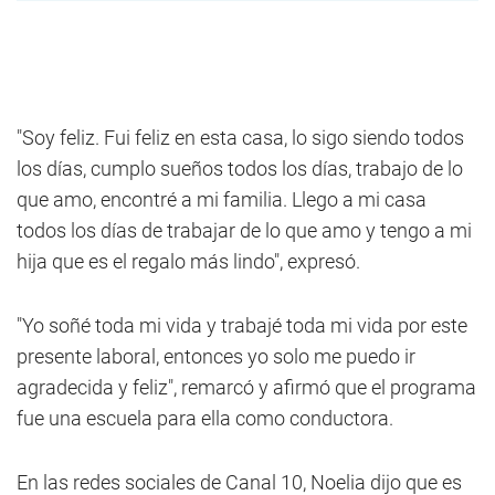
"Soy feliz. Fui feliz en esta casa, lo sigo siendo todos
los días, cumplo sueños todos los días, trabajo de lo
que amo, encontré a mi familia. Llego a mi casa
todos los días de trabajar de lo que amo y tengo a mi
hija que es el regalo más lindo", expresó.
"Yo soñé toda mi vida y trabajé toda mi vida por este
presente laboral, entonces yo solo me puedo ir
agradecida y feliz", remarcó y afirmó que el programa
fue una escuela para ella como conductora.
En las redes sociales de Canal 10, Noelia dijo que es