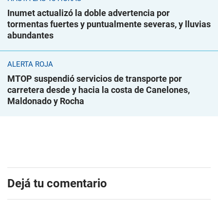
Inumet actualizó la doble advertencia por
tormentas fuertes y puntualmente severas, y lluvias
abundantes
ALERTA ROJA
MTOP suspendió servicios de transporte por
carretera desde y hacia la costa de Canelones,
Maldonado y Rocha
Dejá tu comentario