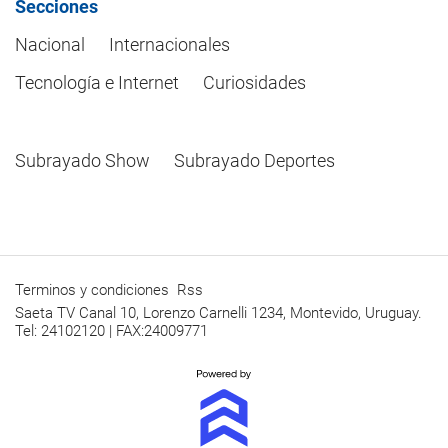
Secciones
Nacional
Internacionales
Tecnología e Internet
Curiosidades
Subrayado Show
Subrayado Deportes
Terminos y condiciones
Rss
Saeta TV Canal 10, Lorenzo Carnelli 1234, Montevido, Uruguay.
Tel: 24102120 | FAX:24009771