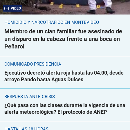
VIDEO
HOMICIDIO Y NARCOTRÁFICO EN MONTEVIDEO
Miembro de un clan familiar fue asesinado de
un disparo en la cabeza frente a una boca en
Peñarol
COMUNICADO PRESIDENCIA
Ejecutivo decretó alerta roja hasta las 04.00, desde
arroyo Pando hasta Aguas Dulces
RESPUESTA ANTE CRISIS
¿Qué pasa con las clases durante la vigencia de una
alerta meteorológica? El protocolo de ANEP
HASTA LAS 18 HORAS