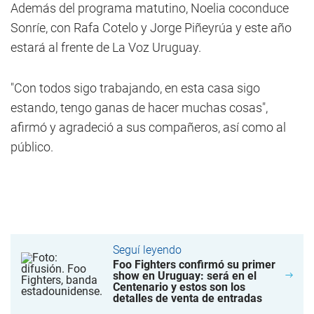
Además del programa matutino, Noelia coconduce
Sonríe, con Rafa Cotelo y Jorge Piñeyrúa y este año
estará al frente de La Voz Uruguay.
"Con todos sigo trabajando, en esta casa sigo
estando, tengo ganas de hacer muchas cosas",
afirmó y agradeció a sus compañeros, así como al
público.
Seguí leyendo
Foo Fighters confirmó su primer
show en Uruguay: será en el
Centenario y estos son los
detalles de venta de entradas