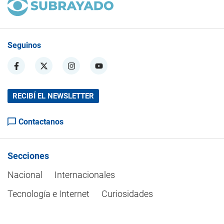
Seguinos
RECIBÍ EL NEWSLETTER
Contactanos
Secciones
Nacional
Internacionales
Tecnología e Internet
Curiosidades