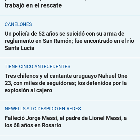
trabajó en el rescate
CANELONES
Un policía de 52 años se suicidó con su arma de
reglamento en San Ramón; fue encontrado en el río
Santa Lucía
TIENE CINCO ANTECEDENTES
Tres chilenos y el cantante uruguayo Nahuel One
23, con miles de seguidores; los detenidos por la
explosión al cajero
NEWELLS'S LO DESPIDIÓ EN REDES
Falleció Jorge Messi, el padre de Lionel Messi, a
los 68 años en Rosario