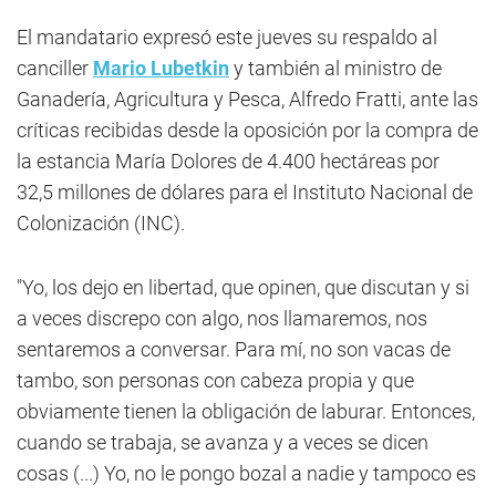
El mandatario expresó este jueves su respaldo al
canciller
Mario Lubetkin
y también al ministro de
Ganadería, Agricultura y Pesca, Alfredo Fratti, ante las
críticas recibidas desde la oposición por la compra de
la estancia María Dolores de 4.400 hectáreas por
32,5 millones de dólares para el Instituto Nacional de
Colonización (INC).
"Yo, los dejo en libertad, que opinen, que discutan y si
a veces discrepo con algo, nos llamaremos, nos
sentaremos a conversar. Para mí, no son vacas de
tambo, son personas con cabeza propia y que
obviamente tienen la obligación de laburar. Entonces,
cuando se trabaja, se avanza y a veces se dicen
cosas (...) Yo, no le pongo bozal a nadie y tampoco es