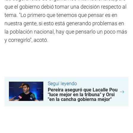
que el gobierno debió tomar una decisión respecto al
tema. "Lo primero que tenemos que pensar es en
nuestra gente, si esto está generando problemas en
la población nacional, hay que pensarlo un poco más
y corregirlo", acotó.
Seguí leyendo
Pereira aseguró que Lacalle Pou
"luce mejor en la tribuna" y Orsi
"en la cancha gobierna mejor"