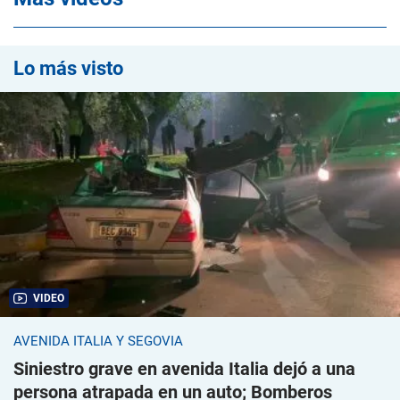
Lo más visto
VIDEO
AVENIDA ITALIA Y SEGOVIA
Siniestro grave en avenida Italia dejó a una
persona atrapada en un auto; Bomberos