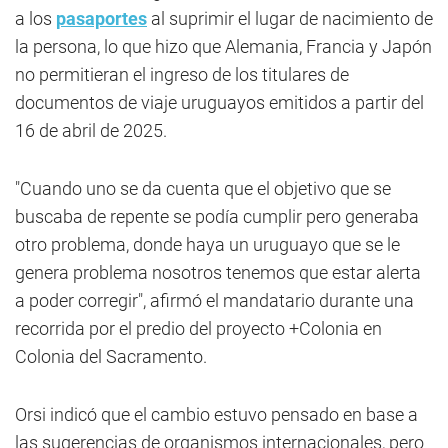
a los
pasaportes
al suprimir el lugar de nacimiento de
la persona, lo que hizo que Alemania, Francia y Japón
no permitieran el ingreso de los titulares de
documentos de viaje uruguayos emitidos a partir del
16 de abril de 2025.
"Cuando uno se da cuenta que el objetivo que se
buscaba de repente se podía cumplir pero generaba
otro problema, donde haya un uruguayo que se le
genera problema nosotros tenemos que estar alerta
a poder corregir", afirmó el mandatario durante una
recorrida por el predio del proyecto +Colonia en
Colonia del Sacramento.
Orsi indicó que el cambio estuvo pensado en base a
las sugerencias de organismos internacionales, pero