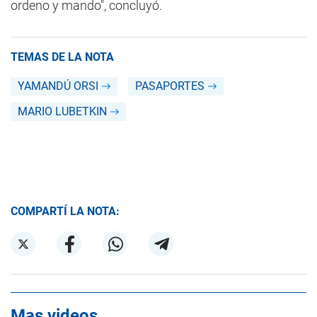
ordeno y mando", concluyó.
TEMAS DE LA NOTA
YAMANDÚ ORSI
PASAPORTES
MARIO LUBETKIN
COMPARTÍ LA NOTA:
Mas videos