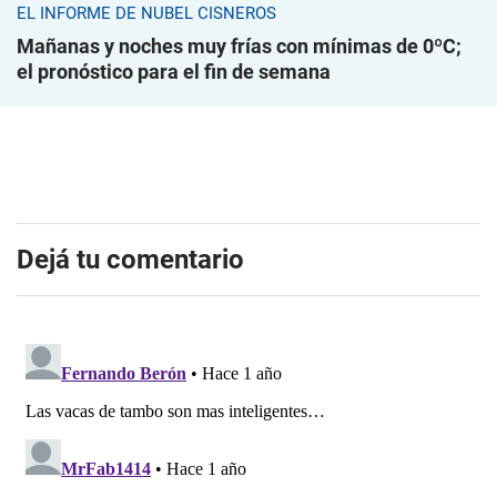
EL INFORME DE NUBEL CISNEROS
Mañanas y noches muy frías con mínimas de 0ºC;
el pronóstico para el fin de semana
Dejá tu comentario