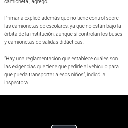
camioneta”, agregó.
Primaria explicó además que no tiene control sobre
las camionetas de escolares, ya que no están bajo la
órbita de la institución, aunque sí controlan los buses
y camionetas de salidas didácticas.
“Hay una reglamentación que establece cuáles son
las exigencias que tiene que pedirle al vehículo para
que pueda transportar a esos niños”, indicó la
inspectora.