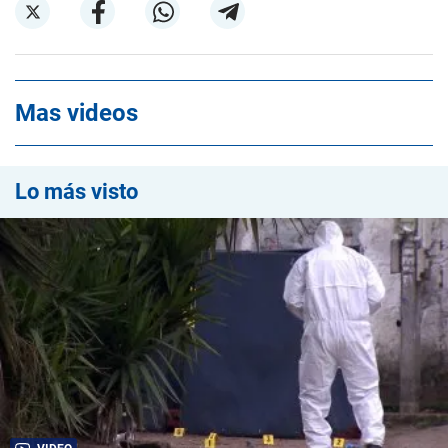
Mas videos
Lo más visto