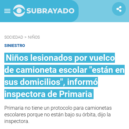
SOCIEDAD
>
NIÑOS
SINIESTRO
Niños lesionados por vuelco
de camioneta escolar "están en
sus domicilios", informó
inspectora de Primaria
Primaria no tiene un protocolo para camionetas
escolares porque no están bajo su órbita, dijo la
inspectora.