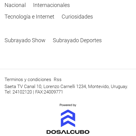
Nacional
Internacionales
Tecnología e Internet
Curiosidades
Subrayado Show
Subrayado Deportes
Terminos y condiciones
Rss
Saeta TV Canal 10, Lorenzo Carnelli 1234, Montevido, Uruguay.
Tel: 24102120 | FAX:24009771