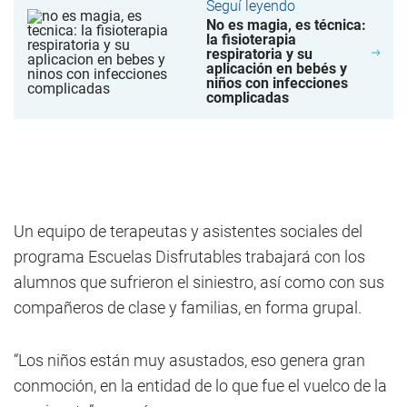
Seguí leyendo
No es magia, es técnica:
la fisioterapia
respiratoria y su
aplicación en bebés y
niños con infecciones
complicadas
Un equipo de terapeutas y asistentes sociales del
programa Escuelas Disfrutables trabajará con los
alumnos que sufrieron el siniestro, así como con sus
compañeros de clase y familias, en forma grupal.
“Los niños están muy asustados, eso genera gran
conmoción, en la entidad de lo que fue el vuelco de la