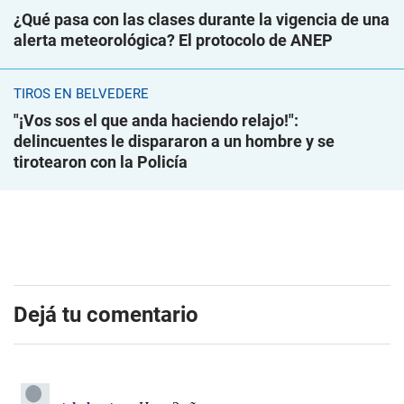
¿Qué pasa con las clases durante la vigencia de una
alerta meteorológica? El protocolo de ANEP
TIROS EN BELVEDERE
"¡Vos sos el que anda haciendo relajo!":
delincuentes le dispararon a un hombre y se
tirotearon con la Policía
Dejá tu comentario