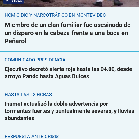
VIDEO
HOMICIDIO Y NARCOTRÁFICO EN MONTEVIDEO
Miembro de un clan familiar fue asesinado de
un disparo en la cabeza frente a una boca en
Peñarol
COMUNICADO PRESIDENCIA
Ejecutivo decretó alerta roja hasta las 04.00, desde
arroyo Pando hasta Aguas Dulces
HASTA LAS 18 HORAS
Inumet actualizó la doble advertencia por
tormentas fuertes y puntualmente severas, y lluvias
abundantes
RESPUESTA ANTE CRISIS