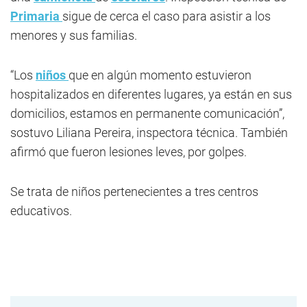
Primaria
sigue de cerca el caso para asistir a los
menores y sus familias.
“Los
niños
que en algún momento estuvieron
hospitalizados en diferentes lugares, ya están en sus
domicilios, estamos en permanente comunicación”,
sostuvo Liliana Pereira, inspectora técnica. También
afirmó que fueron lesiones leves, por golpes.
Se trata de niños pertenecientes a tres centros
educativos.