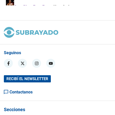
Seguinos
RECIBÍ EL NEWSLETTER
Contactanos
Secciones