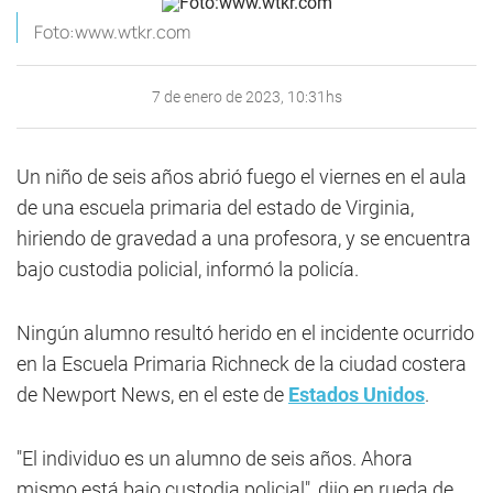
Foto:www.wtkr.com
7 de enero de 2023, 10:31hs
Un niño de seis años abrió fuego el viernes en el aula
de una escuela primaria del estado de Virginia,
hiriendo de gravedad a una profesora, y se encuentra
bajo custodia policial, informó la policía.
Ningún alumno resultó herido en el incidente ocurrido
en la Escuela Primaria Richneck de la ciudad costera
de Newport News, en el este de
Estados Unidos
.
"El individuo es un alumno de seis años. Ahora
mismo está bajo custodia policial", dijo en rueda de