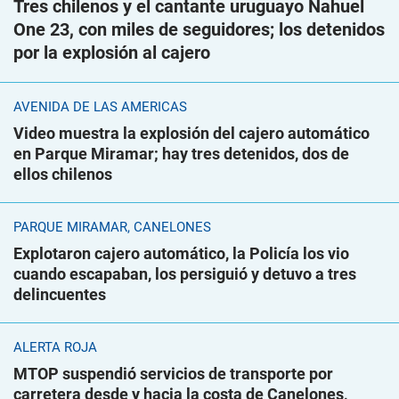
Tres chilenos y el cantante uruguayo Nahuel
One 23, con miles de seguidores; los detenidos
por la explosión al cajero
AVENIDA DE LAS AMÉRICAS
Video muestra la explosión del cajero automático
en Parque Miramar; hay tres detenidos, dos de
ellos chilenos
PARQUE MIRAMAR, CANELONES
Explotaron cajero automático, la Policía los vio
cuando escapaban, los persiguió y detuvo a tres
delincuentes
ALERTA ROJA
MTOP suspendió servicios de transporte por
carretera desde y hacia la costa de Canelones,