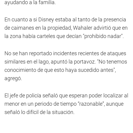
ayudando a la familia.
En cuanto a si Disney estaba al tanto de la presencia
de caimanes en la propiedad, Wahaler advirtió que en
la zona había carteles que decían "prohibido nadar".
No se han reportado incidentes recientes de ataques
similares en el lago, apuntó la portavoz. "No tenemos
conocimiento de que esto haya sucedido antes",
agregó.
El jefe de policía señaló que esperan poder localizar al
menor en un periodo de tiempo “razonable”, aunque
señaló lo difícil de la situación.