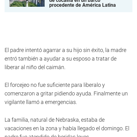
de cocaína en un barco
procedente de América Latina
El padre intentó agarrar a su hijo sin éxito, la madre
entró también a ayudar a su esposo a tratar de
liberar al niño del caimán.
El forcejeo no fue suficiente para liberalo y
comenzaron a gritar pidiendo ayuda. Finalmente un
vigilante llamó a emergencias.
La familia, natural de Nebraska, estaba de
vacaciones en la zona y había llegado el domingo. El
padre fue atendido de heridas leves.