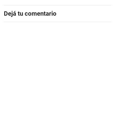
Dejá tu comentario