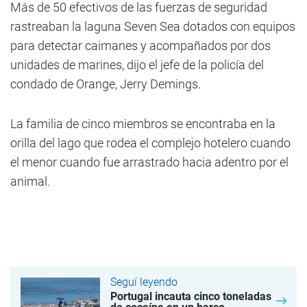
Más de 50 efectivos de las fuerzas de seguridad
rastreaban la laguna Seven Sea dotados con equipos
para detectar caimanes y acompañados por dos
unidades de marines, dijo el jefe de la policía del
condado de Orange, Jerry Demings.
La familia de cinco miembros se encontraba en la
orilla del lago que rodea el complejo hotelero cuando
el menor cuando fue arrastrado hacia adentro por el
animal.
Seguí leyendo
Portugal incauta cinco toneladas