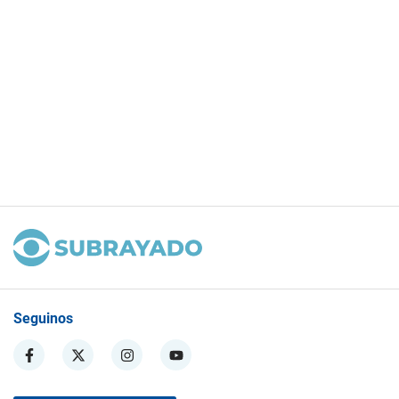
Seguinos