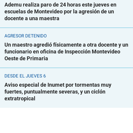
Ademu realiza paro de 24 horas este jueves en
escuelas de Montevideo por la agresión de un
docente a una maestra
AGRESOR DETENIDO
Un maestro agredió físicamente a otra docente y un
funcionario en oficina de Inspección Montevideo
Oeste de Primaria
DESDE EL JUEVES 6
Aviso especial de Inumet por tormentas muy
fuertes, puntualmente severas, y un ciclón
extratropical