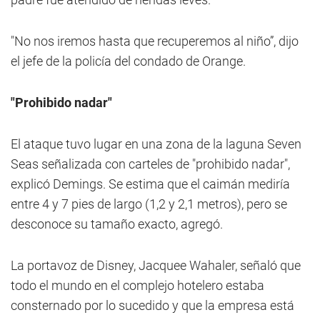
"No nos iremos hasta que recuperemos al niño”, dijo
el jefe de la policía del condado de Orange.
"Prohibido nadar"
El ataque tuvo lugar en una zona de la laguna Seven
Seas señalizada con carteles de "prohibido nadar",
explicó Demings. Se estima que el caimán mediría
entre 4 y 7 pies de largo (1,2 y 2,1 metros), pero se
desconoce su tamaño exacto, agregó.
La portavoz de Disney, Jacquee Wahaler, señaló que
todo el mundo en el complejo hotelero estaba
consternado por lo sucedido y que la empresa está