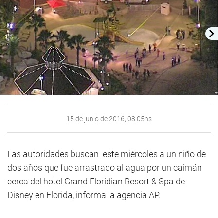
15 de junio de 2016, 08:05hs
Las autoridades buscan este miércoles a un niño de
dos años que fue arrastrado al agua por un caimán
cerca del hotel Grand Floridian Resort & Spa de
Disney en Florida, informa la agencia AP.