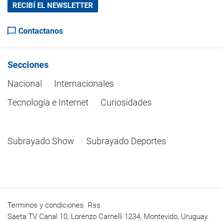
RECIBÍ EL NEWSLETTER
Contactanos
Secciones
Nacional
Internacionales
Tecnología e Internet
Curiosidades
Subrayado Show
Subrayado Deportes
Terminos y condiciones
Rss
Saeta TV Canal 10, Lorenzo Carnelli 1234, Montevido, Uruguay.