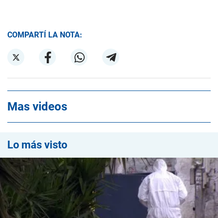
COMPARTÍ LA NOTA:
Mas videos
Lo más visto