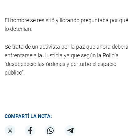
El hombre se resistió y llorando preguntaba por qué
lo detenían.
Se trata de un activista por la paz que ahora deberá
enfrentarse a la Justicia ya que según la Policía
“desobedeció las órdenes y perturbó el espacio
público”.
COMPARTÍ LA NOTA: