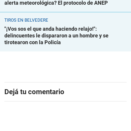
alerta meteorológica? El protocolo de ANEP
TIROS EN BELVEDERE
"¡Vos sos el que anda haciendo relajo!":
delincuentes le dispararon a un hombre y se
tirotearon con la Policía
Dejá tu comentario