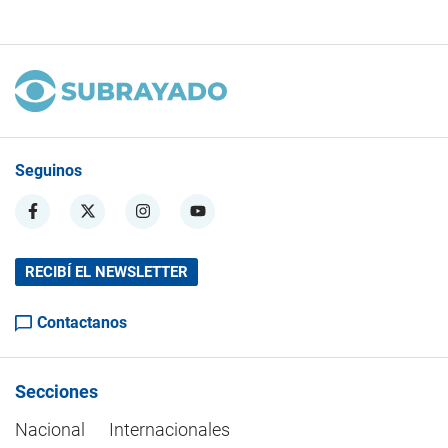
Seguinos
RECIBÍ EL NEWSLETTER
Contactanos
Secciones
Nacional
Internacionales