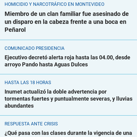
HOMICIDIO Y NARCOTRÁFICO EN MONTEVIDEO
Miembro de un clan familiar fue asesinado de
un disparo en la cabeza frente a una boca en
Peñarol
COMUNICADO PRESIDENCIA
Ejecutivo decretó alerta roja hasta las 04.00, desde
arroyo Pando hasta Aguas Dulces
HASTA LAS 18 HORAS
Inumet actualizó la doble advertencia por
tormentas fuertes y puntualmente severas, y lluvias
abundantes
RESPUESTA ANTE CRISIS
¿Qué pasa con las clases durante la vigencia de una