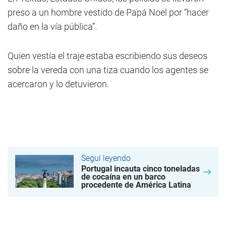
preso a un hombre vestido de Papá Noel por “hacer
daño en la vía pública”.
Quien vestía el traje estaba escribiendo sus deseos
sobre la vereda con una tiza cuando los agentes se
acercaron y lo detuvieron.
Seguí leyendo
Portugal incauta cinco toneladas
de cocaína en un barco
procedente de América Latina