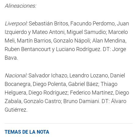
Alineaciones:
Liverpool:
Sebastián Britos, Facundo Perdomo, Juan
Izquierdo y Mateo Antoni, Miguel Samudio; Marcelo
Meli, Martín Barrios, Gonzalo Nápoli; Alan Mendina,
Ruben Bentancourt y Luciano Rodríguez. DT: Jorge
Bava.
Nacional:
Salvador Ichazo, Leandro Lozano, Daniel
Bocanegra, Diego Polenta, Gabriel Báez; Thiago
Helguera, Diego Rodríguez; Federico Martínez, Diego
Zabala, Gonzalo Castro; Bruno Damiani. DT: Álvaro
Gutiérrez.
TEMAS DE LA NOTA