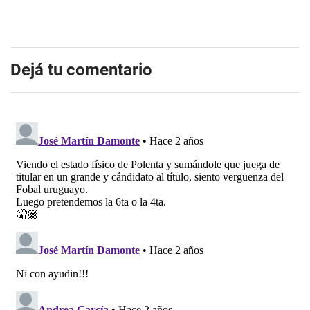
Dejá tu comentario