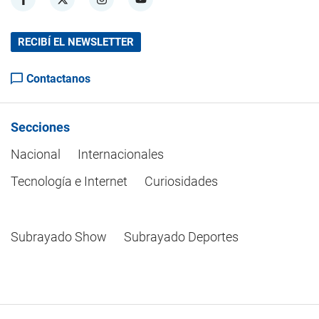
RECIBÍ EL NEWSLETTER
Contactanos
Secciones
Nacional
Internacionales
Tecnología e Internet
Curiosidades
Subrayado Show
Subrayado Deportes