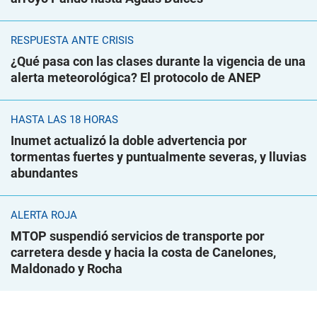
RESPUESTA ANTE CRISIS
¿Qué pasa con las clases durante la vigencia de una
alerta meteorológica? El protocolo de ANEP
HASTA LAS 18 HORAS
Inumet actualizó la doble advertencia por
tormentas fuertes y puntualmente severas, y lluvias
abundantes
ALERTA ROJA
MTOP suspendió servicios de transporte por
carretera desde y hacia la costa de Canelones,
Maldonado y Rocha