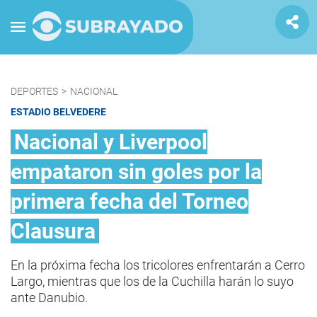
DEPORTES
>
NACIONAL
ESTADIO BELVEDERE
Nacional y Liverpool
empataron sin goles por la
primera fecha del Torneo
Clausura
En la próxima fecha los tricolores enfrentarán a Cerro
Largo, mientras que los de la Cuchilla harán lo suyo
ante Danubio.