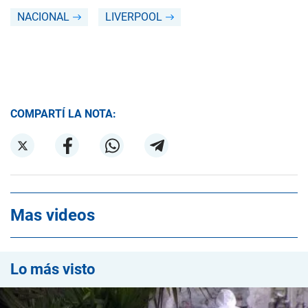
NACIONAL
LIVERPOOL
COMPARTÍ LA NOTA:
Mas videos
Lo más visto