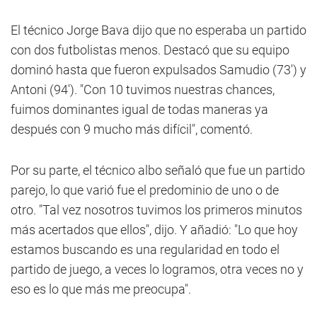
El técnico Jorge Bava dijo que no esperaba un partido
con dos futbolistas menos. Destacó que su equipo
dominó hasta que fueron expulsados Samudio (73') y
Antoni (94'). "Con 10 tuvimos nuestras chances,
fuimos dominantes igual de todas maneras ya
después con 9 mucho más difícil", comentó.
Por su parte, el técnico albo señaló que fue un partido
parejo, lo que varió fue el predominio de uno o de
otro. "Tal vez nosotros tuvimos los primeros minutos
más acertados que ellos", dijo. Y añadió: "Lo que hoy
estamos buscando es una regularidad en todo el
partido de juego, a veces lo logramos, otra veces no y
eso es lo que más me preocupa".