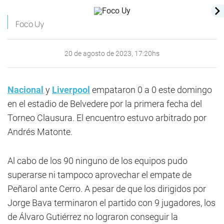
Foco Uy
20 de agosto de 2023, 17:20hs
Nacional
y
Liverpool
empataron 0 a 0 este domingo
en el estadio de Belvedere por la primera fecha del
Torneo Clausura. El encuentro estuvo arbitrado por
Andrés Matonte.
Al cabo de los 90 ninguno de los equipos pudo
superarse ni tampoco aprovechar el empate de
Peñarol ante Cerro. A pesar de que los dirigidos por
Jorge Bava terminaron el partido con 9 jugadores, los
de Álvaro Gutiérrez no lograron conseguir la