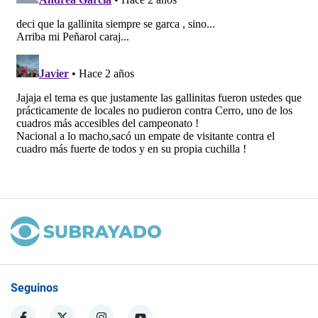
Seguinos