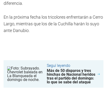
diferencia.
En la próxima fecha los tricolores enfrentarán a Cerro
Largo, mientras que los de la Cuchilla harán lo suyo
ante Danubio.
Seguí leyendo
Más de 50 disparos y tres
hinchas de Nacional heridos
tras el partido del domingo:
lo que se sabe del ataque