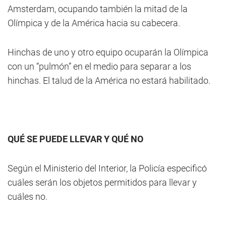
Amsterdam, ocupando también la mitad de la
Olímpica y de la América hacia su cabecera.
Hinchas de uno y otro equipo ocuparán la Olímpica
con un “pulmón” en el medio para separar a los
hinchas. El talud de la América no estará habilitado.
QUÉ SE PUEDE LLEVAR Y QUÉ NO
Según el Ministerio del Interior, la Policía especificó
cuáles serán los objetos permitidos para llevar y
cuáles no.