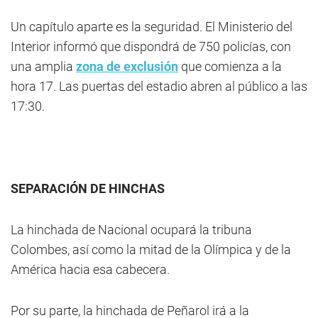
Un capítulo aparte es la seguridad. El Ministerio del
Interior informó que dispondrá de 750 policías, con
una amplia
zona de exclusión
que comienza a la
hora 17. Las puertas del estadio abren al público a las
17:30.
SEPARACIÓN DE HINCHAS
La hinchada de Nacional ocupará la tribuna
Colombes, así como la mitad de la Olímpica y de la
América hacia esa cabecera.
Por su parte, la hinchada de Peñarol irá a la