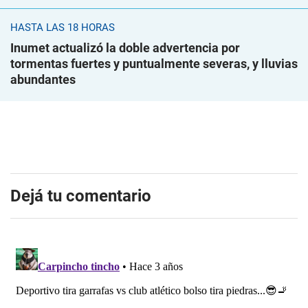
HASTA LAS 18 HORAS
Inumet actualizó la doble advertencia por
tormentas fuertes y puntualmente severas, y lluvias
abundantes
Dejá tu comentario