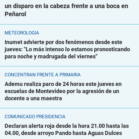
un disparo en la cabeza frente a una boca en
Peñarol
METEOROLOGÍA
Inumet advierte por dos fenómenos desde este
jueves: "Lo más intenso lo estamos pronosticando
para noche y madrugada del viernes"
CONCENTRAN FRENTE A PRIMARIA
Ademu realiza paro de 24 horas este jueves en
escuelas de Montevideo por la agresión de un
docente a una maestra
COMUNICADO PRESIDENCIA
Declaran alerta roja desde la hora 21.00 hasta las
04.00, desde arroyo Pando hasta Aguas Dulces