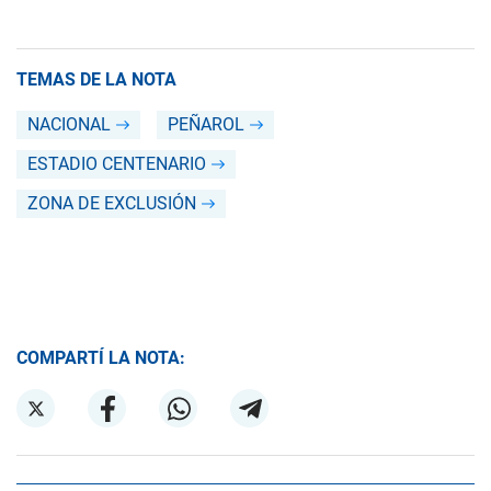
TEMAS DE LA NOTA
NACIONAL
PEÑAROL
ESTADIO CENTENARIO
ZONA DE EXCLUSIÓN
COMPARTÍ LA NOTA: