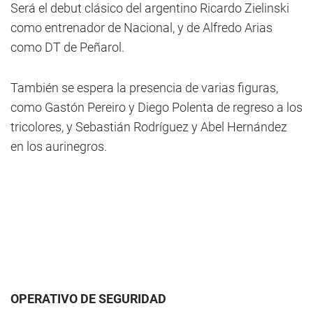
Será el debut clásico del argentino Ricardo Zielinski
como entrenador de Nacional, y de Alfredo Arias
como DT de Peñarol.
También se espera la presencia de varias figuras,
como Gastón Pereiro y Diego Polenta de regreso a los
tricolores, y Sebastián Rodríguez y Abel Hernández
en los aurinegros.
OPERATIVO DE SEGURIDAD