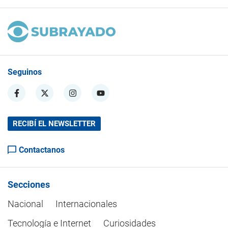
Seguinos
RECIBÍ EL NEWSLETTER
Contactanos
Secciones
Nacional
Internacionales
Tecnología e Internet
Curiosidades