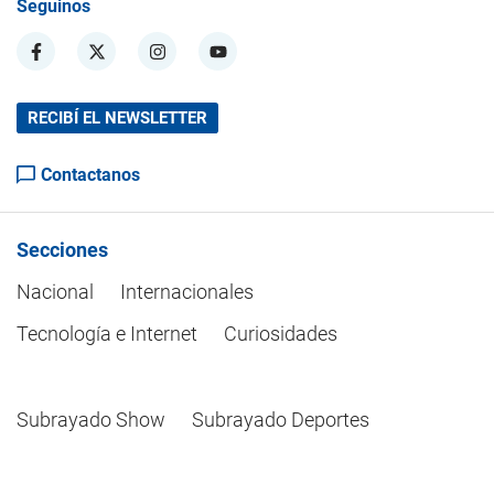
Seguinos
RECIBÍ EL NEWSLETTER
Contactanos
Secciones
Nacional
Internacionales
Tecnología e Internet
Curiosidades
Subrayado Show
Subrayado Deportes