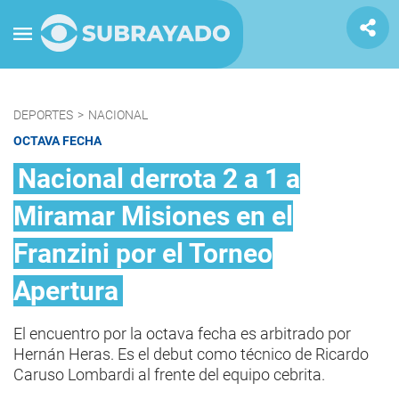
DEPORTES
>
NACIONAL
OCTAVA FECHA
Nacional derrota 2 a 1 a
Miramar Misiones en el
Franzini por el Torneo
Apertura
El encuentro por la octava fecha es arbitrado por
Hernán Heras. Es el debut como técnico de Ricardo
Caruso Lombardi al frente del equipo cebrita.