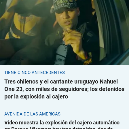
TIENE CINCO ANTECEDENTES
Tres chilenos y el cantante uruguayo Nahuel
One 23, con miles de seguidores; los detenidos
por la explosión al cajero
AVENIDA DE LAS AMÉRICAS
Video muestra la explosión del cajero automático