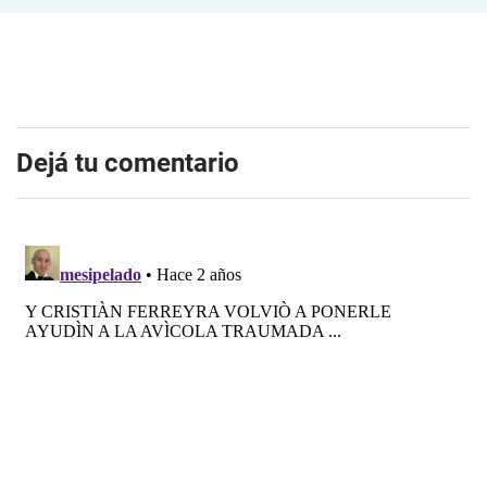
Dejá tu comentario