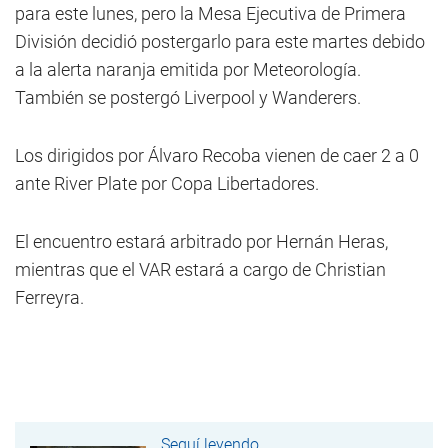
para este lunes, pero la Mesa Ejecutiva de Primera
División decidió postergarlo para este martes debido
a la alerta naranja emitida por Meteorología.
También se postergó Liverpool y Wanderers.
Los dirigidos por Álvaro Recoba vienen de caer 2 a 0
ante River Plate por Copa Libertadores.
El encuentro estará arbitrado por Hernán Heras,
mientras que el VAR estará a cargo de Christian
Ferreyra.
Seguí leyendo