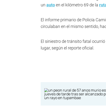
un
auto
en el kilómetro 69 de la
rut
El informe primario de Policía Cami
circulaban en el mismo sentido, haci
El siniestro de tránsito fatal ocurrió 
lugar, según el reporte oficial.