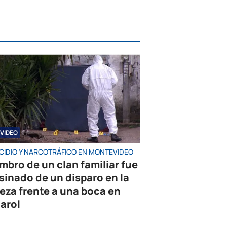
VIDEO
CIDIO Y NARCOTRÁFICO EN MONTEVIDEO
mbro de un clan familiar fue
sinado de un disparo en la
eza frente a una boca en
arol