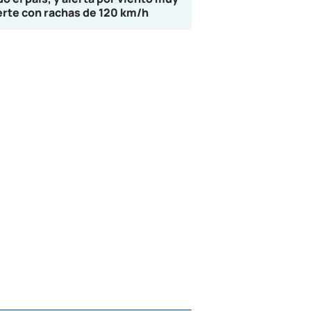
erte con rachas de 120 km/h