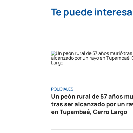
Te puede interesa
POLICIALES
Un peón rural de 57 años mu
tras ser alcanzado por un r
en Tupambaé, Cerro Largo