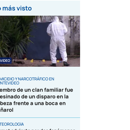
 más visto
VIDEO
MICIDIO Y NARCOTRÁFICO EN
NTEVIDEO
embro de un clan familiar fue
esinado de un disparo en la
beza frente a una boca en
ñarol
TEOROLOGÍA