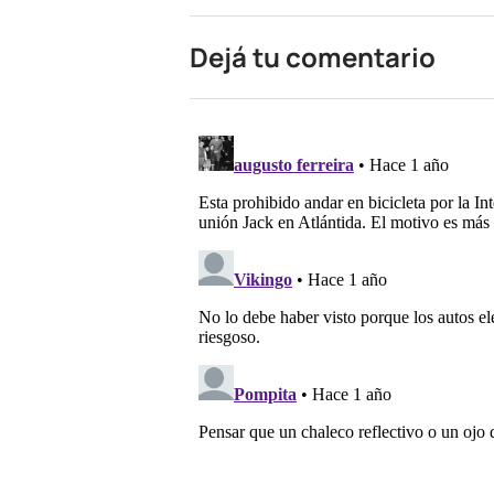
Dejá tu comentario