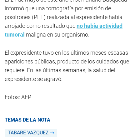
informó que una tomografía por emisión de
positrones (PET) realizada al expresidente había
arrojado como resultado que
no había actividad
tumoral
maligna en su organismo.
El expresidente tuvo en los últimos meses escasas
apariciones públicas, producto de los cuidados que
requiere. En las últimas semanas, la salud del
expresidente se agravó.
Fotos: AFP
TEMAS DE LA NOTA
TABARÉ VÁZQUEZ