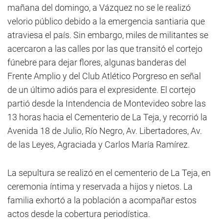
mañana del domingo, a Vázquez no se le realizó
velorio público debido a la emergencia santiaria que
atraviesa el país. Sin embargo, miles de militantes se
acercaron a las calles por las que transitó el cortejo
fúnebre para dejar flores, algunas banderas del
Frente Amplio y del Club Atlético Porgreso en señal
de un último adiós para el expresidente. El cortejo
partió desde la Intendencia de Montevideo sobre las
13 horas hacia el Cementerio de La Teja, y recorrió la
Avenida 18 de Julio, Río Negro, Av. Libertadores, Av.
de las Leyes, Agraciada y Carlos María Ramírez.
La sepultura se realizó en el cementerio de La Teja, en
ceremonia íntima y reservada a hijos y nietos. La
familia exhortó a la población a acompañar estos
actos desde la cobertura periodística.