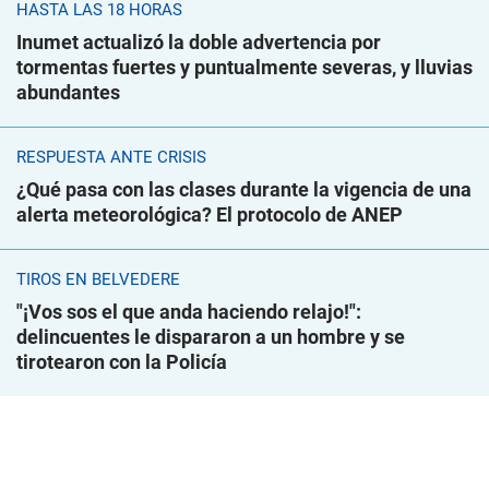
HASTA LAS 18 HORAS
Inumet actualizó la doble advertencia por
tormentas fuertes y puntualmente severas, y lluvias
abundantes
RESPUESTA ANTE CRISIS
¿Qué pasa con las clases durante la vigencia de una
alerta meteorológica? El protocolo de ANEP
TIROS EN BELVEDERE
"¡Vos sos el que anda haciendo relajo!":
delincuentes le dispararon a un hombre y se
tirotearon con la Policía