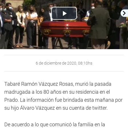
Play
Video
6 de diciembre de 2020, 08:10hs
Tabaré Ramón Vázquez Rosas, murió la pasada
madrugada a los 80 años en su residencia en el
Prado. La información fue brindada esta mañana por
su hijo Álvaro Vázquez en su cuenta de twitter.
De acuerdo a lo que comunicó la familia en la