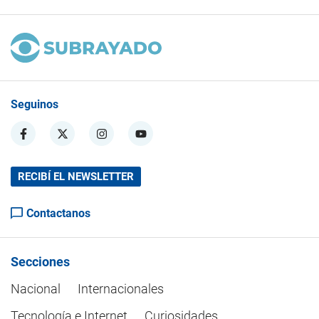
Seguinos
RECIBÍ EL NEWSLETTER
Contactanos
Secciones
Nacional
Internacionales
Tecnología e Internet
Curiosidades