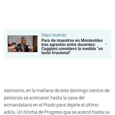
Seguí leyendo
Paro de maestros en Montevideo
tras agresión entre docentes:
Caggiani consideró la medida "un
tanto irracional"
Asimismo, en la mañana de este domingo cientos de
personas se acercaron hasta la casa del
exmandatario en el Prado para dejarle el último
adiós. Un hincha de Progreso que se acercó hasta su