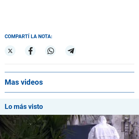
COMPARTÍ LA NOTA:
Mas videos
Lo más visto