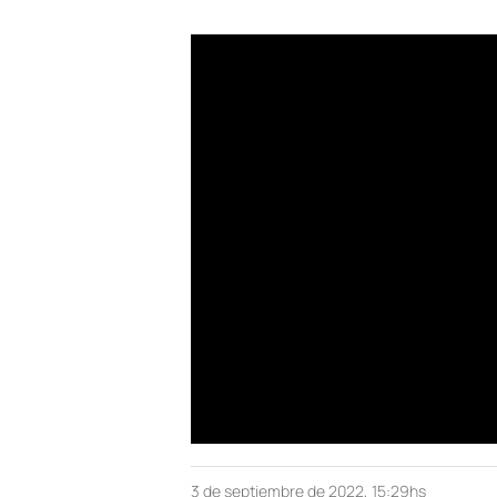
3 de septiembre de 2022, 15:29hs