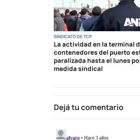
SINDICATO DE TCP
La actividad en la terminal 
contenedores del puerto es
paralizada hasta el lunes po
medida sindical
Dejá tu comentario