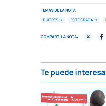
TEMAS DE LA NOTA
BUITRES
FOTOGRAFÍA
COMPARTÍ LA NOTA:
Te puede interesa