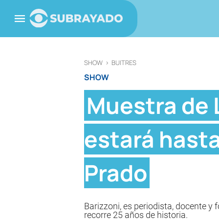
SHOW
>
BUITRES
SHOW
Muestra de 
estará hasta
Prado
Barizzoni, es periodista, docente y
recorre 25 años de historia.