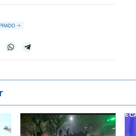
PRADO
r