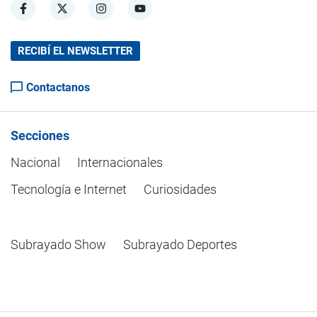
RECIBÍ EL NEWSLETTER
Contactanos
Secciones
Nacional
Internacionales
Tecnología e Internet
Curiosidades
Subrayado Show
Subrayado Deportes