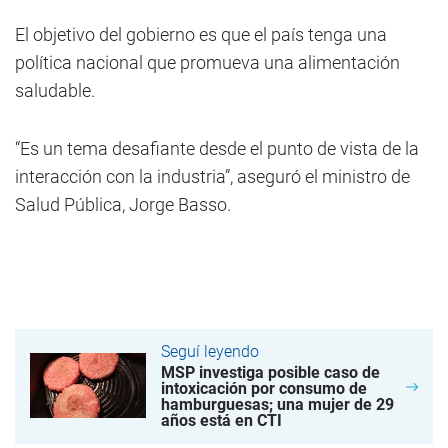
El objetivo del gobierno es que el país tenga una
política nacional que promueva una alimentación
saludable.
“Es un tema desafiante desde el punto de vista de la
interacción con la industria”, aseguró el ministro de
Salud Pública, Jorge Basso.
Seguí leyendo
MSP investiga posible caso de
intoxicación por consumo de
hamburguesas; una mujer de 29
años está en CTI