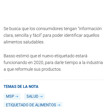
Se busca que los consumidores tengan “información
clara, sencilla y fácil” para poder identificar aquellos
alimentos saludables.
Basso estimó que el nuevo etiquetado estará
funcionando en 2020, para darle tiempo a la industria
a que reformule sus productos.
TEMAS DE LA NOTA
MSP
SALUD
ETIQUETADO DE ALIMENTOS