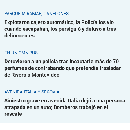
PARQUE MIRAMAR, CANELONES
Explotaron cajero automático, la Policía los vio
cuando escapaban, los persiguió y detuvo a tres
delincuentes
EN UN ÓMNIBUS
Detuvieron a un policía tras incautarle más de 70
perfumes de contrabando que pretendía trasladar
de Rivera a Montevideo
AVENIDA ITALIA Y SEGOVIA
Siniestro grave en avenida Italia dejó a una persona
atrapada en un auto; Bomberos trabajó en el
rescate