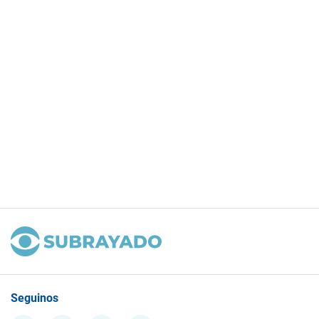
Seguinos