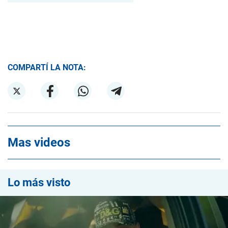
COMPARTÍ LA NOTA:
Mas videos
Lo más visto