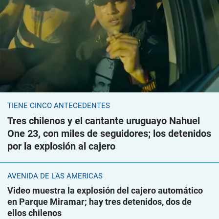
TIENE CINCO ANTECEDENTES
Tres chilenos y el cantante uruguayo Nahuel
One 23, con miles de seguidores; los detenidos
por la explosión al cajero
AVENIDA DE LAS AMÉRICAS
Video muestra la explosión del cajero automático
en Parque Miramar; hay tres detenidos, dos de
ellos chilenos