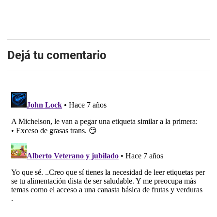
Dejá tu comentario