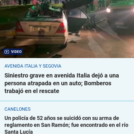
VIDEO
AVENIDA ITALIA Y SEGOVIA
Siniestro grave en avenida Italia dejó a una
persona atrapada en un auto; Bomberos
trabajó en el rescate
CANELONES
Un policía de 52 años se suicidó con su arma de
reglamento en San Ramón; fue encontrado en el río
Santa Lucía