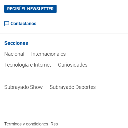
RECIBÍ EL NEWSLETTER
Contactanos
Secciones
Nacional
Internacionales
Tecnología e Internet
Curiosidades
Subrayado Show
Subrayado Deportes
Terminos y condiciones
Rss