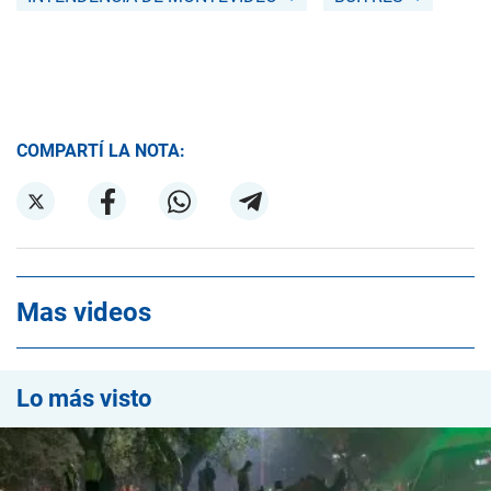
COMPARTÍ LA NOTA:
Mas videos
Lo más visto