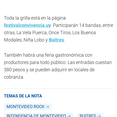
Toda la grilla está en la página
festivalconvivencia.uy
. Participarán 14 bandas, entre
otras, La Vela Puerca, Once Tiros, Los Buenos
Modales, Niña Lobo y
Buitres
.
También habrá una feria gastronómica con
productores para todo público. Las entradas cuestan
380 pesos y se pueden adquirir en locales de
cobranza.
TEMAS DE LA NOTA
MONTEVIDEO ROCK
INTENDENCIA DE MONTEVIDEO
BUITRES