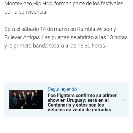
Montevideo Hip Hop, forman parte de los festivales
por la convivencia.
Será el sábado 14 de marzo en Rambla Wilson y
Bulevar Artigas. Las puertas se abrirán a las 13 horas
y la primera banda tocará a las 15:30 horas.
Seguí leyendo
Foo Fighters confirmó su primer
show en Uruguay: será en el
Centenario y estos son los
detalles de venta de entradas