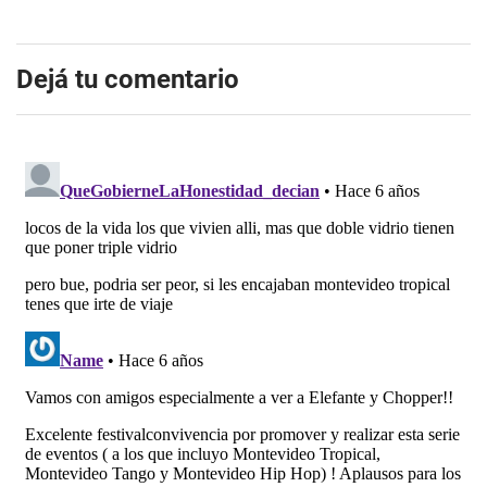
Dejá tu comentario