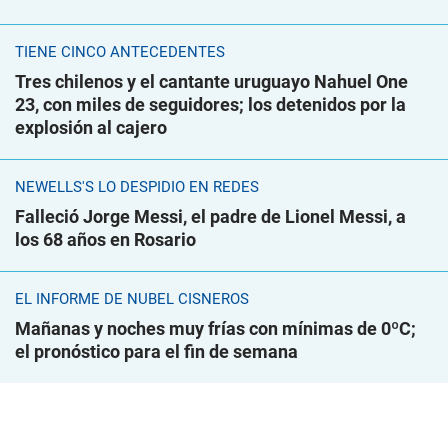
TIENE CINCO ANTECEDENTES
Tres chilenos y el cantante uruguayo Nahuel One
23, con miles de seguidores; los detenidos por la
explosión al cajero
NEWELLS'S LO DESPIDIÓ EN REDES
Falleció Jorge Messi, el padre de Lionel Messi, a
los 68 años en Rosario
EL INFORME DE NUBEL CISNEROS
Mañanas y noches muy frías con mínimas de 0ºC;
el pronóstico para el fin de semana