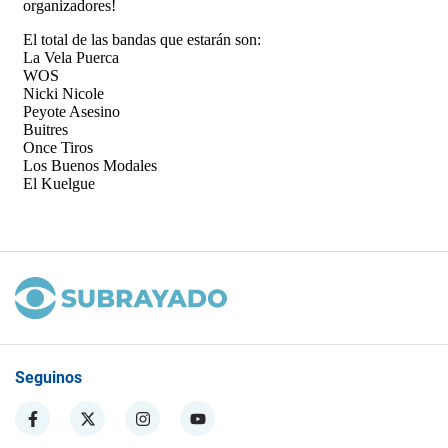
Seguinos