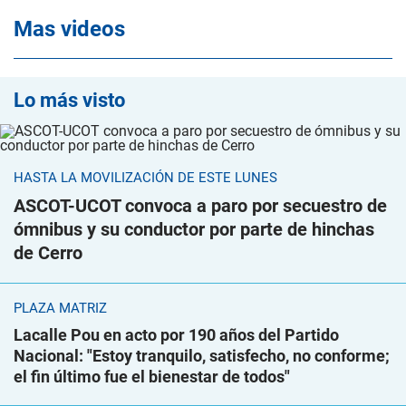
Mas videos
Lo más visto
HASTA LA MOVILIZACIÓN DE ESTE LUNES
ASCOT-UCOT convoca a paro por secuestro de
ómnibus y su conductor por parte de hinchas
de Cerro
PLAZA MATRIZ
Lacalle Pou en acto por 190 años del Partido
Nacional: "Estoy tranquilo, satisfecho, no conforme;
el fin último fue el bienestar de todos"