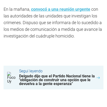
En la mañana,
convocó a una reunión urgente
con
las autoridades de las unidades que investigan los
crímenes. Dispuso que se informara de lo sucedido a
los medios de comunicación a medida que avance la
investigación del cuádruple homicidio.
Seguí leyendo
Delgado dijo que el Partido Nacional tiene la
"obligación de construir una opción que le
devuelva a la gente esperanza"