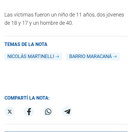
Las víctimas fueron un niño de 11 años, dos jóvenes
de 18 y 17 y un hombre de 40.
TEMAS DE LA NOTA
NICOLÁS MARTINELLI
BARRIO MARACANÁ
COMPARTÍ LA NOTA: