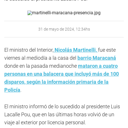
31 de mayo de 2024, 12:34hs
El ministro del Interior,
Nicolás Martinelli,
fue este
viernes al mediodía a la casa del
barrio Maracaná
donde en la pasada medianoche
mataron a cuatro
personas en una balacera que incluyó más de 100
disparos, según la información primaria de la
Policía
.
El ministro informó de lo sucedido al presidente Luis
Lacalle Pou, que en las últimas horas volvió de un
viaje al exterior por licencia personal.