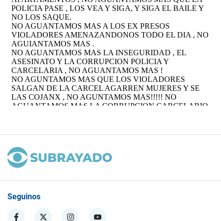
Seguinos