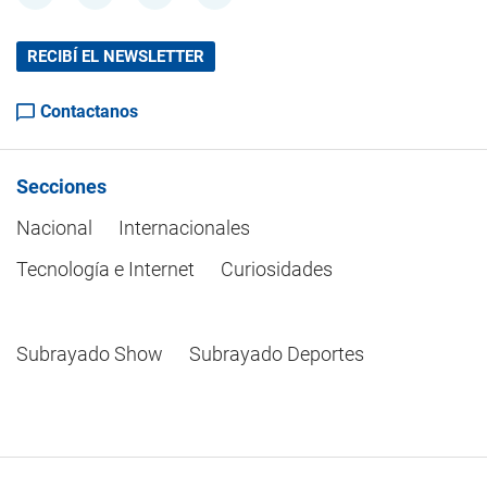
RECIBÍ EL NEWSLETTER
Contactanos
Secciones
Nacional
Internacionales
Tecnología e Internet
Curiosidades
Subrayado Show
Subrayado Deportes