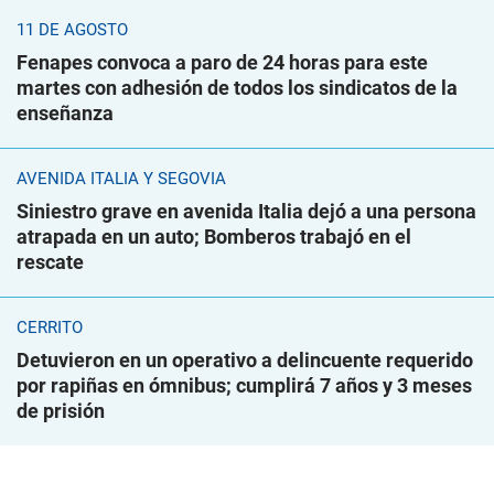
11 DE AGOSTO
Fenapes convoca a paro de 24 horas para este
martes con adhesión de todos los sindicatos de la
enseñanza
AVENIDA ITALIA Y SEGOVIA
Siniestro grave en avenida Italia dejó a una persona
atrapada en un auto; Bomberos trabajó en el
rescate
CERRITO
Detuvieron en un operativo a delincuente requerido
por rapiñas en ómnibus; cumplirá 7 años y 3 meses
de prisión