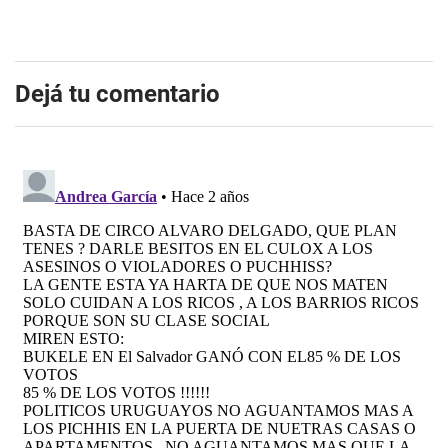
Dejá tu comentario