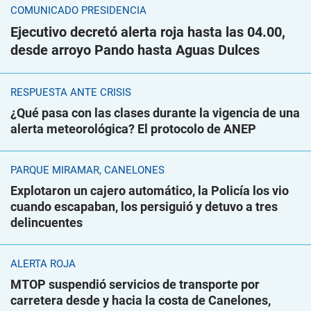
COMUNICADO PRESIDENCIA
Ejecutivo decretó alerta roja hasta las 04.00,
desde arroyo Pando hasta Aguas Dulces
RESPUESTA ANTE CRISIS
¿Qué pasa con las clases durante la vigencia de una
alerta meteorológica? El protocolo de ANEP
PARQUE MIRAMAR, CANELONES
Explotaron un cajero automático, la Policía los vio
cuando escapaban, los persiguió y detuvo a tres
delincuentes
ALERTA ROJA
MTOP suspendió servicios de transporte por
carretera desde y hacia la costa de Canelones,