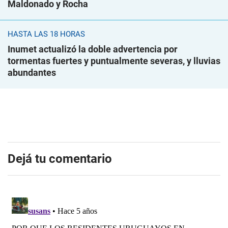
Maldonado y Rocha
HASTA LAS 18 HORAS
Inumet actualizó la doble advertencia por
tormentas fuertes y puntualmente severas, y lluvias
abundantes
Dejá tu comentario