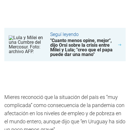
Seguí leyendo
"Cuanto menos opine, mejor",
dijo Orsi sobre la crisis entre
Milei y Lula; "creo que el papa
puede dar una mano"
Mieres reconoció que la situación del país es “muy
complicada” como consecuencia de la pandemia con
afectación en los niveles de empleo y de pobreza en
el mundo entero, aunque dijo que “en Uruguay ha sido
un poco menos grave”.