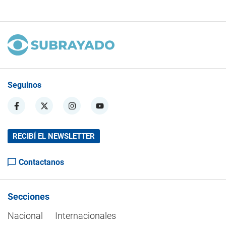
Seguinos
RECIBÍ EL NEWSLETTER
Contactanos
Secciones
Nacional
Internacionales