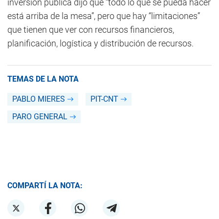
inversión pública dijo que “todo lo que se pueda hacer
está arriba de la mesa”, pero que hay “limitaciones”
que tienen que ver con recursos financieros,
planificación, logística y distribución de recursos.
TEMAS DE LA NOTA
PABLO MIERES
PIT-CNT
PARO GENERAL
COMPARTÍ LA NOTA: