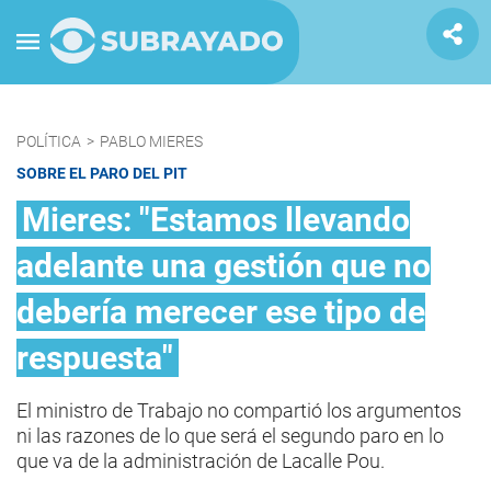
POLÍTICA
>
PABLO MIERES
SOBRE EL PARO DEL PIT
Mieres: "Estamos llevando
adelante una gestión que no
debería merecer ese tipo de
respuesta"
El ministro de Trabajo no compartió los argumentos
ni las razones de lo que será el segundo paro en lo
que va de la administración de Lacalle Pou.