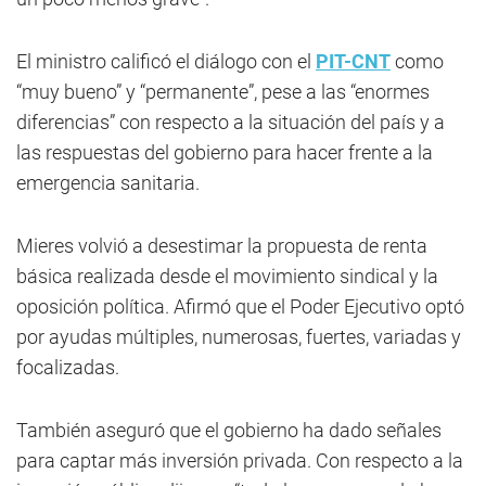
El ministro calificó el diálogo con el
PIT-CNT
como
“muy bueno” y “permanente”, pese a las “enormes
diferencias” con respecto a la situación del país y a
las respuestas del gobierno para hacer frente a la
emergencia sanitaria.
Mieres volvió a desestimar la propuesta de renta
básica realizada desde el movimiento sindical y la
oposición política. Afirmó que el Poder Ejecutivo optó
por ayudas múltiples, numerosas, fuertes, variadas y
focalizadas.
También aseguró que el gobierno ha dado señales
para captar más inversión privada. Con respecto a la