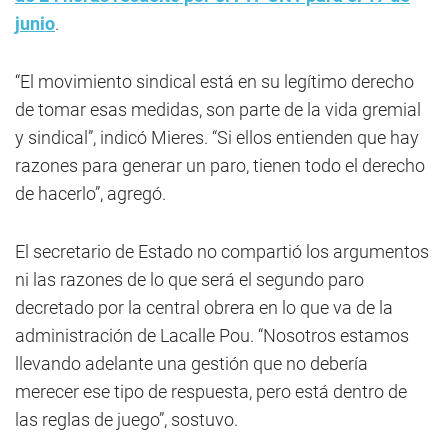
junio
.
“El movimiento sindical está en su legítimo derecho
de tomar esas medidas, son parte de la vida gremial
y sindical”, indicó Mieres. “Si ellos entienden que hay
razones para generar un paro, tienen todo el derecho
de hacerlo”, agregó.
El secretario de Estado no compartió los argumentos
ni las razones de lo que será el segundo paro
decretado por la central obrera en lo que va de la
administración de Lacalle Pou. “Nosotros estamos
llevando adelante una gestión que no debería
merecer ese tipo de respuesta, pero está dentro de
las reglas de juego”, sostuvo.