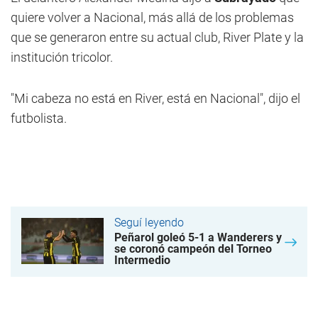
quiere volver a Nacional, más allá de los problemas
que se generaron entre su actual club, River Plate y la
institución tricolor.
"Mi cabeza no está en River, está en Nacional", dijo el
futbolista.
Seguí leyendo
Peñarol goleó 5-1 a Wanderers y
se coronó campeón del Torneo
Intermedio