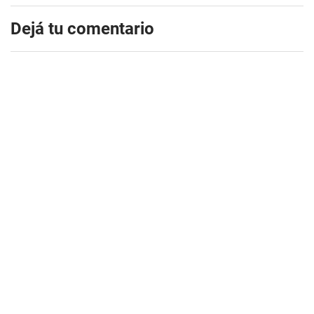
Dejá tu comentario