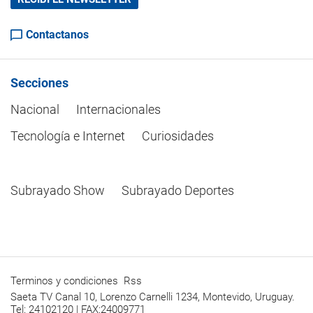
Contactanos
Secciones
Nacional
Internacionales
Tecnología e Internet
Curiosidades
Subrayado Show
Subrayado Deportes
Terminos y condiciones
Rss
Saeta TV Canal 10, Lorenzo Carnelli 1234, Montevido, Uruguay.
Tel: 24102120 | FAX:24009771