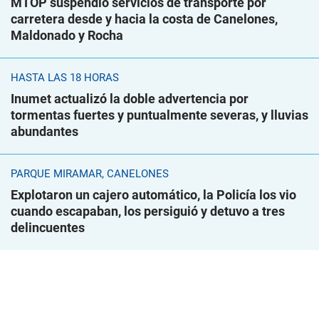
MTOP suspendió servicios de transporte por
carretera desde y hacia la costa de Canelones,
Maldonado y Rocha
HASTA LAS 18 HORAS
Inumet actualizó la doble advertencia por
tormentas fuertes y puntualmente severas, y lluvias
abundantes
PARQUE MIRAMAR, CANELONES
Explotaron un cajero automático, la Policía los vio
cuando escapaban, los persiguió y detuvo a tres
delincuentes