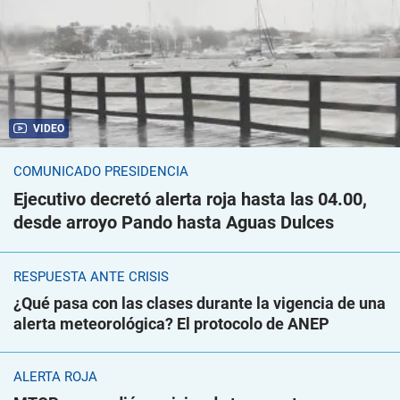
VIDEO
COMUNICADO PRESIDENCIA
Ejecutivo decretó alerta roja hasta las 04.00,
desde arroyo Pando hasta Aguas Dulces
RESPUESTA ANTE CRISIS
¿Qué pasa con las clases durante la vigencia de una
alerta meteorológica? El protocolo de ANEP
ALERTA ROJA