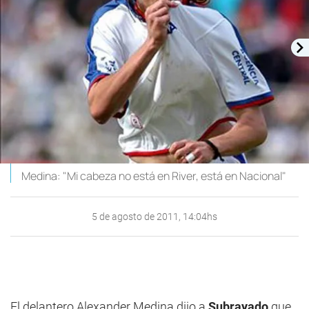
Medina: "Mi cabeza no está en River, está en Nacional"
5 de agosto de 2011, 14:04hs
El delantero Alexander Medina dijo a
Subrayado
que