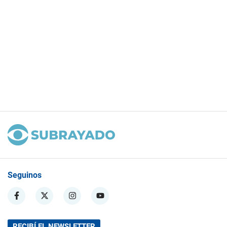
Seguinos
RECIBÍ EL NEWSLETTER