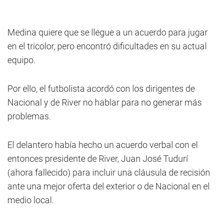
Medina quiere que se llegue a un acuerdo para jugar
en el tricolor, pero encontró dificultades en su actual
equipo.
Por ello, el futbolista acordó con los dirigentes de
Nacional y de River no hablar para no generar más
problemas.
El delantero había hecho un acuerdo verbal con el
entonces presidente de River, Juan José Tudurí
(ahora fallecido) para incluir una cláusula de recisión
ante una mejor oferta del exterior o de Nacional en el
medio local.