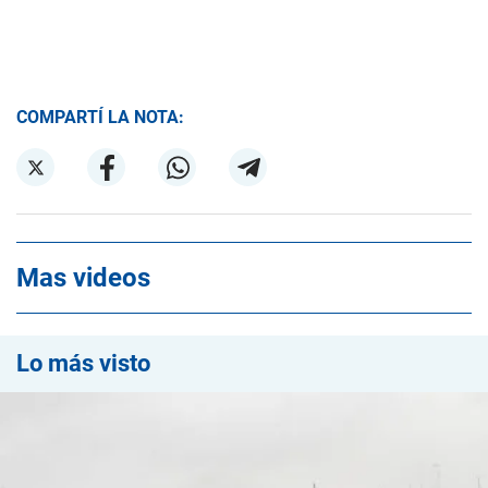
COMPARTÍ LA NOTA:
Mas videos
Lo más visto