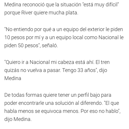
Medina reconoció que la situación "está muy difícil"
porque River quiere mucha plata.
"No entiendo por qué a un equipo del exterior le piden
10 pesos por mí y a un equipo local como Nacional le
piden 50 pesos", señaló.
"Quiero ir a Nacional mi cabeza está ahí. El tren
quizás no vuelva a pasar. Tengo 33 años", dijo
Medina
De todas formas quiere tener un perfil bajo para
poder encontrarle una solución al diferendo. "El que
habla menos se equivoca menos. Por eso no hablo",
dijo Medina.